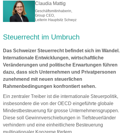
Claudia Mattig
Geschäftsmitinhaberin,
Group CEO,
Leiterin Hauptsitz Schwyz
Steuerrecht im Umbruch
Das Schweizer Steuerrecht befindet sich im Wandel.
Internationale Entwicklungen, wirtschaftliche
Veränderungen und politische Erwartungen führen
dazu, dass sich Unternehmen und Privatpersonen
zunehmend mit neuen steuerlichen
Rahmenbedingungen konfrontiert sehen.
Ein zentraler Treiber ist die internationale Steuerpolitik,
insbesondere die von der OECD eingeführte globale
Mindestbesteuerung für grosse Unternehmensgruppen.
Diese soll Gewinnverschiebungen in Tiefsteuerländer
verhindern und eine einheitlichere Besteuerung
multinationaler Konzerne fördern.