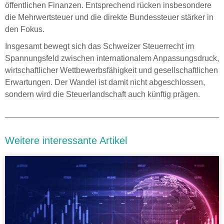
öffentlichen Finanzen. Entsprechend rücken insbesondere
die Mehrwertsteuer und die direkte Bundessteuer stärker in
den Fokus.
Insgesamt bewegt sich das Schweizer Steuerrecht im
Spannungsfeld zwischen internationalem Anpassungsdruck,
wirtschaftlicher Wettbewerbsfähigkeit und gesellschaftlichen
Erwartungen. Der Wandel ist damit nicht abgeschlossen,
sondern wird die Steuerlandschaft auch künftig prägen.
Weitere interessante Artikel