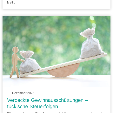
Mattig
10. Dezember 2025
Verdeckte Gewinnausschüttungen –
tückische Steuerfolgen