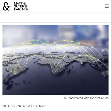
© iStock.com/CarlosAndreSantos
30. Juni 2026
|
An- & Einsichten