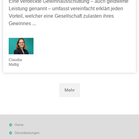
Eine verdeckte Gewinnausschüttung – auch geldwerte
Leistung genannt – umfasst vereinfacht erklärt jeden
Vorteil, welcher eine Gesellschaft zulasten ihres
Gewinnes ...
Claudia
Mattig
Mehr
Home
Dienstleistungen