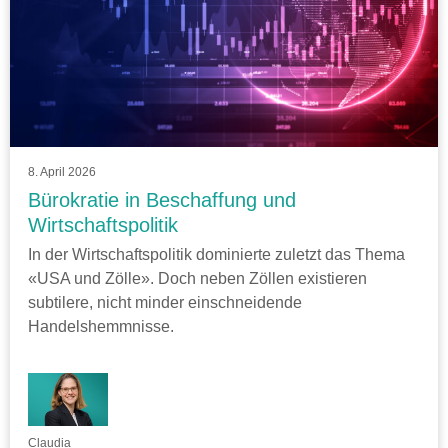
8. April 2026
Bürokratie in Beschaffung und
Wirtschaftspolitik
In der Wirtschaftspolitik dominierte zuletzt das Thema
«USA und Zölle». Doch neben Zöllen existieren
subtilere, nicht minder einschneidende
Handelshemmnisse.
Claudia