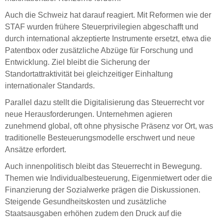
Auch die Schweiz hat darauf reagiert. Mit Reformen wie der
STAF wurden frühere Steuerprivilegien abgeschafft und
durch international akzeptierte Instrumente ersetzt, etwa die
Patentbox oder zusätzliche Abzüge für Forschung und
Entwicklung. Ziel bleibt die Sicherung der
Standortattraktivität bei gleichzeitiger Einhaltung
internationaler Standards.
Parallel dazu stellt die Digitalisierung das Steuerrecht vor
neue Herausforderungen. Unternehmen agieren
zunehmend global, oft ohne physische Präsenz vor Ort, was
traditionelle Besteuerungsmodelle erschwert und neue
Ansätze erfordert.
Auch innenpolitisch bleibt das Steuerrecht in Bewegung.
Themen wie Individualbesteuerung, Eigenmietwert oder die
Finanzierung der Sozialwerke prägen die Diskussionen.
Steigende Gesundheitskosten und zusätzliche
Staatsausgaben erhöhen zudem den Druck auf die