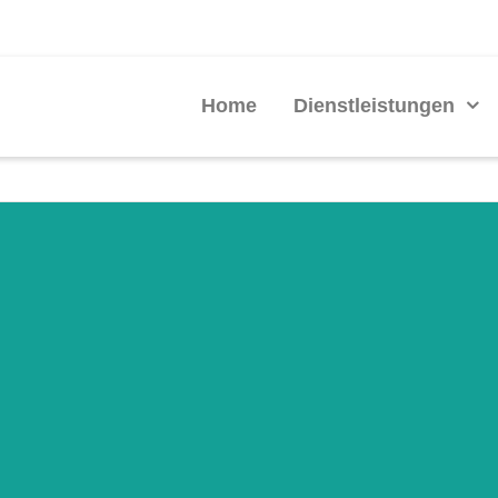
Home
Dienstleistungen