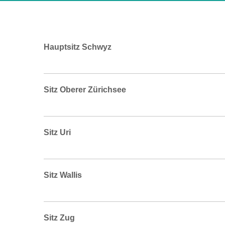
Hauptsitz Schwyz
Sitz Oberer Zürichsee
Sitz Uri
Sitz Wallis
Sitz Zug