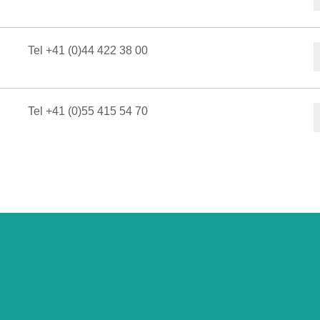
Tel +41 (0)44 422 38 00
Tel +41 (0)55 415 54 70