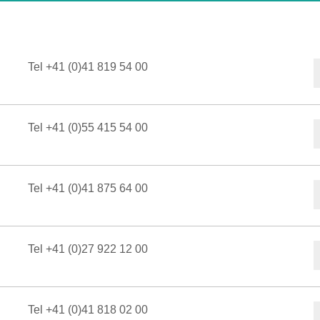
Tel +41 (0)41 819 54 00
Tel +41 (0)55 415 54 00
Tel +41 (0)41 875 64 00
Tel +41 (0)27 922 12 00
Tel +41 (0)41 818 02 00