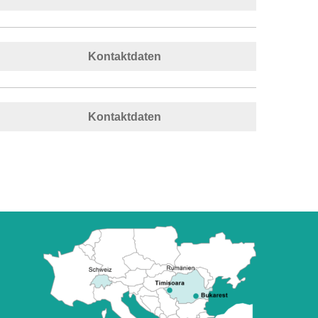
Kontaktdaten
Kontaktdaten