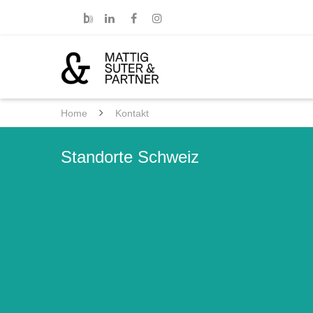
Home
Kontakt
Standorte Schweiz