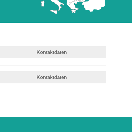
Kontaktdaten
Kontaktdaten