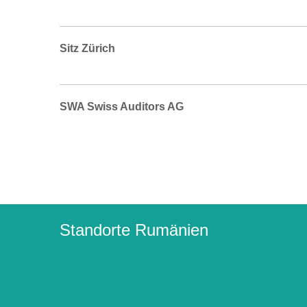
Sitz Zürich
SWA Swiss Auditors AG
Standorte Rumänien