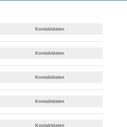
Kontaktdaten
Kontaktdaten
Kontaktdaten
Kontaktdaten
Kontaktdaten