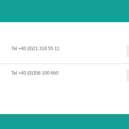
Tel +40 (0)21 318 55 11
Tel +40 (0)356 100 660