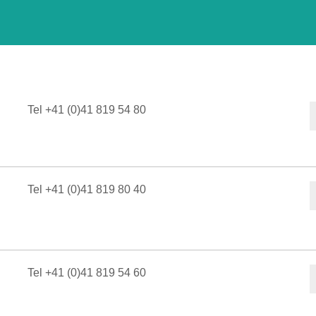
Tel +41 (0)41 819 54 80
Tel +41 (0)41 819 80 40
Tel +41 (0)41 819 54 60