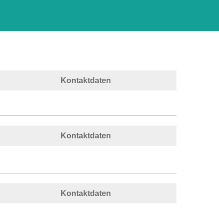
Kontaktdaten
Kontaktdaten
Kontaktdaten