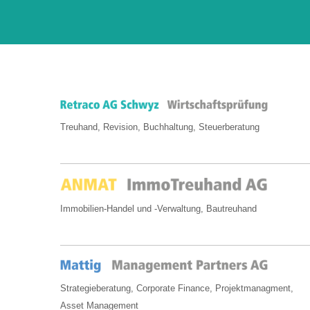
Treuhand, Revision, Buchhaltung, Steuerberatung
Immobilien-Handel und -Verwaltung, Bautreuhand
Strategieberatung, Corporate Finance, Projektmanagment,
Asset Management