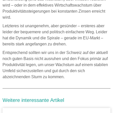
wird – oder in dem effektives Wirtschaftswachstum über
Produktivitätssteigerungen bei konstanten Zinsen erreicht
wird.
Letzteres ist unangenehm, aber gesünder – ersteres aber
leider der bequemere und politisch einfachere Weg. Leider
hat die Dynamik und die Spirale – gerade im EU-Markt –
bereits stark angefangen zu drehen.
Entsprechend sollten wir uns in der Schweiz auf der aktuell
noch guten Basis nicht ausruhen und den Fokus primär auf
Produktivität legen, um unser Wachstum auf einem stabilen
Umfeld sicherzustellen und gut durch den sich
abzeichnenden Sturm zu kommen.
Weitere interessante Artikel