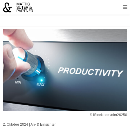
© iStock.com/olm26250
2. Oktober 2024
|
An- & Einsichten