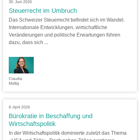
30. Juni 2026
Steuerrecht im Umbruch
Das Schweizer Steuerrecht befindet sich im Wandel.
Internationale Entwicklungen, wirtschaftliche
Veränderungen und politische Erwartungen führen
dazu, dass sich ...
Claudia
Mattig
8. April 2026
Bürokratie in Beschaffung und
Wirtschaftspolitik
In der Wirtschaftspolitik dominierte zuletzt das Thema