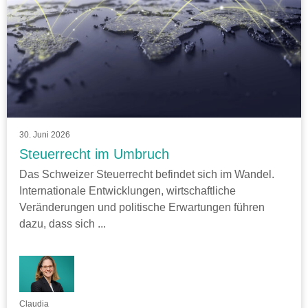
30. Juni 2026
Steuerrecht im Umbruch
Das Schweizer Steuerrecht befindet sich im Wandel.
Internationale Entwicklungen, wirtschaftliche
Veränderungen und politische Erwartungen führen
dazu, dass sich ...
Claudia