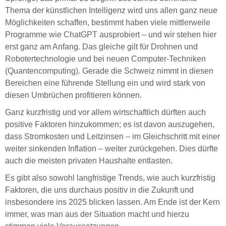
Thema der künstlichen Intelligenz wird uns allen ganz neue
Möglichkeiten schaffen, bestimmt haben viele mittlerweile
Programme wie ChatGPT ausprobiert – und wir stehen hier
erst ganz am Anfang. Das gleiche gilt für Drohnen und
Robotertechnologie und bei neuen Computer-Techniken
(Quantencomputing). Gerade die Schweiz nimmt in diesen
Bereichen eine führende Stellung ein und wird stark von
diesen Umbrüchen profitieren können.
Ganz kurzfristig und vor allem wirtschaftlich dürften auch
positive Faktoren hinzukommen; es ist davon auszugehen,
dass Stromkosten und Leitzinsen – im Gleichschritt mit einer
weiter sinkenden Inflation – weiter zurückgehen. Dies dürfte
auch die meisten privaten Haushalte entlasten.
Es gibt also sowohl langfristige Trends, wie auch kurzfristig
Faktoren, die uns durchaus positiv in die Zukunft und
insbesondere ins 2025 blicken lassen. Am Ende ist der Kern
immer, was man aus der Situation macht und hierzu