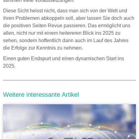
stimmen viele Voraussetzungen.
Diese Sicht heisst nicht, dass man sich von der Welt und
ihren Problemen abkoppeln soll, aber lassen Sie doch auch
die positiven Seiten Revue passieren. Das ermöglicht uns
allen, nicht nur mit einem heitereren Blick ins 2025 zu
sehen, sondern hoffentlich dann auch im Lauf des Jahres
die Erfolge zur Kenntnis zu nehmen.
Einen guten Endspurt und einen dynamischen Start ins
2025.
Weitere interessante Artikel