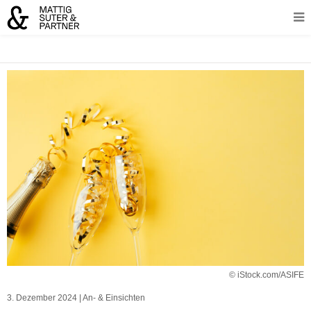
© iStock.com/ASIFE
3. Dezember 2024
|
An- & Einsichten