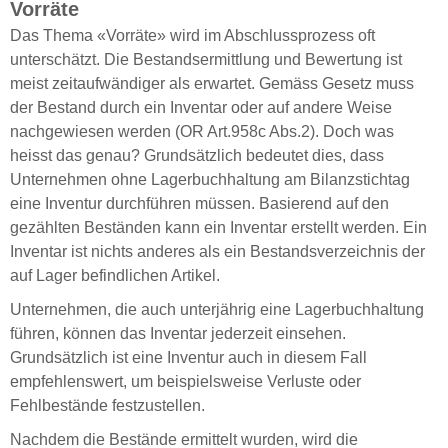
Vorräte
Das Thema «Vorräte» wird im Abschlussprozess oft
unterschätzt. Die Bestandsermittlung und Bewertung ist
meist zeitaufwändiger als erwartet. Gemäss Gesetz muss
der Bestand durch ein Inventar oder auf andere Weise
nachgewiesen werden (OR Art.958c Abs.2). Doch was
heisst das genau? Grundsätzlich bedeutet dies, dass
Unternehmen ohne Lagerbuchhaltung am Bilanzstichtag
eine Inventur durchführen müssen. Basierend auf den
gezählten Beständen kann ein Inventar erstellt werden. Ein
Inventar ist nichts anderes als ein Bestandsverzeichnis der
auf Lager befindlichen Artikel.
Unternehmen, die auch unterjährig eine Lagerbuchhaltung
führen, können das Inventar jederzeit einsehen.
Grundsätzlich ist eine Inventur auch in diesem Fall
empfehlenswert, um beispielsweise Verluste oder
Fehlbestände festzustellen.
Nachdem die Bestände ermittelt wurden, wird die