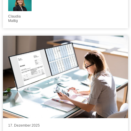
Claudia
Mattig
17. Dezember 2025