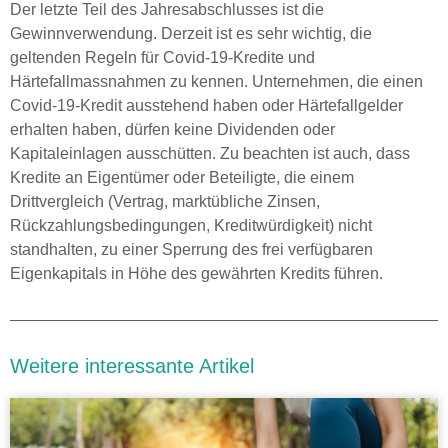
Der letzte Teil des Jahresabschlusses ist die
Gewinnverwendung. Derzeit ist es sehr wichtig, die
geltenden Regeln für Covid-19-Kredite und
Härtefallmassnahmen zu kennen. Unternehmen, die einen
Covid-19-Kredit ausstehend haben oder Härtefallgelder
erhalten haben, dürfen keine Dividenden oder
Kapitaleinlagen ausschütten. Zu beachten ist auch, dass
Kredite an Eigentümer oder Beteiligte, die einem
Drittvergleich (Vertrag, marktübliche Zinsen,
Rückzahlungsbedingungen, Kreditwürdigkeit) nicht
standhalten, zu einer Sperrung des frei verfügbaren
Eigenkapitals in Höhe des gewährten Kredits führen.
Weitere interessante Artikel