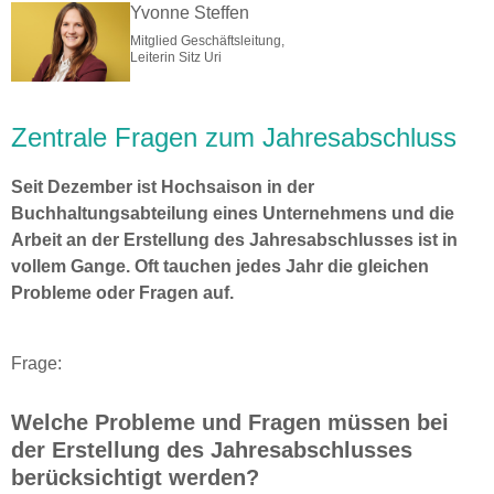
Yvonne Steffen
Mitglied Geschäftsleitung,
Leiterin Sitz Uri
Zentrale Fragen zum Jahresabschluss
Seit Dezember ist Hochsaison in der
Buchhaltungsabteilung eines Unternehmens und die
Arbeit an der Erstellung des Jahresabschlusses ist in
vollem Gange. Oft tauchen jedes Jahr die gleichen
Probleme oder Fragen auf.
Frage:
Welche Probleme und Fragen müssen bei
der Erstellung des Jahresabschlusses
berücksichtigt werden?