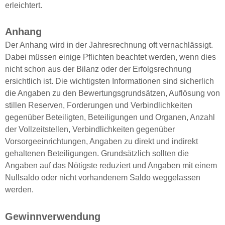
erleichtert.
Anhang
Der Anhang wird in der Jahresrechnung oft vernachlässigt.
Dabei müssen einige Pflichten beachtet werden, wenn dies
nicht schon aus der Bilanz oder der Erfolgsrechnung
ersichtlich ist. Die wichtigsten Informationen sind sicherlich
die Angaben zu den Bewertungsgrundsätzen, Auflösung von
stillen Reserven, Forderungen und Verbindlichkeiten
gegenüber Beteiligten, Beteiligungen und Organen, Anzahl
der Vollzeitstellen, Verbindlichkeiten gegenüber
Vorsorgeeinrichtungen, Angaben zu direkt und indirekt
gehaltenen Beteiligungen. Grundsätzlich sollten die
Angaben auf das Nötigste reduziert und Angaben mit einem
Nullsaldo oder nicht vorhandenem Saldo weggelassen
werden.
Gewinnverwendung