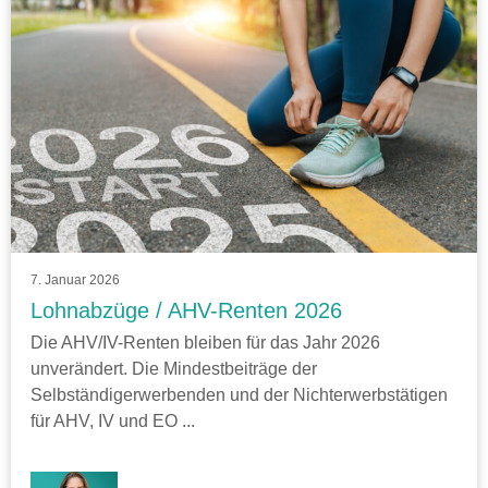
7. Januar 2026
Lohnabzüge / AHV-Renten 2026
Die AHV/IV-Renten bleiben für das Jahr 2026
unverändert. Die Mindestbeiträge der
Selbständigerwerbenden und der Nichterwerbstätigen
für AHV, IV und EO ...