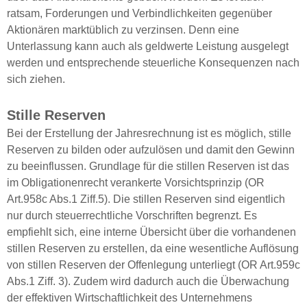
ratsam, Forderungen und Verbindlichkeiten gegenüber
Aktionären marktüblich zu verzinsen. Denn eine
Unterlassung kann auch als geldwerte Leistung ausgelegt
werden und entsprechende steuerliche Konsequenzen nach
sich ziehen.
Stille Reserven
Bei der Erstellung der Jahresrechnung ist es möglich, stille
Reserven zu bilden oder aufzulösen und damit den Gewinn
zu beeinflussen. Grundlage für die stillen Reserven ist das
im Obligationenrecht verankerte Vorsichtsprinzip (OR
Art.958c Abs.1 Ziff.5). Die stillen Reserven sind eigentlich
nur durch steuerrechtliche Vorschriften begrenzt. Es
empfiehlt sich, eine interne Übersicht über die vorhandenen
stillen Reserven zu erstellen, da eine wesentliche Auflösung
von stillen Reserven der Offenlegung unterliegt (OR Art.959c
Abs.1 Ziff. 3). Zudem wird dadurch auch die Überwachung
der effektiven Wirtschaftlichkeit des Unternehmens