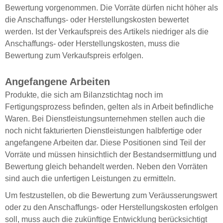
Bewertung vorgenommen. Die Vorräte dürfen nicht höher als
die Anschaffungs- oder Herstellungskosten bewertet
werden. Ist der Verkaufspreis des Artikels niedriger als die
Anschaffungs- oder Herstellungskosten, muss die
Bewertung zum Verkaufspreis erfolgen.
Angefangene Arbeiten
Produkte, die sich am Bilanzstichtag noch im
Fertigungsprozess befinden, gelten als in Arbeit befindliche
Waren. Bei Dienstleistungsunternehmen stellen auch die
noch nicht fakturierten Dienstleistungen halbfertige oder
angefangene Arbeiten dar. Diese Positionen sind Teil der
Vorräte und müssen hinsichtlich der Bestandsermittlung und
Bewertung gleich behandelt werden. Neben den Vorräten
sind auch die unfertigen Leistungen zu ermitteln.
Um festzustellen, ob die Bewertung zum Veräusserungswert
oder zu den Anschaffungs- oder Herstellungskosten erfolgen
soll, muss auch die zukünftige Entwicklung berücksichtigt