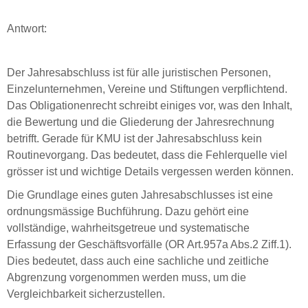
Antwort:
Der Jahresabschluss ist für alle juristischen Personen,
Einzelunternehmen, Vereine und Stiftungen verpflichtend.
Das Obligationenrecht schreibt einiges vor, was den Inhalt,
die Bewertung und die Gliederung der Jahresrechnung
betrifft. Gerade für KMU ist der Jahresabschluss kein
Routinevorgang. Das bedeutet, dass die Fehlerquelle viel
grösser ist und wichtige Details vergessen werden können.
Die Grundlage eines guten Jahresabschlusses ist eine
ordnungsmässige Buchführung. Dazu gehört eine
vollständige, wahrheitsgetreue und systematische
Erfassung der Geschäftsvorfälle (OR Art.957a Abs.2 Ziff.1).
Dies bedeutet, dass auch eine sachliche und zeitliche
Abgrenzung vorgenommen werden muss, um die
Vergleichbarkeit sicherzustellen.