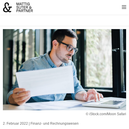
© iStock.com/Moon Safari
2. Februar 2022
|
Finanz- und Rechnungswesen