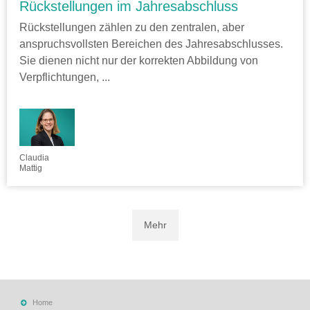
Rückstellungen im Jahresabschluss
Rückstellungen zählen zu den zentralen, aber
anspruchsvollsten Bereichen des Jahresabschlusses.
Sie dienen nicht nur der korrekten Abbildung von
Verpflichtungen, ...
Claudia
Mattig
Mehr
Home