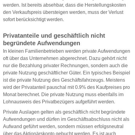
werden. Ist bereits absehbar, dass die Herstellungskosten
den Verkaufspreis übersteigen werden, muss der Verlust
sofort berücksichtigt werden.
Privatanteile und geschäftlich nicht
begründete Aufwendungen
In kleinen Familienbetrieben werden private Aufwendungen
oft über das Unternehmen abgerechnet. Dazu gehört nicht
nur die Bezahlung privater Rechnungen, sondern auch die
private Nutzung geschäftlicher Güter. Ein typisches Beispiel
ist die private Nutzung des Geschäftsfahrzeugs. Meistens
wird der Privatanteil pauschal mit 0.9% des Kaufpreises pro
Monat berechnet. Die private Nutzung muss ebenfalls im
Lohnausweis des Privatbezügers aufgeführt werden.
Private Auslagen gelten als geschäftlich nicht begründete
Aufwendungen und dürfen im Geschäftsabschluss nicht als
Aufwand geführt werden, sondern müssen erfolgsneutral
über das Aktionärskonto gebucht werden. Es ist auch