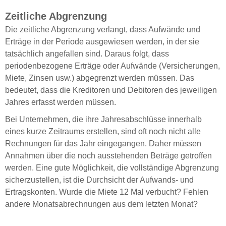
Zeitliche Abgrenzung
Die zeitliche Abgrenzung verlangt, dass Aufwände und
Erträge in der Periode ausgewiesen werden, in der sie
tatsächlich angefallen sind. Daraus folgt, dass
periodenbezogene Erträge oder Aufwände (Versicherungen,
Miete, Zinsen usw.) abgegrenzt werden müssen. Das
bedeutet, dass die Kreditoren und Debitoren des jeweiligen
Jahres erfasst werden müssen.
Bei Unternehmen, die ihre Jahresabschlüsse innerhalb
eines kurze Zeitraums erstellen, sind oft noch nicht alle
Rechnungen für das Jahr eingegangen. Daher müssen
Annahmen über die noch ausstehenden Beträge getroffen
werden. Eine gute Möglichkeit, die vollständige Abgrenzung
sicherzustellen, ist die Durchsicht der Aufwands- und
Ertragskonten. Wurde die Miete 12 Mal verbucht? Fehlen
andere Monatsabrechnungen aus dem letzten Monat?