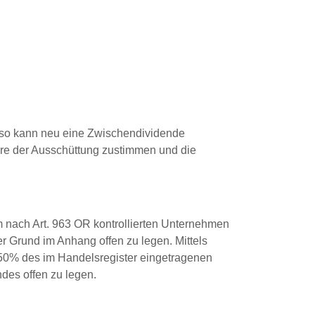
, so kann neu eine Zwischendividende
äre der Ausschüttung zustimmen und die
 nach Art. 963 OR kontrollierten Unternehmen
er Grund im Anhang offen zu legen. Mittels
50% des im Handelsregister eingetragenen
des offen zu legen.