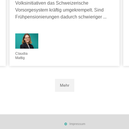
Volksinitiativen das Schweizerische
Vorsorgesystem kräftig umgekrempelt. Sind
Frühpensionierungen dadurch schwieriger ...
Claudia
Mattig
Mehr
Impressum