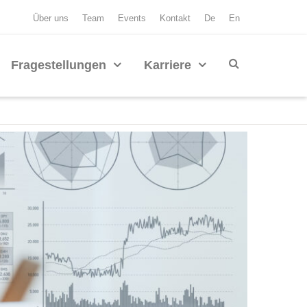
Über uns
Team
Events
Kontakt
De
En
Fragestellungen
Karriere