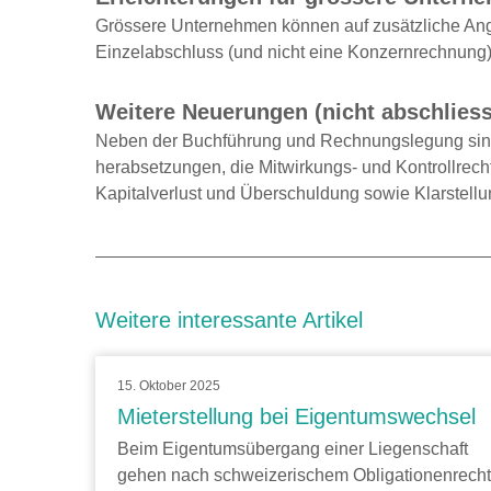
Grössere Unternehmen können auf zusätzliche Anga
Einzelabschluss (und nicht eine Konzernrechnung)
Weitere Neuerungen (nicht abschlies
Neben der Buchführung und Rechnungslegung sind i
herabsetzungen, die Mitwirkungs- und Kontrollrech
Kapitalverlust und Überschuldung sowie Klarstell
Weitere interessante Artikel
15. Oktober 2025
Mieterstellung bei Eigentumswechsel
Beim Eigentumsübergang einer Liegenschaft
gehen nach schweizerischem Obligationenrecht