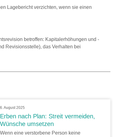
en Lagebericht verzichten, wenn sie einen
srevision betroffen: Kapitalerhöhungen und -
 Revisionsstelle), das Verhalten bei
6. August 2025
Erben nach Plan: Streit vermeiden,
Wünsche umsetzen
Wenn eine verstorbene Person keine