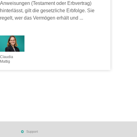
Anweisungen (Testament oder Erbvertrag)
hinterlässt, gilt die gesetzliche Erbfolge. Sie
regelt, wer das Vermögen erhält und ...
Claudia
Mattig
Support