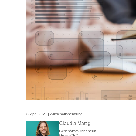
8. April 2021
|
Wirtschaftsberatung
Claudia Mattig
Geschäftsmitinhaberin,
Group CEO,