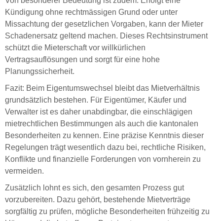
Von besonderer Bedeutung ist zudem: Erfolgt eine
Kündigung ohne rechtmässigen Grund oder unter
Missachtung der gesetzlichen Vorgaben, kann der Mieter
Schadenersatz geltend machen. Dieses Rechtsinstrument
schützt die Mieterschaft vor willkürlichen
Vertragsauflösungen und sorgt für eine hohe
Planungssicherheit.
Fazit: Beim Eigentumswechsel bleibt das Mietverhältnis
grundsätzlich bestehen. Für Eigentümer, Käufer und
Verwalter ist es daher unabdingbar, die einschlägigen
mietrechtlichen Bestimmungen als auch die kantonalen
Besonderheiten zu kennen. Eine präzise Kenntnis dieser
Regelungen trägt wesentlich dazu bei, rechtliche Risiken,
Konflikte und finanzielle Forderungen von vornherein zu
vermeiden.
Zusätzlich lohnt es sich, den gesamten Prozess gut
vorzubereiten. Dazu gehört, bestehende Mietverträge
sorgfältig zu prüfen, mögliche Besonderheiten frühzeitig zu