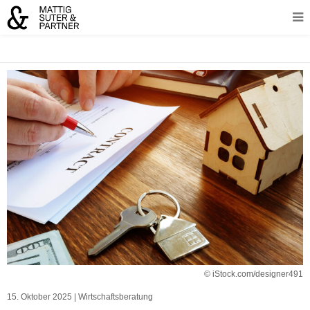
© iStock.com/designer491
15. Oktober 2025
|
Wirtschaftsberatung