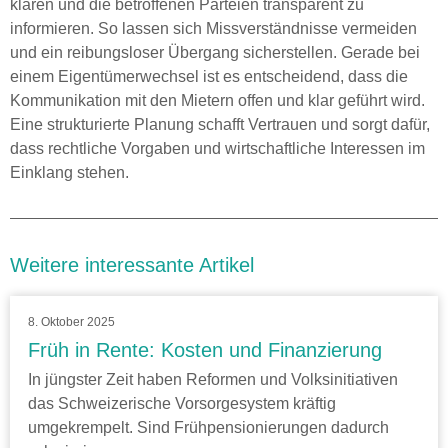
klären und die betroffenen Parteien transparent zu
informieren. So lassen sich Missverständnisse vermeiden
und ein reibungsloser Übergang sicherstellen. Gerade bei
einem Eigentümerwechsel ist es entscheidend, dass die
Kommunikation mit den Mietern offen und klar geführt wird.
Eine strukturierte Planung schafft Vertrauen und sorgt dafür,
dass rechtliche Vorgaben und wirtschaftliche Interessen im
Einklang stehen.
Weitere interessante Artikel
8. Oktober 2025
Früh in Rente: Kosten und Finanzierung
In jüngster Zeit haben Reformen und Volksinitiativen
das Schweizerische Vorsorgesystem kräftig
umgekrempelt. Sind Frühpensionierungen dadurch