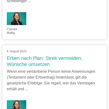
schwieriger ...
Claudia
Mattig
6. August 2025
Erben nach Plan: Streit vermeiden,
Wünsche umsetzen
Wenn eine verstorbene Person keine Anweisungen
(Testament oder Erbvertrag) hinterlässt, gilt die
gesetzliche Erbfolge. Sie regelt, wer das Vermögen
erhält und ...