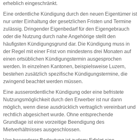
erheblich eingeschränkt.
Eine ordentliche Kündigung durch den neuen Eigentümer ist
nur unter Einhaltung der gesetzlichen Fristen und Termine
zulässig. Dringender Eigenbedarf für den Eigengebrauch
oder die Nutzung durch nahe Angehörige stellt den
häufigsten Kündigungsgrund dar. Die Kündigung muss in
der Regel mit einer Frist von mindestens drei Monaten auf
einen ortsüblichen Kündigungstermin ausgesprochen
werden. In einzelnen Kantonen, beispielsweise Luzern,
bestehen zusätzlich spezifische Kündigungstermine, die
zwingend beachtet werden müssen.
Eine ausserordentliche Kündigung oder eine befristete
Nutzungsmöglichkeit durch den Erwerber ist nur dann
möglich, wenn diese ausdrücklich vertraglich vereinbart und
rechtlich abgesichert wurde. Ohne entsprechende
Grundlage ist eine vorzeitige Beendigung des
Mietverhältnisses ausgeschlossen.