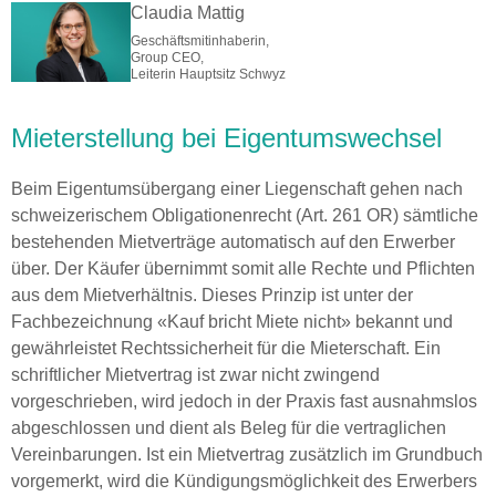
Claudia Mattig
Geschäftsmitinhaberin,
Group CEO,
Leiterin Hauptsitz Schwyz
Mieterstellung bei Eigentumswechsel
Beim Eigentumsübergang einer Liegenschaft gehen nach
schweizerischem Obligationenrecht (Art. 261 OR) sämtliche
bestehenden Mietverträge automatisch auf den Erwerber
über. Der Käufer übernimmt somit alle Rechte und Pflichten
aus dem Mietverhältnis. Dieses Prinzip ist unter der
Fachbezeichnung «Kauf bricht Miete nicht» bekannt und
gewährleistet Rechtssicherheit für die Mieterschaft. Ein
schriftlicher Mietvertrag ist zwar nicht zwingend
vorgeschrieben, wird jedoch in der Praxis fast ausnahmslos
abgeschlossen und dient als Beleg für die vertraglichen
Vereinbarungen. Ist ein Mietvertrag zusätzlich im Grundbuch
vorgemerkt, wird die Kündigungsmöglichkeit des Erwerbers