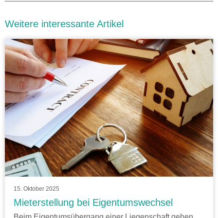
Weitere interessante Artikel
15. Oktober 2025
Mieterstellung bei Eigentumswechsel
Beim Eigentumsübergang einer Liegenschaft gehen