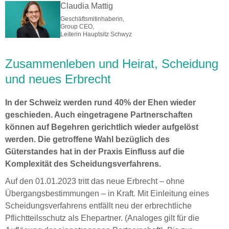
Claudia Mattig
Geschäftsmitinhaberin,
Group CEO,
Leiterin Hauptsitz Schwyz
Zusammenleben und Heirat, Scheidung
und neues Erbrecht
In der Schweiz werden rund 40% der Ehen wieder
geschieden. Auch eingetragene Partnerschaften
können auf Begehren gerichtlich wieder aufgelöst
werden. Die getroffene Wahl bezüglich des
Güterstandes hat in der Praxis Einfluss auf die
Komplexität des Scheidungsverfahrens.
Auf den 01.01.2023 tritt das neue Erbrecht – ohne
Übergangsbestimmungen – in Kraft. Mit Einleitung eines
Scheidungsverfahrens entfällt neu der erbrechtliche
Pflichtteilsschutz als Ehepartner. (Analoges gilt für die