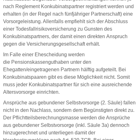
nach Reglement Konkubinatspartner registriert werden und
erhalten (in der Regel nach fünfjähriger Partnerschaft) eine
Vorsorgeleistung. Allenfalls empfiehlt sich der Abschluss
einer Todesfallrisikoversicherung zu Gunsten des
Konkubinatspartners, der damit einen direkten Anspruch
gegen die Versicherungsgesellschaft erhält.
Im Falle einer Ehescheidung werden
die Pensionskassenguthaben unter den
Ehegatten/eingetragenen Partnern hälftig aufgeteilt. Bei
Konkubinatspaaren gibt es diese Möglichkeit nicht. Somit
muss jeder Konkubinatspartner für sich eine ausreichende
Altersvorsorge einrichten.
Ansprüche aus gebundener Selbstvorsorge (2. Säule) fallen
nicht in den Nachlass, sondern dem Begünstigten direkt zu.
Der Pflichtteilsberechnungsmasse werden die Ansprüche
aus gebundener Selbstvorsorge (inkl. Säule 3a) dennoch
hinzugerechnet und unterliegen damit der