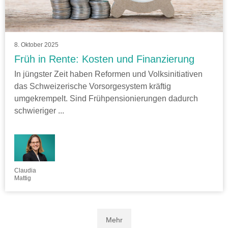
8. Oktober 2025
Früh in Rente: Kosten und Finanzierung
In jüngster Zeit haben Reformen und Volksinitiativen
das Schweizerische Vorsorgesystem kräftig
umgekrempelt. Sind Frühpensionierungen dadurch
schwieriger ...
Claudia
Mattig
Mehr