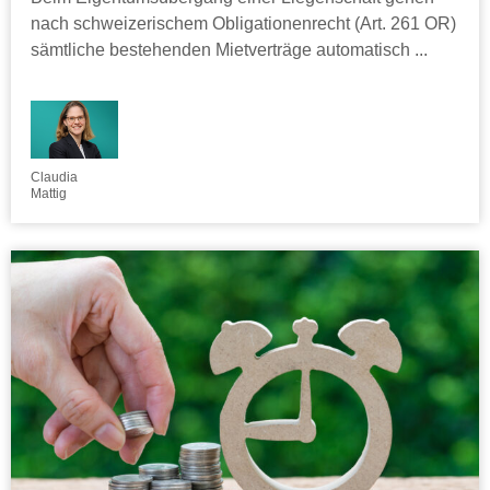
nach schweizerischem Obligationenrecht (Art. 261 OR)
sämtliche bestehenden Mietverträge automatisch ...
Claudia
Mattig