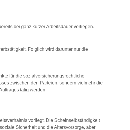
ereits bei ganz kurzer Arbeitsdauer vorliegen.
bstätigkeit. Folglich wird darunter nur die
kte für die sozialversicherungsrechtliche
nisses zwischen den Parteien, sondern vielmehr die
Auftrages tätig werden,
eitsverhältnis vorliegt. Die Scheinselbständigkeit
soziale Sicherheit und die Altersvorsorge, aber