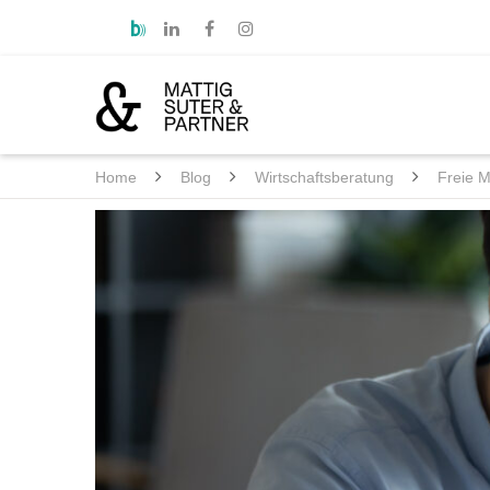
Home
Blog
Wirtschaftsberatung
Freie M