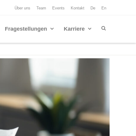
Über uns
Team
Events
Kontakt
De
En
Fragestellungen
Karriere