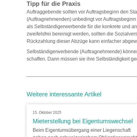
Tipp für die Praxis
Auftraggebende sollten vor Auftragsbeginn den Stat
(Auftragnehmenden) unbedingt vor Auftragsbeginn 
als Selbständigerwerbende für die konkrete und an
zweifelsfrei bereinigt werden, sollten die Sozial
Rückzahlung dieser Abzüge kann einfacher abgewi
Selbständigerwerbende (Auftragnehmende) können 
schaffen. Dann müssen sie ihre Selbständigkeit g
Weitere interessante Artikel
15. Oktober 2025
Mieterstellung bei Eigentumswechsel
Beim Eigentumsübergang einer Liegenschaft