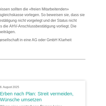
issen sollten die «freien Mitarbeitenden»
gleichskasse vorlegen. So beweisen sie, dass sie
tätigung nicht vorgelegt und der Status nicht
s die AHV-Anschlussbestätigung vorliegt. Die
eiträgen.
sellschaft in eine AG oder GmbH Klarheit
6. August 2025
Erben nach Plan: Streit vermeiden,
Wünsche umsetzen