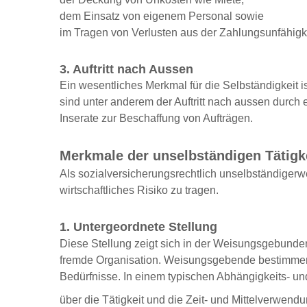
dem Einsatz von eigenem Personal sowie
im Tragen von Verlusten aus der Zahlungsunfähigk
3. Auftritt nach Aussen
Ein wesentliches Merkmal für die Selbständigkeit
sind unter anderem der Auftritt nach aussen durch
Inserate zur Beschaffung von Aufträgen.
Merkmale der unselbständigen Tätigk
Als sozialversicherungsrechtlich unselbständigerwe
wirtschaftliches Risiko zu tragen.
1. Untergeordnete Stellung
Diese Stellung zeigt sich in der Weisungsgebundenh
fremde Organisation. Weisungsgebende bestimmen w
Bedürfnisse. In einem typischen Abhängigkeits- un
über die Tätigkeit und die Zeit- und Mittelverwen