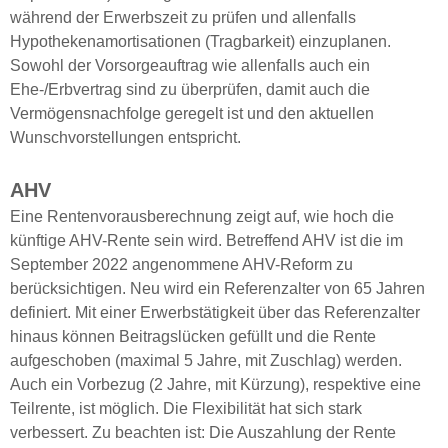
während der Erwerbszeit zu prüfen und allenfalls
Hypothekenamortisationen (Tragbarkeit) einzuplanen.
Sowohl der Vorsorgeauftrag wie allenfalls auch ein
Ehe-/Erbvertrag sind zu überprüfen, damit auch die
Vermögensnachfolge geregelt ist und den aktuellen
Wunschvorstellungen entspricht.
AHV
Eine Rentenvorausberechnung zeigt auf, wie hoch die
künftige AHV-Rente sein wird. Betreffend AHV ist die im
September 2022 angenommene AHV-Reform zu
berücksichtigen. Neu wird ein Referenzalter von 65 Jahren
definiert. Mit einer Erwerbstätigkeit über das Referenzalter
hinaus können Beitragslücken gefüllt und die Rente
aufgeschoben (maximal 5 Jahre, mit Zuschlag) werden.
Auch ein Vorbezug (2 Jahre, mit Kürzung), respektive eine
Teilrente, ist möglich. Die Flexibilität hat sich stark
verbessert. Zu beachten ist: Die Auszahlung der Rente