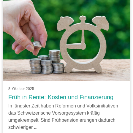
8. Oktober 2025
Früh in Rente: Kosten und Finanzierung
In jüngster Zeit haben Reformen und Volksinitiativen
das Schweizerische Vorsorgesystem kräftig
umgekrempelt. Sind Frühpensionierungen dadurch
schwieriger ...