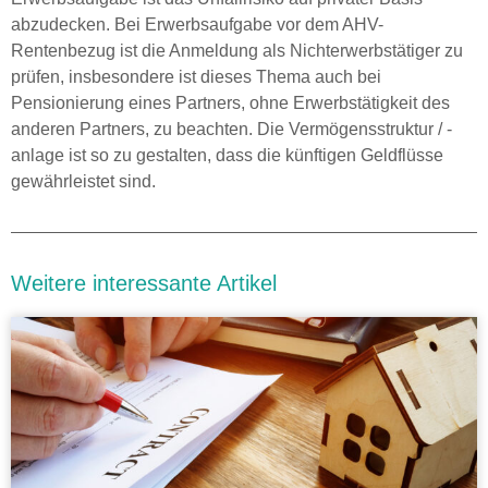
abzudecken. Bei Erwerbsaufgabe vor dem AHV-
Rentenbezug ist die Anmeldung als Nichterwerbstätiger zu
prüfen, insbesondere ist dieses Thema auch bei
Pensionierung eines Partners, ohne Erwerbstätigkeit des
anderen Partners, zu beachten. Die Vermögensstruktur / -
anlage ist so zu gestalten, dass die künftigen Geldflüsse
gewährleistet sind.
Weitere interessante Artikel