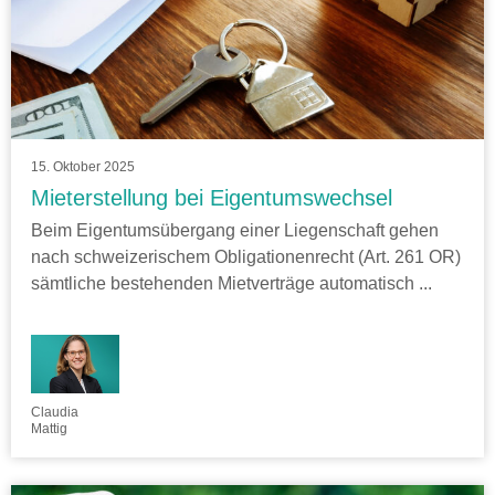
15. Oktober 2025
Mieterstellung bei Eigentumswechsel
Beim Eigentumsübergang einer Liegenschaft gehen
nach schweizerischem Obligationenrecht (Art. 261 OR)
sämtliche bestehenden Mietverträge automatisch ...
Claudia
Mattig