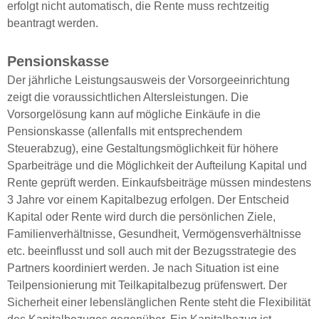
erfolgt nicht automatisch, die Rente muss rechtzeitig
beantragt werden.
Pensionskasse
Der jährliche Leistungsausweis der Vorsorgeeinrichtung
zeigt die voraussichtlichen Altersleistungen. Die
Vorsorgelösung kann auf mögliche Einkäufe in die
Pensionskasse (allenfalls mit entsprechendem
Steuerabzug), eine Gestaltungsmöglichkeit für höhere
Sparbeiträge und die Möglichkeit der Aufteilung Kapital und
Rente geprüft werden. Einkaufsbeiträge müssen mindestens
3 Jahre vor einem Kapitalbezug erfolgen. Der Entscheid
Kapital oder Rente wird durch die persönlichen Ziele,
Familienverhältnisse, Gesundheit, Vermögensverhältnisse
etc. beeinflusst und soll auch mit der Bezugsstrategie des
Partners koordiniert werden. Je nach Situation ist eine
Teilpensionierung mit Teilkapitalbezug prüfenswert. Der
Sicherheit einer lebenslänglichen Rente steht die Flexibilität