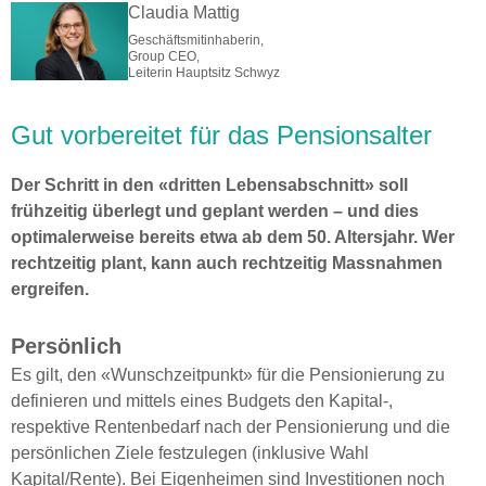
Claudia Mattig
Geschäftsmitinhaberin,
Group CEO,
Leiterin Hauptsitz Schwyz
Gut vorbereitet für das Pensionsalter
Der Schritt in den «dritten Lebensabschnitt» soll
frühzeitig überlegt und geplant werden – und dies
optimalerweise bereits etwa ab dem 50. Altersjahr. Wer
rechtzeitig plant, kann auch rechtzeitig Massnahmen
ergreifen.
Persönlich
Es gilt, den «Wunschzeitpunkt» für die Pensionierung zu
definieren und mittels eines Budgets den Kapital-,
respektive Rentenbedarf nach der Pensionierung und die
persönlichen Ziele festzulegen (inklusive Wahl
Kapital/Rente). Bei Eigenheimen sind Investitionen noch