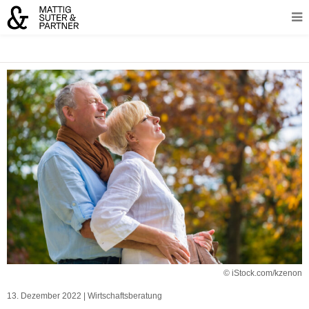
© iStock.com/kzenon
13. Dezember 2022
|
Wirtschaftsberatung