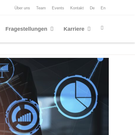
Über uns
Team
Events
Kontakt
De
En
Fragestellungen
Karriere