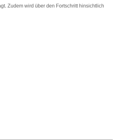
gt. Zudem wird über den Fortschritt hinsichtlich