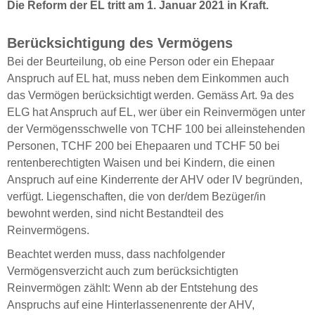
Die Reform der EL tritt am 1. Januar 2021 in Kraft.
Berücksichtigung des Vermögens
Bei der Beurteilung, ob eine Person oder ein Ehepaar
Anspruch auf EL hat, muss neben dem Einkommen auch
das Vermögen berücksichtigt werden. Gemäss Art. 9a des
ELG hat Anspruch auf EL, wer über ein Reinvermögen unter
der Vermögensschwelle von TCHF 100 bei alleinstehenden
Personen, TCHF 200 bei Ehepaaren und TCHF 50 bei
rentenberechtigten Waisen und bei Kindern, die einen
Anspruch auf eine Kinderrente der AHV oder IV begründen,
verfügt. Liegenschaften, die von der/dem Bezüger/in
bewohnt werden, sind nicht Bestandteil des
Reinvermögens.
Beachtet werden muss, dass nachfolgender
Vermögensverzicht auch zum berücksichtigten
Reinvermögen zählt: Wenn ab der Entstehung des
Anspruchs auf eine Hinterlassenenrente der AHV,