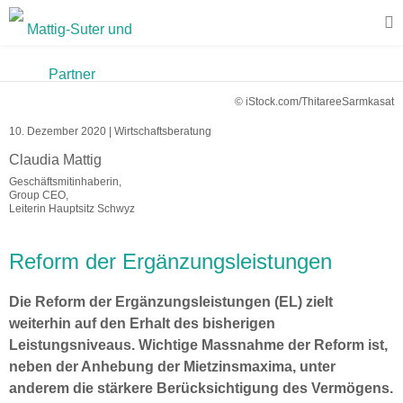
© iStock.com/ThitareeSarmkasat
10. Dezember 2020
|
Wirtschaftsberatung
Claudia Mattig
Geschäftsmitinhaberin,
Group CEO,
Leiterin Hauptsitz Schwyz
Reform der Ergänzungsleistungen
Die Reform der Ergänzungsleistungen (EL) zielt
weiterhin auf den Erhalt des bisherigen
Leistungsniveaus. Wichtige Massnahme der Reform ist,
neben der Anhebung der Mietzinsmaxima, unter
anderem die stärkere Berücksichtigung des Vermögens.