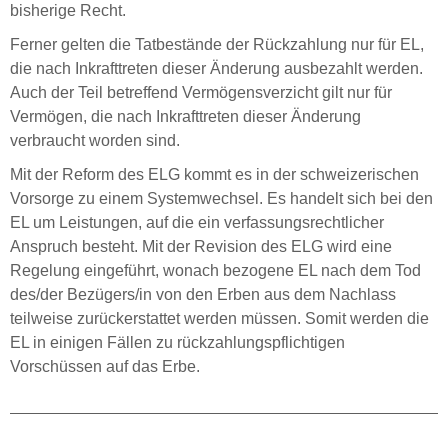
bisherige Recht.
Ferner gelten die Tatbestände der Rückzahlung nur für EL,
die nach Inkrafttreten dieser Änderung ausbezahlt werden.
Auch der Teil betreffend Vermögensverzicht gilt nur für
Vermögen, die nach Inkrafttreten dieser Änderung
verbraucht worden sind.
Mit der Reform des ELG kommt es in der schweizerischen
Vorsorge zu einem Systemwechsel. Es handelt sich bei den
EL um Leistungen, auf die ein verfassungsrechtlicher
Anspruch besteht. Mit der Revision des ELG wird eine
Regelung eingeführt, wonach bezogene EL nach dem Tod
des/der Bezügers/in von den Erben aus dem Nachlass
teilweise zurückerstattet werden müssen. Somit werden die
EL in einigen Fällen zu rückzahlungspflichtigen
Vorschüssen auf das Erbe.