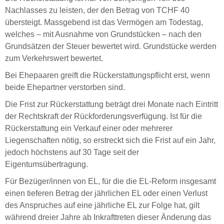
Nachlasses zu leisten, der den Betrag von TCHF 40
übersteigt. Massgebend ist das Vermögen am Todestag,
welches – mit Ausnahme von Grundstücken – nach den
Grundsätzen der Steuer bewertet wird. Grundstücke werden
zum Verkehrswert bewertet.
Bei Ehepaaren greift die Rückerstattungspflicht erst, wenn
beide Ehepartner verstorben sind.
Die Frist zur Rückerstattung beträgt drei Monate nach Eintritt
der Rechtskraft der Rückforderungsverfügung. Ist für die
Rückerstattung ein Verkauf einer oder mehrerer
Liegenschaften nötig, so erstreckt sich die Frist auf ein Jahr,
jedoch höchstens auf 30 Tage seit der
Eigentumsübertragung.
Für Bezüger/innen von EL, für die die EL-Reform insgesamt
einen tieferen Betrag der jährlichen EL oder einen Verlust
des Anspruches auf eine jährliche EL zur Folge hat, gilt
während dreier Jahre ab Inkrafttreten dieser Änderung das