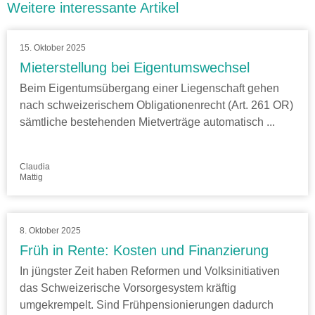
Weitere interessante Artikel
15. Oktober 2025
Mieterstellung bei Eigentumswechsel
Beim Eigentumsübergang einer Liegenschaft gehen
nach schweizerischem Obligationenrecht (Art. 261 OR)
sämtliche bestehenden Mietverträge automatisch ...
Claudia
Mattig
8. Oktober 2025
Früh in Rente: Kosten und Finanzierung
In jüngster Zeit haben Reformen und Volksinitiativen
das Schweizerische Vorsorgesystem kräftig
umgekrempelt. Sind Frühpensionierungen dadurch