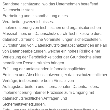
Standorteinschätzung, wo das Unternehmen betreffend
Datenschutz steht.
Erarbeitung und Instandhaltung eines
Verarbeitungsverzeichnisses.
Implementierung von technischen und organisatorischen
Massnahmen, um Datenschutz durch Technik sowie durch
datenschutzfreundliche Voreinstellungen sicherzustellen.
Durchführung von Datenschutzfolgenabschätzungen im Fall
von Datenbearbeitungen, welche ein hohes Risiko einer
Verletzung der Persönlichkeit oder der Grundrechte einer
betroffenen Person mit sich bringen.
Erfüllung der umfassenden Informationspflichten.
Erstellen und Abschluss notwendiger datenschutzrechtlicher
Verträge, insbesondere beim Einsatz von
Auftragsbearbeitern und internationalen Datentransfers.
Implementierung interner Prozesse zum Umgang mit
datenschutzrechtlichen Anfragen und
Sicherheitsverletzungen.