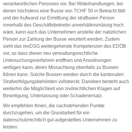
verantwortlichen Personen vor. Bei Widerhandlungen, bei
denen höchstens eine Busse von TCHF 50 in Betracht fällt
und der Aufwand zur Ermittlung der strafbaren Person
innerhalb des Geschäftsbetriebs unverhältnismässig hoch
wäre, kann auch das Unternehmen anstelle der natürlichen
Person zur Zahlung der Busse verurteilt werden. Zudem
sieht das revDSG weitergehende Kompetenzen des EDÖB
vor, so dass dieser neu verwaltungsrechtliche
Untersuchungsverfahren eröffnen und Anordnungen
verfügen kann, deren Missachtung ebenfalls zu Bussen
führen kann. Solche Bussen werden durch die kantonalen
Strafverfolgungsbehörden vollstreckt. Daneben besteht auch
weiterhin die Möglichkeit von zivilrechtlichen Klagen auf
Beseitigung, Unterlassung oder Schadenersatz.
Wir empfehlen Ihnen, die nachstehenden Punkte
durchzugehen, um die Grundarbeit für ein
datenschutzrechtlich gut aufgestelltes Unternehmen zu
leisten: