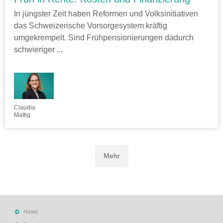
In jüngster Zeit haben Reformen und Volksinitiativen
das Schweizerische Vorsorgesystem kräftig
umgekrempelt. Sind Frühpensionierungen dadurch
schwieriger ...
Claudia
Mattig
Mehr
Home