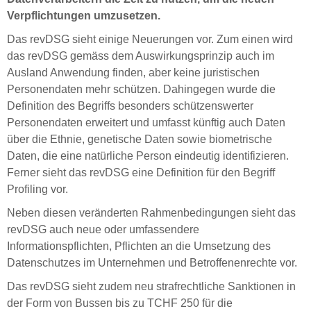
Verpflichtungen umzusetzen.
Das revDSG sieht einige Neuerungen vor. Zum einen wird
das revDSG gemäss dem Auswirkungsprinzip auch im
Ausland Anwendung finden, aber keine juristischen
Personendaten mehr schützen. Dahingegen wurde die
Definition des Begriffs besonders schützenswerter
Personendaten erweitert und umfasst künftig auch Daten
über die Ethnie, genetische Daten sowie biometrische
Daten, die eine natürliche Person eindeutig identifizieren.
Ferner sieht das revDSG eine Definition für den Begriff
Profiling vor.
Neben diesen veränderten Rahmenbedingungen sieht das
revDSG auch neue oder umfassendere
Informationspflichten, Pflichten an die Umsetzung des
Datenschutzes im Unternehmen und Betroffenenrechte vor.
Das revDSG sieht zudem neu strafrechtliche Sanktionen in
der Form von Bussen bis zu TCHF 250 für die