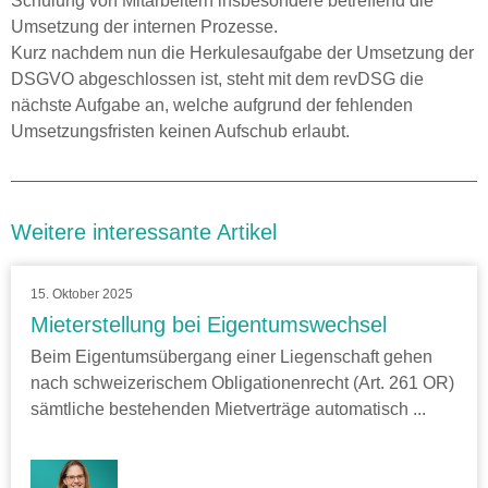
Schulung von Mitarbeitern insbesondere betreffend die
Umsetzung der internen Prozesse.
Kurz nachdem nun die Herkulesaufgabe der Umsetzung der
DSGVO abgeschlossen ist, steht mit dem revDSG die
nächste Aufgabe an, welche aufgrund der fehlenden
Umsetzungsfristen keinen Aufschub erlaubt.
Weitere interessante Artikel
15. Oktober 2025
Mieterstellung bei Eigentumswechsel
Beim Eigentumsübergang einer Liegenschaft gehen
nach schweizerischem Obligationenrecht (Art. 261 OR)
sämtliche bestehenden Mietverträge automatisch ...