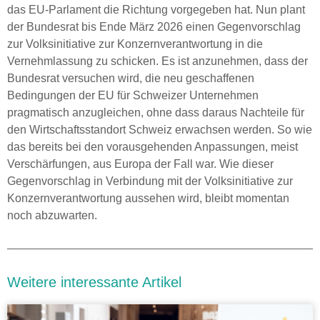
das EU-Parlament die Richtung vorgegeben hat. Nun plant
der Bundesrat bis Ende März 2026 einen Gegenvorschlag
zur Volksinitiative zur Konzernverantwortung in die
Vernehmlassung zu schicken. Es ist anzunehmen, dass der
Bundesrat versuchen wird, die neu geschaffenen
Bedingungen der EU für Schweizer Unternehmen
pragmatisch anzugleichen, ohne dass daraus Nachteile für
den Wirtschaftsstandort Schweiz erwachsen werden. So wie
das bereits bei den vorausgehenden Anpassungen, meist
Verschärfungen, aus Europa der Fall war. Wie dieser
Gegenvorschlag in Verbindung mit der Volksinitiative zur
Konzernverantwortung aussehen wird, bleibt momentan
noch abzuwarten.
Weitere interessante Artikel