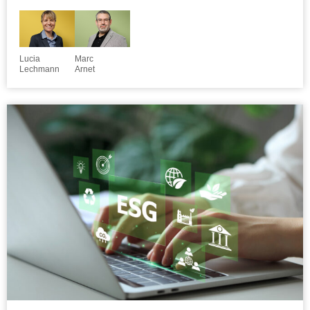
Lucia
Marc
Lechmann
Arnet