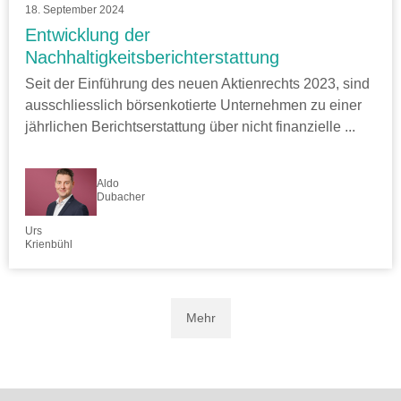
18. September 2024
Entwicklung der
Nachhaltigkeitsberichterstattung
Seit der Einführung des neuen Aktienrechts 2023, sind
ausschliesslich börsenkotierte Unternehmen zu einer
jährlichen Berichtserstattung über nicht finanzielle ...
Aldo
Dubacher
Urs
Krienbühl
Mehr