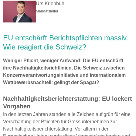
Urs Krienbühl
Mandatsleiter
EU entschärft Berichtspflichten massiv.
Wie reagiert die Schweiz?
Weniger Pflicht, weniger Aufwand: Die EU entschärft
ihre Nachhaltigkeitsrichtlinien. Die Schweiz zwischen
Konzernverantwortungsinitiative und internationalem
Wettbewerbsnachteil: gelingt der Spagat?
Nachhaltigkeitsberichterstattung: EU lockert
Vorgaben
In den letzten Jahren standen alle Zeichen auf grün für eine
Verschärfung der Pflichten für Grossunternehmen zur
Nachhaltigkeitsberichterstattung. Vor allem in der