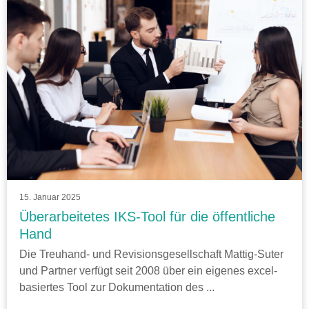
15. Januar 2025
Überarbeitetes IKS-Tool für die öffentliche
Hand
Die Treuhand- und Revisionsgesellschaft Mattig-Suter
und Partner verfügt seit 2008 über ein eigenes excel-
basiertes Tool zur Dokumentation des ...