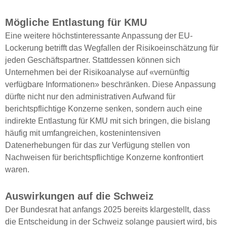
Mögliche Entlastung für KMU
Eine weitere höchstinteressante Anpassung der EU-
Lockerung betrifft das Wegfallen der Risikoeinschätzung für
jeden Geschäftspartner. Stattdessen können sich
Unternehmen bei der Risikoanalyse auf «vernünftig
verfügbare Informationen» beschränken. Diese Anpassung
dürfte nicht nur den administrativen Aufwand für
berichtspflichtige Konzerne senken, sondern auch eine
indirekte Entlastung für KMU mit sich bringen, die bislang
häufig mit umfangreichen, kostenintensiven
Datenerhebungen für das zur Verfügung stellen von
Nachweisen für berichtspflichtige Konzerne konfrontiert
waren.
Auswirkungen auf die Schweiz
Der Bundesrat hat anfangs 2025 bereits klargestellt, dass
die Entscheidung in der Schweiz solange pausiert wird, bis