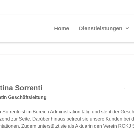
Home
Dienstleistungen
tina Sorrenti
.
tin Geschäftsleitung
 Sorrenti ist im Bereich Administration tätig und steht der Gesc
tzend zur Seite. Darüber hinaus betreut sie unsere Kunden bei
ationen. Zudem unterstützt sie als Aktuarin den Verein ROKJ