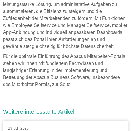
leistungsstarke Lösung, um administrative Aufgaben zu
automatisieren, die Effizienz zu steigern und die
Zufriedenheit der Mitarbeitenden zu fördern. Mit Funktionen
wie Employee Selfservice und Manager Selfservice, mobiler
App-Anbindung und individuell anpassbaren Dashboards
passt sich das Portal Ihren Anforderungen an und
gewährleistet gleichzeitig für höchste Datensicherheit.
Für die optimale Einführung des Abacus Mitarbeiter-Portals
stehen wir Ihnen mit fundiertem Fachwissen und
langjähriger Erfahrung in der Implementierung und
Betreuung der Abacus Business Software, insbesondere
des Mitarbeiter-Portals, zur Seite.
Weitere interessante Artikel
29. Juli 2026