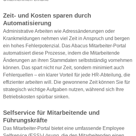
Zeit- und Kosten sparen durch
Automatisierung
Administrative Arbeiten wie Adressänderungen oder
Krankmeldungen nehmen viel Zeit in Anspruch und bergen
ein hohes Fehlerpotenzial. Das Abacus Mitarbeiter-Portal
automatisiert diese Prozesse, indem die Mitarbeitende
Änderungen an ihren Stammdaten selbstständig vornehmen
können. Das spart nicht nur Zeit, sondern minimiert auch
Fehlerquellen – ein klarer Vorteil für jede HR-Abteilung, die
effizienter arbeiten will. Die gewonnene Zeit können Sie für
strategisch wichtige Aufgaben nutzen, während sich Ihre
Betriebskosten spürbar sinken.
Selfservice für Mitarbeitende und
Führungskräfte
Das Mitarbeiter-Portal bietet eine umfassende Employee
Selfservice (ESS)-Lösung, die den Mitarbeitenden einen