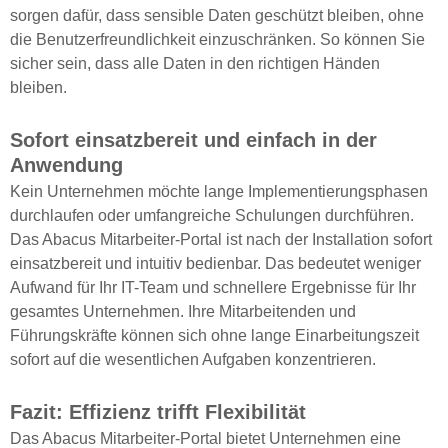
sorgen dafür, dass sensible Daten geschützt bleiben, ohne
die Benutzerfreundlichkeit einzuschränken. So können Sie
sicher sein, dass alle Daten in den richtigen Händen
bleiben.
Sofort einsatzbereit und einfach in der
Anwendung
Kein Unternehmen möchte lange Implementierungsphasen
durchlaufen oder umfangreiche Schulungen durchführen.
Das Abacus Mitarbeiter-Portal ist nach der Installation sofort
einsatzbereit und intuitiv bedienbar. Das bedeutet weniger
Aufwand für Ihr IT-Team und schnellere Ergebnisse für Ihr
gesamtes Unternehmen. Ihre Mitarbeitenden und
Führungskräfte können sich ohne lange Einarbeitungszeit
sofort auf die wesentlichen Aufgaben konzentrieren.
Fazit: Effizienz trifft Flexibilität
Das Abacus Mitarbeiter-Portal bietet Unternehmen eine