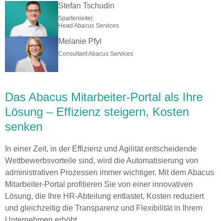
Stefan Tschudin
Spartenleiter,
Head Abacus Services
Melanie Pfyl
Consultant Abacus Services
Das Abacus Mitarbeiter-Portal als Ihre
Lösung – Effizienz steigern, Kosten
senken
In einer Zeit, in der Effizienz und Agilität entscheidende
Wettbewerbsvorteile sind, wird die Automatisierung von
administrativen Prozessen immer wichtiger. Mit dem Abacus
Mitarbeiter-Portal profitieren Sie von einer innovativen
Lösung, die Ihre HR-Abteilung entlastet, Kosten reduziert
und gleichzeitig die Transparenz und Flexibilität in Ihrem
Unternehmen erhöht.