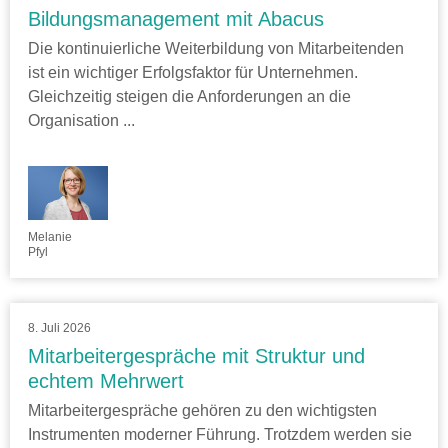
Bildungsmanagement mit Abacus
Die kontinuierliche Weiterbildung von Mitarbeitenden
ist ein wichtiger Erfolgsfaktor für Unternehmen.
Gleichzeitig steigen die Anforderungen an die
Organisation ...
Melanie
Pfyl
8. Juli 2026
Mitarbeitergespräche mit Struktur und
echtem Mehrwert
Mitarbeitergespräche gehören zu den wichtigsten
Instrumenten moderner Führung. Trotzdem werden sie