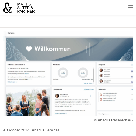
© Abacus Research AG
4. Oktober 2024
|
Abacus Services