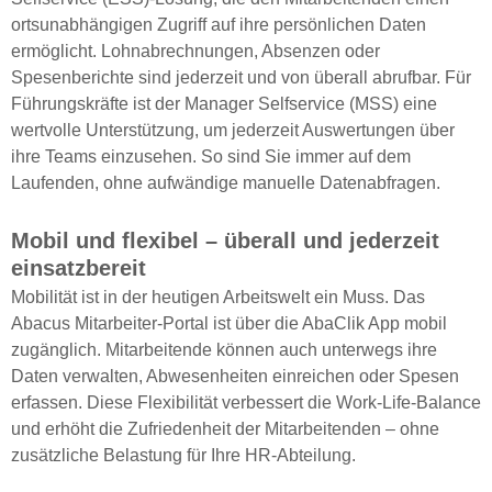
ortsunabhängigen Zugriff auf ihre persönlichen Daten
ermöglicht. Lohnabrechnungen, Absenzen oder
Spesenberichte sind jederzeit und von überall abrufbar. Für
Führungskräfte ist der Manager Selfservice (MSS) eine
wertvolle Unterstützung, um jederzeit Auswertungen über
ihre Teams einzusehen. So sind Sie immer auf dem
Laufenden, ohne aufwändige manuelle Datenabfragen.
Mobil und flexibel – überall und jederzeit
einsatzbereit
Mobilität ist in der heutigen Arbeitswelt ein Muss. Das
Abacus Mitarbeiter-Portal ist über die AbaClik App mobil
zugänglich. Mitarbeitende können auch unterwegs ihre
Daten verwalten, Abwesenheiten einreichen oder Spesen
erfassen. Diese Flexibilität verbessert die Work-Life-Balance
und erhöht die Zufriedenheit der Mitarbeitenden – ohne
zusätzliche Belastung für Ihre HR-Abteilung.