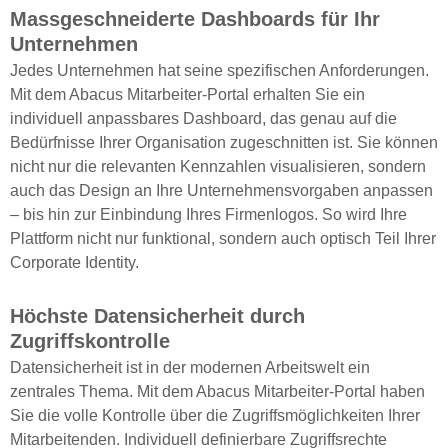
Massgeschneiderte Dashboards für Ihr
Unternehmen
Jedes Unternehmen hat seine spezifischen Anforderungen.
Mit dem Abacus Mitarbeiter-Portal erhalten Sie ein
individuell anpassbares Dashboard, das genau auf die
Bedürfnisse Ihrer Organisation zugeschnitten ist. Sie können
nicht nur die relevanten Kennzahlen visualisieren, sondern
auch das Design an Ihre Unternehmensvorgaben anpassen
– bis hin zur Einbindung Ihres Firmenlogos. So wird Ihre
Plattform nicht nur funktional, sondern auch optisch Teil Ihrer
Corporate Identity.
Höchste Datensicherheit durch
Zugriffskontrolle
Datensicherheit ist in der modernen Arbeitswelt ein
zentrales Thema. Mit dem Abacus Mitarbeiter-Portal haben
Sie die volle Kontrolle über die Zugriffsmöglichkeiten Ihrer
Mitarbeitenden. Individuell definierbare Zugriffsrechte