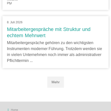
Pfyl
8. Juli 2026
Mitarbeitergespräche mit Struktur und
echtem Mehrwert
Mitarbeitergespräche gehören zu den wichtigsten
Instrumenten moderner Führung. Trotzdem werden sie
in vielen Unternehmen noch immer als administrativer
Pflichttermin ...
Mehr
Home