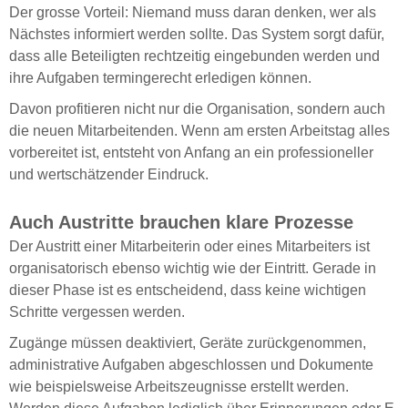
Der grosse Vorteil: Niemand muss daran denken, wer als
Nächstes informiert werden sollte. Das System sorgt dafür,
dass alle Beteiligten rechtzeitig eingebunden werden und
ihre Aufgaben termingerecht erledigen können.
Davon profitieren nicht nur die Organisation, sondern auch
die neuen Mitarbeitenden. Wenn am ersten Arbeitstag alles
vorbereitet ist, entsteht von Anfang an ein professioneller
und wertschätzender Eindruck.
Auch Austritte brauchen klare Prozesse
Der Austritt einer Mitarbeiterin oder eines Mitarbeiters ist
organisatorisch ebenso wichtig wie der Eintritt. Gerade in
dieser Phase ist es entscheidend, dass keine wichtigen
Schritte vergessen werden.
Zugänge müssen deaktiviert, Geräte zurückgenommen,
administrative Aufgaben abgeschlossen und Dokumente
wie beispielsweise Arbeitszeugnisse erstellt werden.