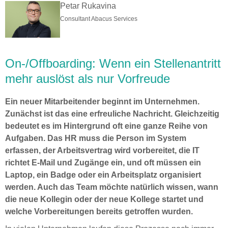
Petar Rukavina
Consultant Abacus Services
On-/Offboarding: Wenn ein Stellenantritt
mehr auslöst als nur Vorfreude
Ein neuer Mitarbeitender beginnt im Unternehmen.
Zunächst ist das eine erfreuliche Nachricht. Gleichzeitig
bedeutet es im Hintergrund oft eine ganze Reihe von
Aufgaben. Das HR muss die Person im System
erfassen, der Arbeitsvertrag wird vorbereitet, die IT
richtet E-Mail und Zugänge ein, und oft müssen ein
Laptop, ein Badge oder ein Arbeitsplatz organisiert
werden. Auch das Team möchte natürlich wissen, wann
die neue Kollegin oder der neue Kollege startet und
welche Vorbereitungen bereits getroffen wurden.