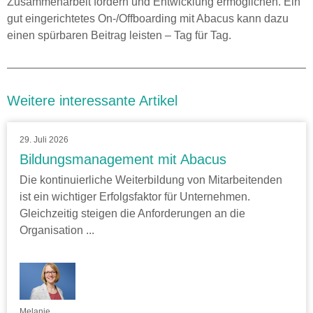
Zusammenarbeit fördern und Entwicklung ermöglichen. Ein
gut eingerichtetes On-/Offboarding mit Abacus kann dazu
einen spürbaren Beitrag leisten – Tag für Tag.
Weitere interessante Artikel
29. Juli 2026
Bildungsmanagement mit Abacus
Die kontinuierliche Weiterbildung von Mitarbeitenden
ist ein wichtiger Erfolgsfaktor für Unternehmen.
Gleichzeitig steigen die Anforderungen an die
Organisation ...
Melanie