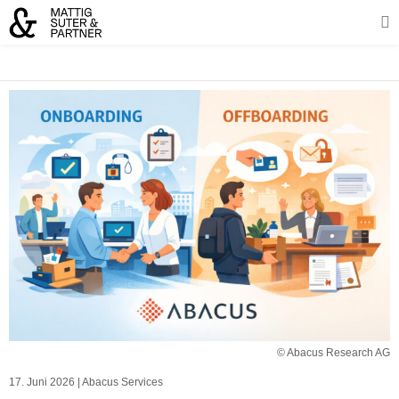
© Abacus Research AG
17. Juni 2026
|
Abacus Services