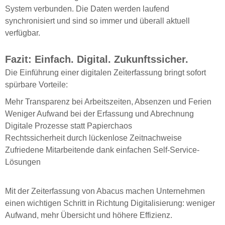
System verbunden. Die Daten werden laufend
synchronisiert und sind so immer und überall aktuell
verfügbar.
Fazit: Einfach. Digital. Zukunftssicher.
Die Einführung einer digitalen Zeiterfassung bringt sofort
spürbare Vorteile:
Mehr Transparenz bei Arbeitszeiten, Absenzen und Ferien
Weniger Aufwand bei der Erfassung und Abrechnung
Digitale Prozesse statt Papierchaos
Rechtssicherheit durch lückenlose Zeitnachweise
Zufriedene Mitarbeitende dank einfachen Self-Service-
Lösungen
Mit der Zeiterfassung von Abacus machen Unternehmen
einen wichtigen Schritt in Richtung Digitalisierung: weniger
Aufwand, mehr Übersicht und höhere Effizienz.