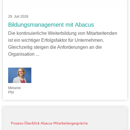
29. Juli 2026
Bildungsmanagement mit Abacus
Die kontinuierliche Weiterbildung von Mitarbeitenden
ist ein wichtiger Erfolgsfaktor für Unternehmen.
Gleichzeitig steigen die Anforderungen an die
Organisation ...
Melanie
Pfyl