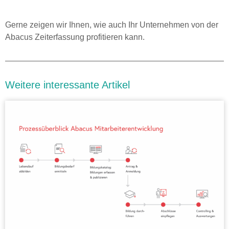
Gerne zeigen wir Ihnen, wie auch Ihr Unternehmen von der
Abacus Zeiterfassung profitieren kann.
Weitere interessante Artikel