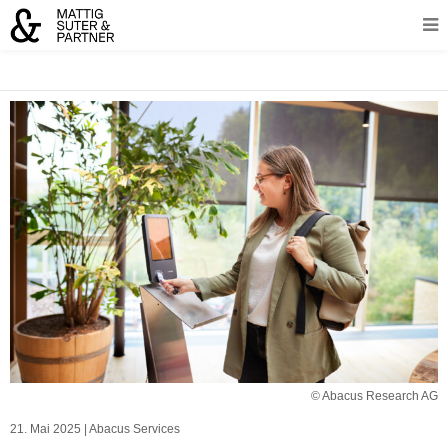
© Abacus Research AG
21. Mai 2025
|
Abacus Services