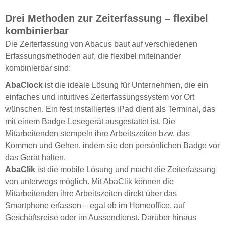
Drei Methoden zur Zeiterfassung – flexibel
kombinierbar
Die Zeiterfassung von Abacus baut auf verschiedenen
Erfassungsmethoden auf, die flexibel miteinander
kombinierbar sind:
AbaClock
ist die ideale Lösung für Unternehmen, die ein
einfaches und intuitives Zeiterfassungssystem vor Ort
wünschen. Ein fest installiertes iPad dient als Terminal, das
mit einem Badge-Lesegerät ausgestattet ist. Die
Mitarbeitenden stempeln ihre Arbeitszeiten bzw. das
Kommen und Gehen, indem sie den persönlichen Badge vor
das Gerät halten.
AbaClik
ist die mobile Lösung und macht die Zeiterfassung
von unterwegs möglich. Mit AbaClik können die
Mitarbeitenden ihre Arbeitszeiten direkt über das
Smartphone erfassen – egal ob im Homeoffice, auf
Geschäftsreise oder im Aussendienst. Darüber hinaus