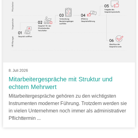
8. Juli 2026
Mitarbeitergespräche mit Struktur und
echtem Mehrwert
Mitarbeitergespräche gehören zu den wichtigsten
Instrumenten moderner Führung. Trotzdem werden sie
in vielen Unternehmen noch immer als administrativer
Pflichttermin ...