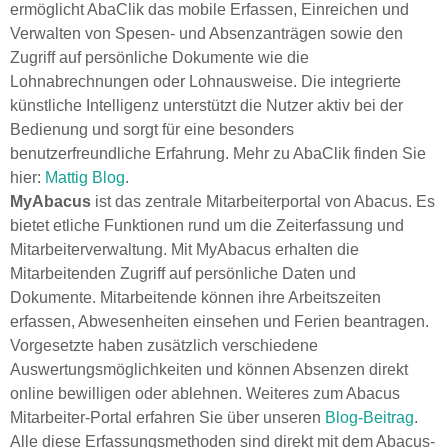
ermöglicht AbaClik das mobile Erfassen, Einreichen und
Verwalten von Spesen- und Absenzanträgen sowie den
Zugriff auf persönliche Dokumente wie die
Lohnabrechnungen oder Lohnausweise. Die integrierte
künstliche Intelligenz unterstützt die Nutzer aktiv bei der
Bedienung und sorgt für eine besonders
benutzerfreundliche Erfahrung. Mehr zu AbaClik finden Sie
hier:
Mattig Blog
.
MyAbacus
ist das zentrale Mitarbeiterportal von Abacus. Es
bietet etliche Funktionen rund um die Zeiterfassung und
Mitarbeiterverwaltung. Mit MyAbacus erhalten die
Mitarbeitenden Zugriff auf persönliche Daten und
Dokumente. Mitarbeitende können ihre Arbeitszeiten
erfassen, Abwesenheiten einsehen und Ferien beantragen.
Vorgesetzte haben zusätzlich verschiedene
Auswertungsmöglichkeiten und können Absenzen direkt
online bewilligen oder ablehnen. Weiteres zum Abacus
Mitarbeiter-Portal erfahren Sie über unseren
Blog-Beitrag
.
Alle diese Erfassungsmethoden sind direkt mit dem Abacus-