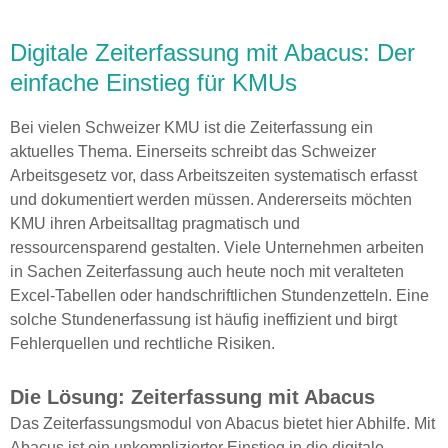
Digitale Zeiterfassung mit Abacus: Der
einfache Einstieg für KMUs
Bei vielen Schweizer KMU ist die Zeiterfassung ein
aktuelles Thema. Einerseits schreibt das Schweizer
Arbeitsgesetz vor, dass Arbeitszeiten systematisch erfasst
und dokumentiert werden müssen. Andererseits möchten
KMU ihren Arbeitsalltag pragmatisch und
ressourcensparend gestalten. Viele Unternehmen arbeiten
in Sachen Zeiterfassung auch heute noch mit veralteten
Excel-Tabellen oder handschriftlichen Stundenzetteln. Eine
solche Stundenerfassung ist häufig ineffizient und birgt
Fehlerquellen und rechtliche Risiken.
Die Lösung: Zeiterfassung mit Abacus
Das Zeiterfassungsmodul von Abacus bietet hier Abhilfe. Mit
Abacus ist ein unkomplizierter Einstieg in die digitale