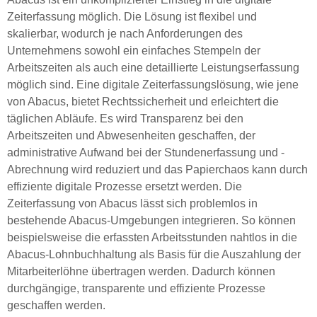
Zeiterfassung möglich. Die Lösung ist flexibel und
skalierbar, wodurch je nach Anforderungen des
Unternehmens sowohl ein einfaches Stempeln der
Arbeitszeiten als auch eine detaillierte Leistungserfassung
möglich sind. Eine digitale Zeiterfassungslösung, wie jene
von Abacus, bietet Rechtssicherheit und erleichtert die
täglichen Abläufe. Es wird Transparenz bei den
Arbeitszeiten und Abwesenheiten geschaffen, der
administrative Aufwand bei der Stundenerfassung und -
Abrechnung wird reduziert und das Papierchaos kann durch
effiziente digitale Prozesse ersetzt werden. Die
Zeiterfassung von Abacus lässt sich problemlos in
bestehende Abacus-Umgebungen integrieren. So können
beispielsweise die erfassten Arbeitsstunden nahtlos in die
Abacus-Lohnbuchhaltung als Basis für die Auszahlung der
Mitarbeiterlöhne übertragen werden. Dadurch können
durchgängige, transparente und effiziente Prozesse
geschaffen werden.