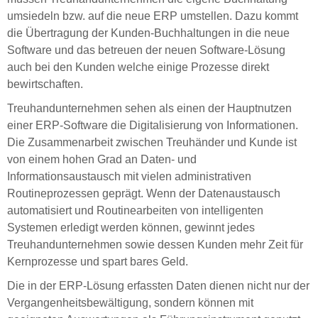
umsiedeln bzw. auf die neue ERP umstellen. Dazu kommt
die Übertragung der Kunden-Buchhaltungen in die neue
Software und das betreuen der neuen Software-Lösung
auch bei den Kunden welche einige Prozesse direkt
bewirtschaften.
Treuhandunternehmen sehen als einen der Hauptnutzen
einer ERP-Software die Digitalisierung von Informationen.
Die Zusammenarbeit zwischen Treuhänder und Kunde ist
von einem hohen Grad an Daten- und
Informationsaustausch mit vielen administrativen
Routineprozessen geprägt. Wenn der Datenaustausch
automatisiert und Routinearbeiten von intelligenten
Systemen erledigt werden können, gewinnt jedes
Treuhandunternehmen sowie dessen Kunden mehr Zeit für
Kernprozesse und spart bares Geld.
Die in der ERP-Lösung erfassten Daten dienen nicht nur der
Vergangenheitsbewältigung, sondern können mit