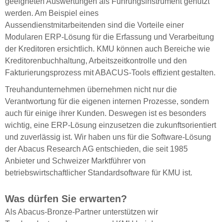
geeigneten Auswertungen als Führungsinstrument genutzt
werden. Am Beispiel eines
Aussendienstmitarbeitenden sind die Vorteile einer
Modularen ERP-Lösung für die Erfassung und Verarbeitung
der Kreditoren ersichtlich. KMU können auch Bereiche wie
Kreditorenbuchhaltung, Arbeitszeitkontrolle und den
Fakturierungsprozess mit ABACUS-Tools effizient gestalten.
Treuhandunternehmen übernehmen nicht nur die
Verantwortung für die eigenen internen Prozesse, sondern
auch für einige ihrer Kunden. Deswegen ist es besonders
wichtig, eine ERP-Lösung einzusetzen die zukunftsorientiert
und zuverlässig ist. Wir haben uns für die Software-Lösung
der Abacus Research AG entschieden, die seit 1985
Anbieter und Schweizer Marktführer von
betriebswirtschaftlicher Standardsoftware für KMU ist.
Was dürfen Sie erwarten?
Als Abacus-Bronze-Partner unterstützen wir