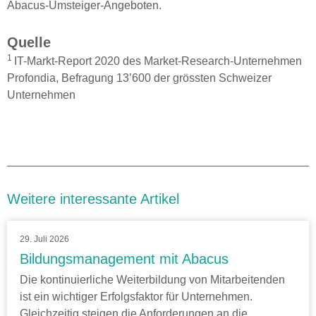
Abacus-Umsteiger-Angeboten.
Quelle
1
IT-Markt-Report 2020 des Market-Research-Unternehmen
Profondia, Befragung 13’600 der grössten Schweizer
Unternehmen
Weitere interessante Artikel
29. Juli 2026
Bildungsmanagement mit Abacus
Die kontinuierliche Weiterbildung von Mitarbeitenden
ist ein wichtiger Erfolgsfaktor für Unternehmen.
Gleichzeitig steigen die Anforderungen an die