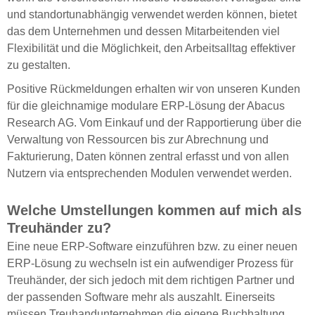
und standortunabhängig verwendet werden können, bietet
das dem Unternehmen und dessen Mitarbeitenden viel
Flexibilität und die Möglichkeit, den Arbeitsalltag effektiver
zu gestalten.
Positive Rückmeldungen erhalten wir von unseren Kunden
für die gleichnamige modulare ERP-Lösung der Abacus
Research AG. Vom Einkauf und der Rapportierung über die
Verwaltung von Ressourcen bis zur Abrechnung und
Fakturierung, Daten können zentral erfasst und von allen
Nutzern via entsprechenden Modulen verwendet werden.
Welche Umstellungen kommen auf mich als
Treuhänder zu?
Eine neue ERP-Software einzuführen bzw. zu einer neuen
ERP-Lösung zu wechseln ist ein aufwendiger Prozess für
Treuhänder, der sich jedoch mit dem richtigen Partner und
der passenden Software mehr als auszahlt. Einerseits
müssen Treuhandunternehmen die eigene Buchhaltung