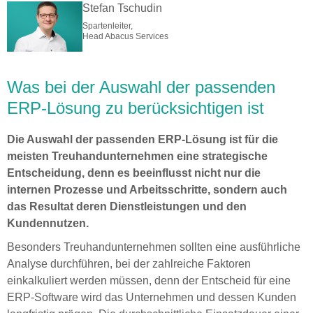
Stefan Tschudin
Spartenleiter,
Head Abacus Services
Was bei der Auswahl der passenden
ERP-Lösung zu berücksichtigen ist
Die Auswahl der passenden ERP-Lösung ist für die
meisten Treuhandunternehmen eine strategische
Entscheidung, denn es beeinflusst nicht nur die
internen Prozesse und Arbeitsschritte, sondern auch
das Resultat deren Dienstleistungen und den
Kundennutzen.
Besonders Treuhandunternehmen sollten eine ausführliche
Analyse durchführen, bei der zahlreiche Faktoren
einkalkuliert werden müssen, denn der Entscheid für eine
ERP-Software wird das Unternehmen und dessen Kunden