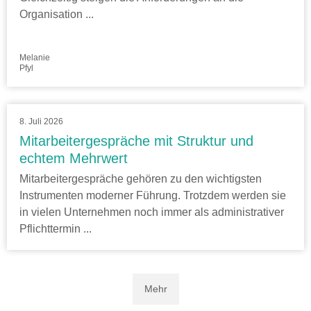
Organisation ...
Melanie
Pfyl
8. Juli 2026
Mitarbeitergespräche mit Struktur und
echtem Mehrwert
Mitarbeitergespräche gehören zu den wichtigsten
Instrumenten moderner Führung. Trotzdem werden sie
in vielen Unternehmen noch immer als administrativer
Pflichttermin ...
Mehr