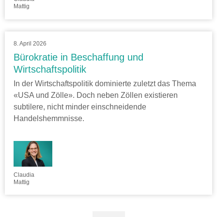
Mattig
8. April 2026
Bürokratie in Beschaffung und
Wirtschaftspolitik
In der Wirtschaftspolitik dominierte zuletzt das Thema
«USA und Zölle». Doch neben Zöllen existieren
subtilere, nicht minder einschneidende
Handelshemmnisse.
Claudia
Mattig