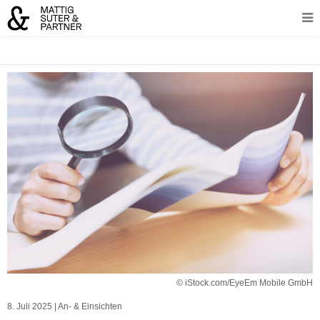
© iStock.com/EyeEm Mobile GmbH
8. Juli 2025
|
An- & Einsichten