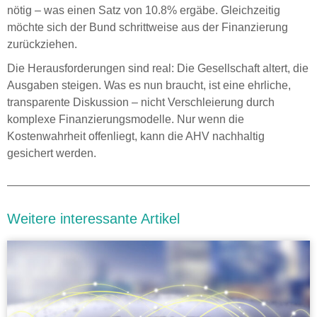
nötig – was einen Satz von 10.8% ergäbe. Gleichzeitig
möchte sich der Bund schrittweise aus der Finanzierung
zurückziehen.
Die Herausforderungen sind real: Die Gesellschaft altert, die
Ausgaben steigen. Was es nun braucht, ist eine ehrliche,
transparente Diskussion – nicht Verschleierung durch
komplexe Finanzierungsmodelle. Nur wenn die
Kostenwahrheit offenliegt, kann die AHV nachhaltig
gesichert werden.
Weitere interessante Artikel