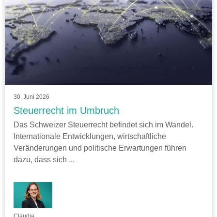
30. Juni 2026
Steuerrecht im Umbruch
Das Schweizer Steuerrecht befindet sich im Wandel.
Internationale Entwicklungen, wirtschaftliche
Veränderungen und politische Erwartungen führen
dazu, dass sich ...
Claudia