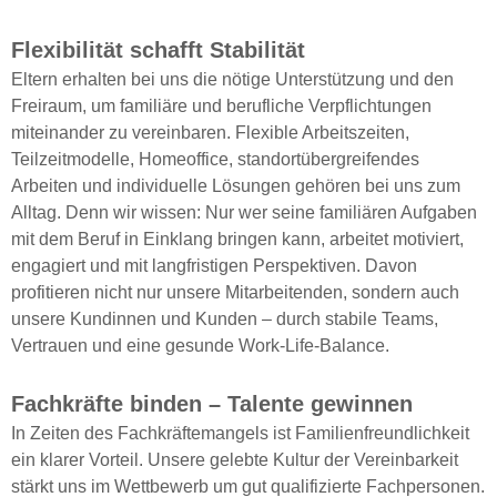
Flexibilität schafft Stabilität
Eltern erhalten bei uns die nötige Unterstützung und den
Freiraum, um familiäre und berufliche Verpflichtungen
miteinander zu vereinbaren. Flexible Arbeitszeiten,
Teilzeitmodelle, Homeoffice, standortübergreifendes
Arbeiten und individuelle Lösungen gehören bei uns zum
Alltag. Denn wir wissen: Nur wer seine familiären Aufgaben
mit dem Beruf in Einklang bringen kann, arbeitet motiviert,
engagiert und mit langfristigen Perspektiven. Davon
profitieren nicht nur unsere Mitarbeitenden, sondern auch
unsere Kundinnen und Kunden – durch stabile Teams,
Vertrauen und eine gesunde Work-Life-Balance.
Fachkräfte binden – Talente gewinnen
In Zeiten des Fachkräftemangels ist Familienfreundlichkeit
ein klarer Vorteil. Unsere gelebte Kultur der Vereinbarkeit
stärkt uns im Wettbewerb um gut qualifizierte Fachpersonen.