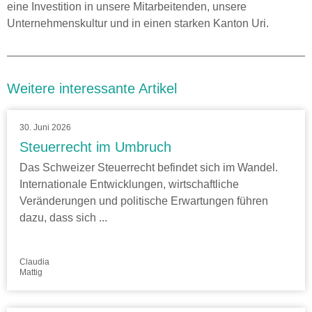
eine Investition in unsere Mitarbeitenden, unsere
Unternehmenskultur und in einen starken Kanton Uri.
Weitere interessante Artikel
30. Juni 2026
Steuerrecht im Umbruch
Das Schweizer Steuerrecht befindet sich im Wandel.
Internationale Entwicklungen, wirtschaftliche
Veränderungen und politische Erwartungen führen
dazu, dass sich ...
Claudia
Mattig