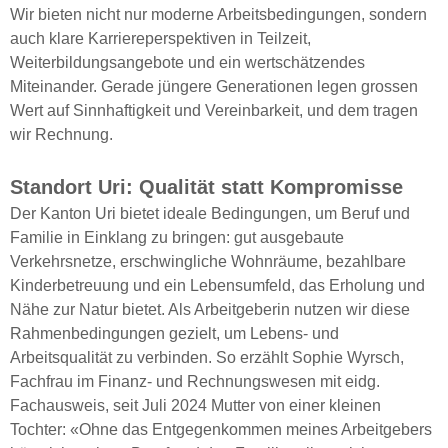
Wir bieten nicht nur moderne Arbeitsbedingungen, sondern
auch klare Karriereperspektiven in Teilzeit,
Weiterbildungsangebote und ein wertschätzendes
Miteinander. Gerade jüngere Generationen legen grossen
Wert auf Sinnhaftigkeit und Vereinbarkeit, und dem tragen
wir Rechnung.
Standort Uri: Qualität statt Kompromisse
Der Kanton Uri bietet ideale Bedingungen, um Beruf und
Familie in Einklang zu bringen: gut ausgebaute
Verkehrsnetze, erschwingliche Wohnräume, bezahlbare
Kinderbetreuung und ein Lebensumfeld, das Erholung und
Nähe zur Natur bietet. Als Arbeitgeberin nutzen wir diese
Rahmenbedingungen gezielt, um Lebens- und
Arbeitsqualität zu verbinden. So erzählt Sophie Wyrsch,
Fachfrau im Finanz- und Rechnungswesen mit eidg.
Fachausweis, seit Juli 2024 Mutter von einer kleinen
Tochter: «Ohne das Entgegenkommen meines Arbeitgebers