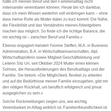
hätte ich meinen Beruf und den Familienalltag nicht
miteinander vereinbaren können. Heute bin ich dankbar,
dass ich mein Wissen weiterhin voll einbringen kann – ohne
dass meine Rolle als Mutter dabei zu kurz kommt. Die Nähe,
die Flexibilität und das Verständnis meines Arbeitgebers
machen das möglich. So finde ich die richtige Balance, die
mir wichtig ist – zwischen Beruf und Familie.»
Ebenso engagiert meistert Yvonne Steffen, M.A. in Business
Administration, B.A. in Wirtschaftswissenschaften, dipl.
Wirtschaftsprüferin sowie Mitglied Geschäftsleitung und
Leiterin Sitz Uri, seit Oktober 2024 Mutter eines kleinen
Sohnes, die Herausforderungen des Berufsalltags und der
Familie. Sie betont: «Die Möglichkeit, flexibel zu arbeiten
und auf die Bedürfnisse meiner Familie einzugehen, gibt mir
den nötigen Rückhalt, um beruflich erfolgreich und privat
ausgeglichen zu sein.»
Solche Rückmeldungen zeigen uns, wie wichtig
Vereinbarkeit im Alltag wirklich ist. Familienfreundlichkeit ist