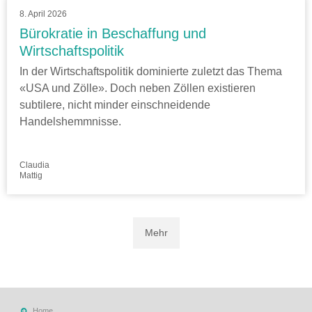
8. April 2026
Bürokratie in Beschaffung und
Wirtschaftspolitik
In der Wirtschaftspolitik dominierte zuletzt das Thema
«USA und Zölle». Doch neben Zöllen existieren
subtilere, nicht minder einschneidende
Handelshemmnisse.
Claudia
Mattig
Mehr
Home