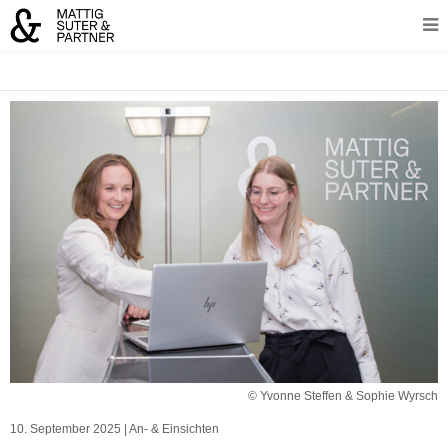
© Yvonne Steffen & Sophie Wyrsch
10. September 2025
|
An- & Einsichten