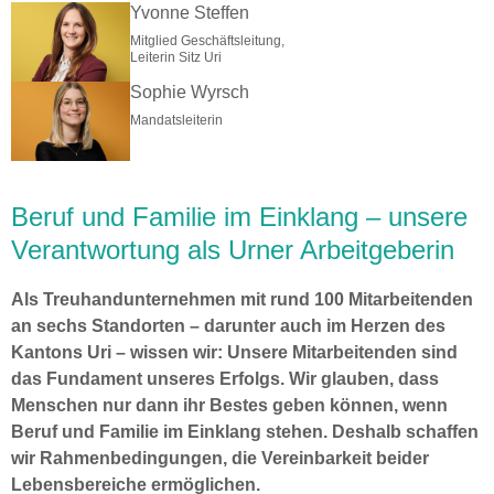
Yvonne Steffen
Mitglied Geschäftsleitung,
Leiterin Sitz Uri
Sophie Wyrsch
Mandatsleiterin
Beruf und Familie im Einklang – unsere
Verantwortung als Urner Arbeitgeberin
Als Treuhandunternehmen mit rund 100 Mitarbeitenden
an sechs Standorten – darunter auch im Herzen des
Kantons Uri – wissen wir: Unsere Mitarbeitenden sind
das Fundament unseres Erfolgs. Wir glauben, dass
Menschen nur dann ihr Bestes geben können, wenn
Beruf und Familie im Einklang stehen. Deshalb schaffen
wir Rahmenbedingungen, die Vereinbarkeit beider
Lebensbereiche ermöglichen.