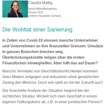
Claudia Mattig
Geschäftsmitinhaberin,
Group CEO,
Leiterin Hauptsitz Schwyz
Die Wohltat einer Sanierung
In Zeiten von Covid-19 stossen manche Unternehmer
und Unternehmen an ihre finanziellen Grenzen. Umsätze
in ganzen Branchen brechen weg.
Überbrückungskredite mögen über die ersten
Finanzlücken hinweghelfen. Aber hilft das auf Dauer?
Manche Vermieter von Geschäftsräumlichkeiten kommen
ihren Mietern entgegen und reduzieren ohne gesetzlichen
Zwang den Mietzins. Doch wie sieht es mit der Zukunft aus?
Die finanzielle Analyse der Situation beginnt bei der
rechtlichen Struktur. Wickelt sich mein Geschäft in einem
eigenen Haftungskreis ab, z.B. in einer juristischen Person?