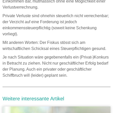
Einkommen dar, mutmasslich ohne eine Möglichkeit einer
Verlustverrechnung.
Private Verluste sind ohnehin steuerlich nicht verrechenbar;
der Verzicht auf eine Forderung ist jedoch
einkommenssteuerpflichtig (soweit keine Schenkung
vorliegt).
Mit anderen Worten: Der Fiskus stösst sich am
wirtschaftlichen Schicksal eines Steuerpflichtigen gesund.
Je nach Situation wäre gegebenenfalls ein (Privat-)Konkurs
in Betracht zu ziehen. Nicht nur geschäftlicher Erfolg bedarf
der Planung. Auch ein privater oder geschäftlicher
Schiffbruch will (leider) geplant sein.
Weitere interessante Artikel