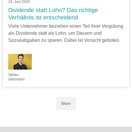
24. Juni 2026
Dividende statt Lohn? Das richtige
Verhältnis ist entscheidend
Viele Unternehmer beziehen einen Teil ihrer Vergütung
als Dividende statt als Lohn, um Steuern und
Sozialabgaben zu sparen. Dabei ist Vorsicht geboten.
Stefan
Getzmann
Mehr