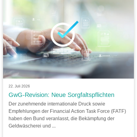
22. Juli 2026
GwG-Revision: Neue Sorgfaltspflichten
Der zunehmende internationale Druck sowie
Empfehlungen der Financial Action Task Force (FATF)
haben den Bund veranlasst, die Bekämpfung der
Geldwäscherei und ...