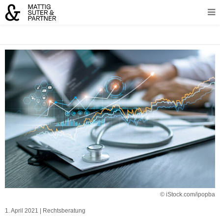
© iStock.com/ipopba
1. April 2021
|
Rechtsberatung