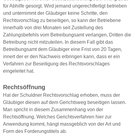
für Abhilfe gesorgt. Wird jemand ungerechtfertigt betrieben
und unternimmt der Gläubiger keine Schritte, den
Rechtsvorschlag zu beseitigen, so kann der Betriebene
innerhalb von drei Monaten seit Zustellung des
Zahlungsbefehls vom Betreibungsamt verlangen, Dritten die
Betreibung nicht mitzuteilen. In diesem Fall gibt das
Betreibungsamt dem Gläubiger eine Frist von 20 Tagen,
innert der er den Nachweis erbringen kann, dass er ein
Verfahren zur Beseitigung des Rechtsvorschlages
eingeleitet hat.
Rechtsöffnung
Hat der Schuldner Rechtsvorschlag erhoben, muss der
Gläubiger diesen auf dem Gerichtsweg beseitigen lassen.
Man spricht in diesem Zusammenhang von der
Rechtsöffnung. Welches Gerichtsverfahren hier zur
Anwendung kommt, hängt massgeblich von der Art und
Form des Forderungstitels ab.