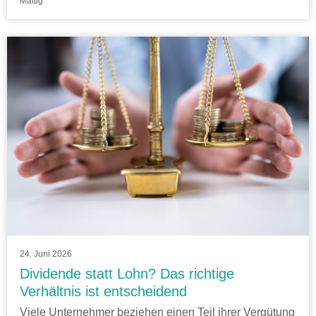
Mattig
24. Juni 2026
Dividende statt Lohn? Das richtige
Verhältnis ist entscheidend
Viele Unternehmer beziehen einen Teil ihrer Vergütung