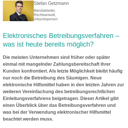
Stefan Getzmann
Mandatsleiter,
Rechtsanwalt,
Urkundsperson
Elektronisches Betreibungsverfahren –
was ist heute bereits möglich?
Die meisten Unternehmen sind früher oder später
einmal mit mangelnder Zahlungsbereitschaft ihrer
Kunden konfrontiert. Als letzte Möglichkeit bleibt häufig
nur noch die Betreibung des Säumigen. Neue
elektronische Hilfsmittel haben in den letzten Jahren zur
weiteren Vereinfachung des betreibungsrechtlichen
Einleitungsverfahrens beigetragen. Dieser Artikel gibt
einen Überblick über das Betreibungsverfahren und
was bei der Verwendung elektronischer Hilfsmittel
beachtet werden muss.