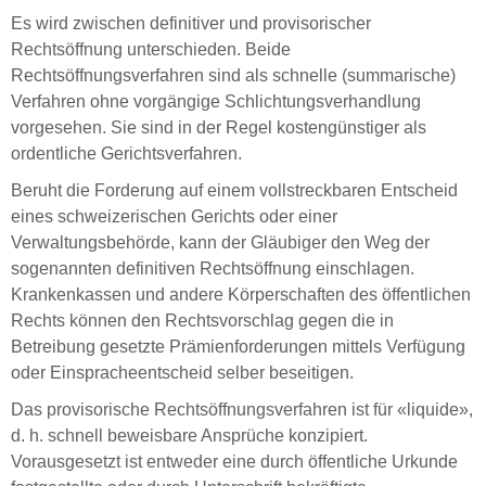
Es wird zwischen definitiver und provisorischer
Rechtsöffnung unterschieden. Beide
Rechtsöffnungsverfahren sind als schnelle (summarische)
Verfahren ohne vorgängige Schlichtungsverhandlung
vorgesehen. Sie sind in der Regel kostengünstiger als
ordentliche Gerichtsverfahren.
Beruht die Forderung auf einem vollstreckbaren Entscheid
eines schweizerischen Gerichts oder einer
Verwaltungsbehörde, kann der Gläubiger den Weg der
sogenannten definitiven Rechtsöffnung einschlagen.
Krankenkassen und andere Körperschaften des öffentlichen
Rechts können den Rechtsvorschlag gegen die in
Betreibung gesetzte Prämienforderungen mittels Verfügung
oder Einspracheentscheid selber beseitigen.
Das provisorische Rechtsöffnungsverfahren ist für «liquide»,
d. h. schnell beweisbare Ansprüche konzipiert.
Vorausgesetzt ist entweder eine durch öffentliche Urkunde