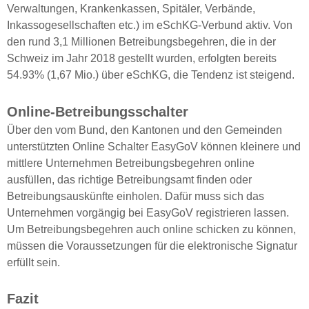
Verwaltungen, Krankenkassen, Spitäler, Verbände,
Inkassogesellschaften etc.) im eSchKG-Verbund aktiv. Von
den rund 3,1 Millionen Betreibungsbegehren, die in der
Schweiz im Jahr 2018 gestellt wurden, erfolgten bereits
54.93% (1,67 Mio.) über eSchKG, die Tendenz ist steigend.
Online-Betreibungsschalter
Über den vom Bund, den Kantonen und den Gemeinden
unterstützten Online Schalter EasyGoV können kleinere und
mittlere Unternehmen Betreibungsbegehren online
ausfüllen, das richtige Betreibungsamt finden oder
Betreibungsauskünfte einholen. Dafür muss sich das
Unternehmen vorgängig bei EasyGoV registrieren lassen.
Um Betreibungsbegehren auch online schicken zu können,
müssen die Voraussetzungen für die elektronische Signatur
erfüllt sein.
Fazit