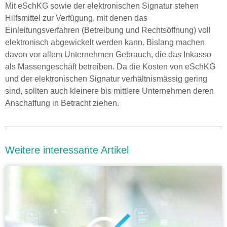
Mit eSchKG sowie der elektronischen Signatur stehen
Hilfsmittel zur Verfügung, mit denen das
Einleitungsverfahren (Betreibung und Rechtsöffnung) voll
elektronisch abgewickelt werden kann. Bislang machen
davon vor allem Unternehmen Gebrauch, die das Inkasso
als Massengeschäft betreiben. Da die Kosten von eSchKG
und der elektronischen Signatur verhältnismässig gering
sind, sollten auch kleinere bis mittlere Unternehmen deren
Anschaffung in Betracht ziehen.
Weitere interessante Artikel