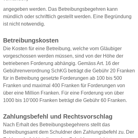
angegeben werden. Das Betreibungsbegehren kann
mündlich oder schriftlich gestellt werden. Eine Begründung
ist nicht notwendig.
Betreibungskosten
Die Kosten für eine Betreibung, welche vom Gläubiger
vorgeschossen werden müssen, sind von der Höhe der
betriebenen Forderung abhängig. Gemäss Art. 16 der
Gebührenverordnung SchKG beträgt die Gebühr 20 Franken
für in Betreibung gesetzte Forderungen ab 100 bis 500
Franken und maximal 400 Franken für Forderungen von
über eine Million Franken. Für eine Forderung von über
1000 bis 10’000 Franken beträgt die Gebühr 60 Franken.
Zahlungsbefehl und Rechtsvorschlag
Nach Erhalt des Betreibungsbegehrens stellt das
Betreibungsamt dem Schuldner den Zahlungsbefehl zu. Der