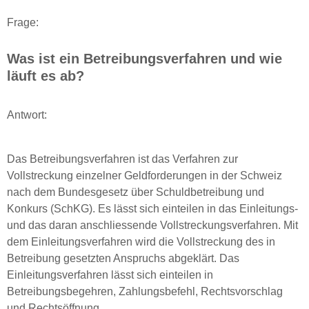
Frage:
Was ist ein Betreibungsverfahren und wie
läuft es ab?
Antwort:
Das Betreibungsverfahren ist das Verfahren zur
Vollstreckung einzelner Geldforderungen in der Schweiz
nach dem Bundesgesetz über Schuldbetreibung und
Konkurs (SchKG). Es lässt sich einteilen in das Einleitungs-
und das daran anschliessende Vollstreckungsverfahren. Mit
dem Einleitungsverfahren wird die Vollstreckung des in
Betreibung gesetzten Anspruchs abgeklärt. Das
Einleitungsverfahren lässt sich einteilen in
Betreibungsbegehren, Zahlungsbefehl, Rechtsvorschlag
und Rechtsöffnung.