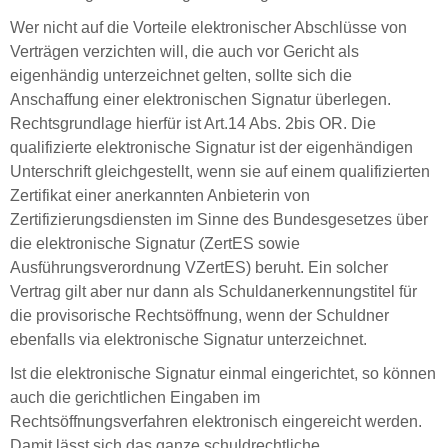
Wer nicht auf die Vorteile elektronischer Abschlüsse von
Verträgen verzichten will, die auch vor Gericht als
eigenhändig unterzeichnet gelten, sollte sich die
Anschaffung einer elektronischen Signatur überlegen.
Rechtsgrundlage hierfür ist Art.14 Abs. 2bis OR. Die
qualifizierte elektronische Signatur ist der eigenhändigen
Unterschrift gleichgestellt, wenn sie auf einem qualifizierten
Zertifikat einer anerkannten Anbieterin von
Zertifizierungsdiensten im Sinne des Bundesgesetzes über
die elektronische Signatur (ZertES sowie
Ausführungsverordnung VZertES) beruht. Ein solcher
Vertrag gilt aber nur dann als Schuldanerkennungstitel für
die provisorische Rechtsöffnung, wenn der Schuldner
ebenfalls via elektronische Signatur unterzeichnet.
Ist die elektronische Signatur einmal eingerichtet, so können
auch die gerichtlichen Eingaben im
Rechtsöffnungsverfahren elektronisch eingereicht werden.
Damit lässt sich das ganze schuldrechtliche