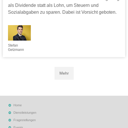
als Dividende statt als Lohn, um Steuern und
Sozialabgaben zu sparen. Dabei ist Vorsicht geboten.
Stefan
Getzmann
Mehr
Home
Dienstleistungen
Fragestellungen
Events