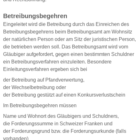
Betreibungsbegehren
Eingeleitet wird die Betreibung durch das Einreichen des
Betreibungsbegehrens beim Betreibungsamt am Wohnsitz
der natürlichen Person oder am Sitz der juristischen Person,
die betrieben werden soll. Das Betreibungsamt wird vom
Gläubiger aufgefordert, gegen einen bestimmten Schuldner
ein Betreibungsverfahren einzuleiten. Besondere
Einleitungsverfahren ergeben sich bei
der Betreibung auf Pfandverwertung,
der Wechselbetreibung oder
der Betreibung gestützt auf einen Konkursverlustschein
Im Betreibungsbegehren müssen
Name und Wohnort des Gläubigers und Schuldners,
die Forderungssumme in Schweizer Franken und
der Forderungsgrund bzw. die Forderungsurkunde (falls
vorhanden)