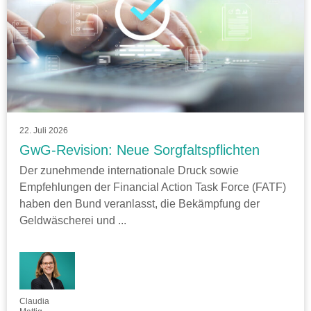
22. Juli 2026
GwG-Revision: Neue Sorgfaltspflichten
Der zunehmende internationale Druck sowie
Empfehlungen der Financial Action Task Force (FATF)
haben den Bund veranlasst, die Bekämpfung der
Geldwäscherei und ...
Claudia