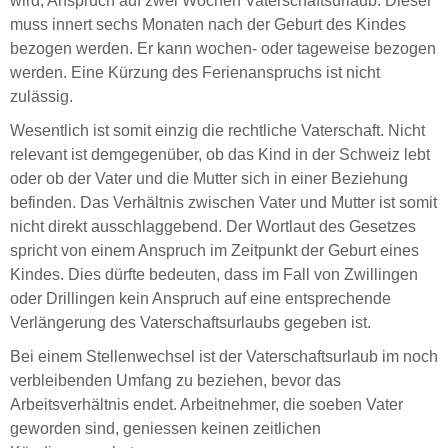
wird, Anspruch auf zwei Wochen Vaterschaftsurlaub. Dieser
muss innert sechs Monaten nach der Geburt des Kindes
bezogen werden. Er kann wochen- oder tageweise bezogen
werden. Eine Kürzung des Ferienanspruchs ist nicht
zulässig.
Wesentlich ist somit einzig die rechtliche Vaterschaft. Nicht
relevant ist demgegenüber, ob das Kind in der Schweiz lebt
oder ob der Vater und die Mutter sich in einer Beziehung
befinden. Das Verhältnis zwischen Vater und Mutter ist somit
nicht direkt ausschlaggebend. Der Wortlaut des Gesetzes
spricht von einem Anspruch im Zeitpunkt der Geburt eines
Kindes. Dies dürfte bedeuten, dass im Fall von Zwillingen
oder Drillingen kein Anspruch auf eine entsprechende
Verlängerung des Vaterschaftsurlaubs gegeben ist.
Bei einem Stellenwechsel ist der Vaterschaftsurlaub im noch
verbleibenden Umfang zu beziehen, bevor das
Arbeitsverhältnis endet. Arbeitnehmer, die soeben Vater
geworden sind, geniessen keinen zeitlichen