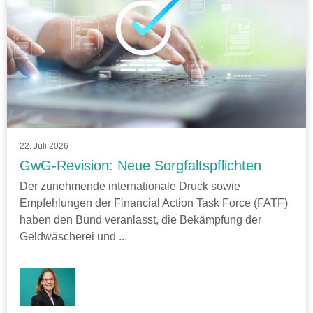
22. Juli 2026
GwG-Revision: Neue Sorgfaltspflichten
Der zunehmende internationale Druck sowie
Empfehlungen der Financial Action Task Force (FATF)
haben den Bund veranlasst, die Bekämpfung der
Geldwäscherei und ...