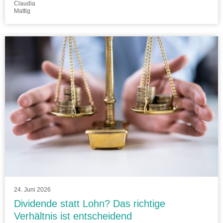
Claudia
Mattig
24. Juni 2026
Dividende statt Lohn? Das richtige
Verhältnis ist entscheidend