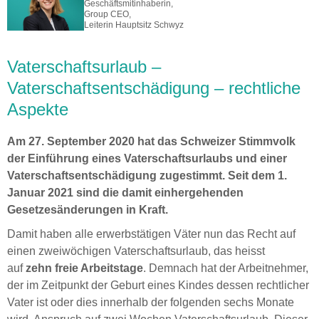
Geschäftsmitinhaberin,
Group CEO,
Leiterin Hauptsitz Schwyz
Vaterschaftsurlaub –
Vaterschaftsentschädigung – rechtliche
Aspekte
Am 27. September 2020 hat das Schweizer Stimmvolk
der Einführung eines Vaterschaftsurlaubs und einer
Vaterschaftsentschädigung zugestimmt. Seit dem 1.
Januar 2021 sind die damit einhergehenden
Gesetzesänderungen in Kraft.
Damit haben alle erwerbstätigen Väter nun das Recht auf
einen zweiwöchigen Vaterschaftsurlaub, das heisst
auf
zehn freie Arbeitstage
. Demnach hat der Arbeitnehmer,
der im Zeitpunkt der Geburt eines Kindes dessen rechtlicher
Vater ist oder dies innerhalb der folgenden sechs Monate