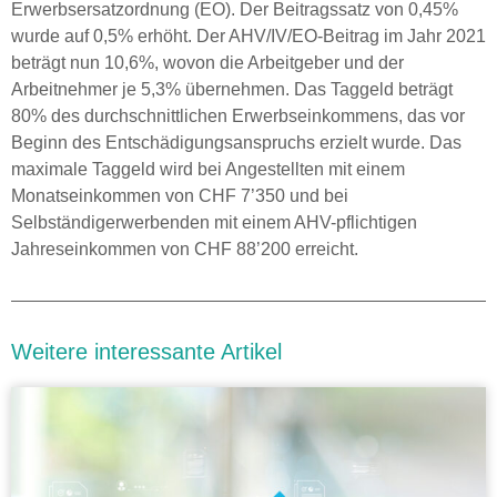
Erwerbsersatzordnung (EO). Der Beitragssatz von 0,45%
wurde auf 0,5% erhöht. Der AHV/IV/EO-Beitrag im Jahr 2021
beträgt nun 10,6%, wovon die Arbeitgeber und der
Arbeitnehmer je 5,3% übernehmen. Das Taggeld beträgt
80% des durchschnittlichen Erwerbseinkommens, das vor
Beginn des Entschädigungsanspruchs erzielt wurde. Das
maximale Taggeld wird bei Angestellten mit einem
Monatseinkommen von CHF 7’350 und bei
Selbständigerwerbenden mit einem AHV-pflichtigen
Jahreseinkommen von CHF 88’200 erreicht.
Weitere interessante Artikel