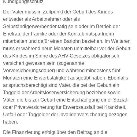
Kündigungsschutz.
Der Vater muss in Zeitpunkt der Geburt des Kindes
entweder als Arbeitnehmer oder als
Selbständigerwerbender tätig sein oder im Betrieb der
Ehefrau, der Familie oder der Konkubinatspartnerin
mitarbeiten und dafür einen Barlohn beziehen. Im Weiteren
muss er während neun Monaten unmittelbar vor der Geburt
des Kindes im Sinne des AHV-Gesetzes obligatorisch
versichert gewesen sein (sogenannte
Vorversicherungsdauer) und während mindestens fünf
Monaten eine Erwerbstätigkeit ausgeübt haben. Ebenfalls
anspruchsberechtigt sind Väter, die bei der Geburt ein
Taggeld der Arbeitslosenversicherung beziehen sowie
Väter, die bis zur Geburt eine Entschädigung einer Sozial-
oder Privatversicherung für Erwerbsausfall bei Krankheit,
Unfall oder Taggelder der Invalidenversicherung bezogen
haben.
Die Finanzierung erfolgt über den Beitrag an die