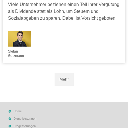
Viele Unternehmer beziehen einen Teil ihrer Vergütung
als Dividende statt als Lohn, um Steuern und
Sozialabgaben zu sparen. Dabei ist Vorsicht geboten.
Stefan
Getzmann
Mehr
Home
Dienstleistungen
Fragestellungen