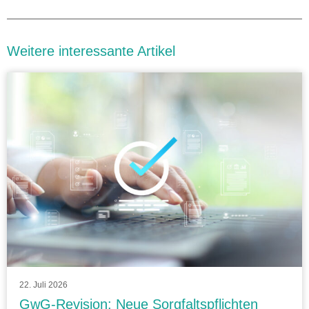
Weitere interessante Artikel
22. Juli 2026
GwG-Revision: Neue Sorgfaltspflichten