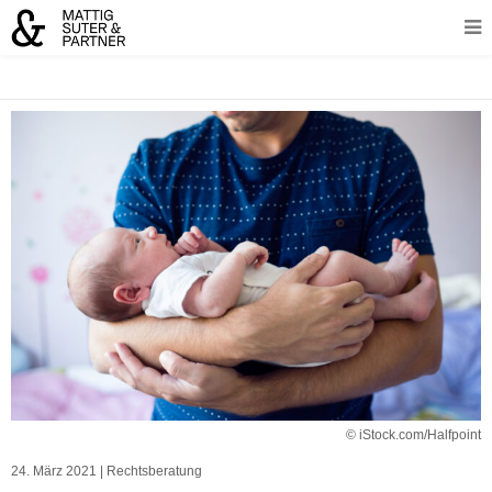
© iStock.com/Halfpoint
24. März 2021
|
Rechtsberatung