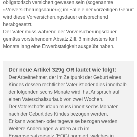
obligatorisch versichert gewesen sein (sogenannte
«Vorversicherungsdauer»); im Falle einer vorzeitigen Geburt
wird diese Vorversicherungsdauer entsprechend
herabgesetzt.
Der Vater muss während der Vorversicherungsdauer
gemäss vorstehendem Absatz Ziff. 3 mindestens fünf
Monate lang eine Erwerbstätigkeit ausgeübt haben.
Der neue Artikel 329g OR lautet wie folgt:
Der Arbeitnehmer, der im Zeitpunkt der Geburt eines
Kindes dessen rechtlicher Vater ist oder dies innerhalb
der folgenden sechs Monate wird, hat Anspruch auf
einen Vaterschaftsurlaub von zwei Wochen.
Der Vaterschaftsurlaub muss innert sechs Monaten
nach der Geburt des Kindes bezogen werden.
Er kann wochen- oder tageweise bezogen werden.
Weitere Änderungen wurden auch im
Erwerbsersatzgesetz (EOG) normiert, welches in