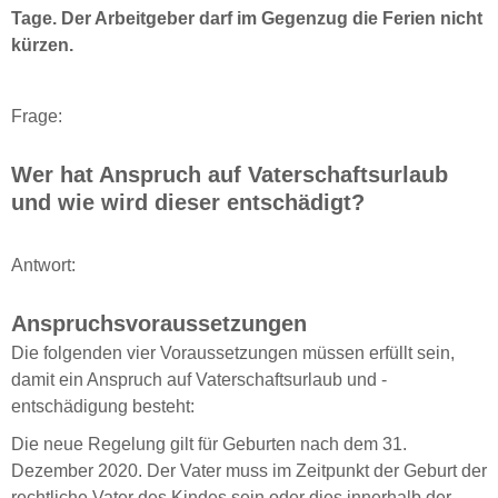
Tage. Der Arbeitgeber darf im Gegenzug die Ferien nicht
kürzen.
Frage:
Wer hat Anspruch auf Vaterschaftsurlaub
und wie wird dieser entschädigt?
Antwort:
Anspruchsvoraussetzungen
Die folgenden vier Voraussetzungen müssen erfüllt sein,
damit ein Anspruch auf Vaterschaftsurlaub und -
entschädigung besteht:
Die neue Regelung gilt für Geburten nach dem 31.
Dezember 2020. Der Vater muss im Zeitpunkt der Geburt der
rechtliche Vater des Kindes sein oder dies innerhalb der