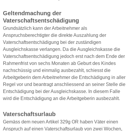
Geltendmachung der
Vaterschaftsentschädigung
Grundsätzlich kann der Arbeitnehmer als
Anspruchsberechtigter die direkte Auszahlung der
Vaterschaftsentschädigung bei der zuständigen
Ausgleichskasse verlangen. Da die Ausgleichskasse die
Vaterschaftsentschädigung jedoch erst nach dem Ende der
Rahmenfrist von sechs Monaten ab Geburt des Kindes
nachschüssig und einmalig ausbezahlt, schiesst die
Arbeitgeberin dem Arbeitnehmer die Entschädigung in aller
Regel vor und beantragt anschliessend an seiner Stelle die
Entschädigung bei der Ausgleichskasse. In diesem Falle
wird die Entschädigung an die Arbeitgeberin ausbezahlt.
Vaterschaftsurlaub
Gemäss dem neuen Artikel 329g OR haben Väter einen
Anspruch auf einen Vaterschaftsurlaub von zwei Wochen,