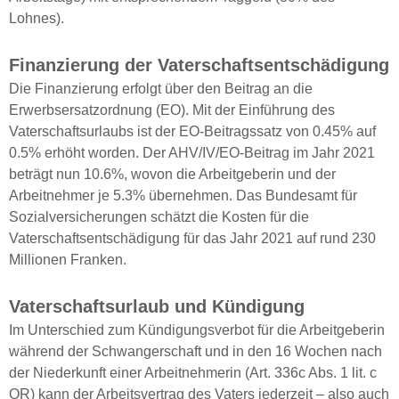
Lohnes).
Finanzierung der Vaterschaftsentschädigung
Die Finanzierung erfolgt über den Beitrag an die
Erwerbsersatzordnung (EO). Mit der Einführung des
Vaterschaftsurlaubs ist der EO-Beitragssatz von 0.45% auf
0.5% erhöht worden. Der AHV/IV/EO-Beitrag im Jahr 2021
beträgt nun 10.6%, wovon die Arbeitgeberin und der
Arbeitnehmer je 5.3% übernehmen. Das Bundesamt für
Sozialversicherungen schätzt die Kosten für die
Vaterschaftsentschädigung für das Jahr 2021 auf rund 230
Millionen Franken.
Vaterschaftsurlaub und Kündigung
Im Unterschied zum Kündigungsverbot für die Arbeitgeberin
während der Schwangerschaft und in den 16 Wochen nach
der Niederkunft einer Arbeitnehmerin (Art. 336c Abs. 1 lit. c
OR) kann der Arbeitsvertrag des Vaters jederzeit – also auch