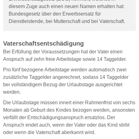
diesem Zuge auch einen neuen Namen erhalten hat:
Bundesgesetz über den Erwerbsersatz für
Dienstleistende, bei Mutterschaft und bei Vaterschaft.
Vaterschaftsentschädigung
Bei Erfüllung der Voraussetzungen hat der Vater einen
Anspruch auf zehn freie Arbeitstage sowie 14 Taggelder.
Pro fünf bezogene Arbeitstage werden automatisch zwei
zusätzliche Taggelder angerechnet, sodass 14 Taggelder
bei vollständigem Bezug der Urlaubstage ausgerichtet
werden.
Die Urlaubstage müssen innert einer Rahmenfrist von sechs
Monaten ab Geburt des Kindes bezogen werden, ansonsten
verfällt der Entschädigungsanspruch ersatzlos. Der
Anspruch endet auch, wenn der Vater oder das Kind stirbt
oder wenn die Vaterschaft aberkannt wird.