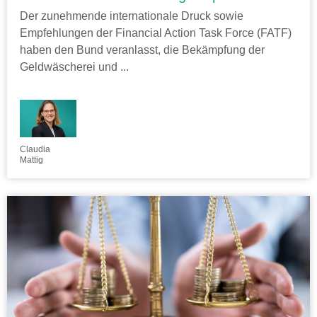
Der zunehmende internationale Druck sowie
Empfehlungen der Financial Action Task Force (FATF)
haben den Bund veranlasst, die Bekämpfung der
Geldwäscherei und ...
Claudia
Mattig