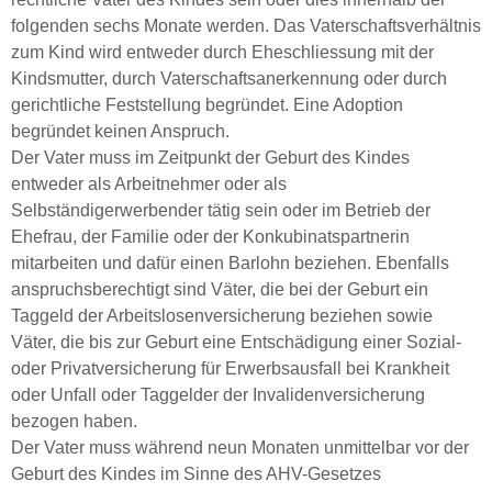
folgenden sechs Monate werden. Das Vaterschaftsverhältnis
zum Kind wird entweder durch Eheschliessung mit der
Kindsmutter, durch Vaterschaftsanerkennung oder durch
gerichtliche Feststellung begründet. Eine Adoption
begründet keinen Anspruch.
Der Vater muss im Zeitpunkt der Geburt des Kindes
entweder als Arbeitnehmer oder als
Selbständigerwerbender tätig sein oder im Betrieb der
Ehefrau, der Familie oder der Konkubinatspartnerin
mitarbeiten und dafür einen Barlohn beziehen. Ebenfalls
anspruchsberechtigt sind Väter, die bei der Geburt ein
Taggeld der Arbeitslosenversicherung beziehen sowie
Väter, die bis zur Geburt eine Entschädigung einer Sozial-
oder Privatversicherung für Erwerbsausfall bei Krankheit
oder Unfall oder Taggelder der Invalidenversicherung
bezogen haben.
Der Vater muss während neun Monaten unmittelbar vor der
Geburt des Kindes im Sinne des AHV-Gesetzes