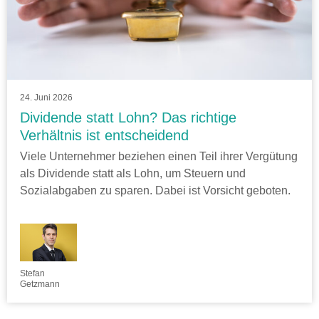
24. Juni 2026
Dividende statt Lohn? Das richtige
Verhältnis ist entscheidend
Viele Unternehmer beziehen einen Teil ihrer Vergütung
als Dividende statt als Lohn, um Steuern und
Sozialabgaben zu sparen. Dabei ist Vorsicht geboten.
Stefan
Getzmann