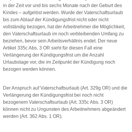
in der Zeit vor und bis sechs Monate nach der Geburt des
Kindes – aufgelöst werden. Wurde der Vaterschaftsurlaub
bis zum Ablauf der Kündigungsfrist nicht oder nicht
vollständig bezogen, hat der Arbeitnehmer die Möglichkeit,
den Vaterschaftsurlaub im noch verbleibenden Umfang zu
beziehen, bevor sein Arbeitsverhältnis endet. Der neue
Artikel 335c Abs. 3 OR sieht für diesen Fall eine
Verlängerung der Kündigungsfrist um die Anzahl
Urlaubstage vor, die im Zeitpunkt der Kündigung noch
bezogen werden können.
Der Anspruch auf Vaterschaftsurlaub (Art. 329g OR) und die
Verlängerung der Kündigungsfrist bei noch nicht
bezogenem Vaterschaftsurlaub (Art. 335c Abs. 3 OR)
können nicht zu Ungunsten des Arbeitnehmers abgeändert
werden (Art. 362 Abs. 1 OR).