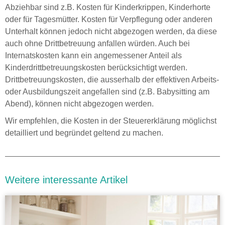
Abziehbar sind z.B. Kosten für Kinderkrippen, Kinderhorte
oder für Tagesmütter. Kosten für Verpflegung oder anderen
Unterhalt können jedoch nicht abgezogen werden, da diese
auch ohne Drittbetreuung anfallen würden. Auch bei
Internatskosten kann ein angemessener Anteil als
Kinderdrittbetreuungskosten berücksichtigt werden.
Drittbetreuungskosten, die ausserhalb der effektiven Arbeits-
oder Ausbildungszeit angefallen sind (z.B. Babysitting am
Abend), können nicht abgezogen werden.
Wir empfehlen, die Kosten in der Steuererklärung möglichst
detailliert und begründet geltend zu machen.
Weitere interessante Artikel