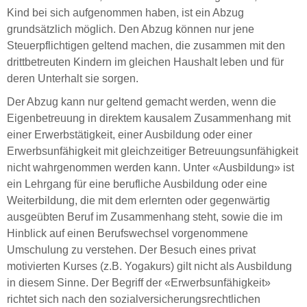
Kind bei sich aufgenommen haben, ist ein Abzug
grundsätzlich möglich. Den Abzug können nur jene
Steuerpflichtigen geltend machen, die zusammen mit den
drittbetreuten Kindern im gleichen Haushalt leben und für
deren Unterhalt sie sorgen.
Der Abzug kann nur geltend gemacht werden, wenn die
Eigenbetreuung in direktem kausalem Zusammenhang mit
einer Erwerbstätigkeit, einer Ausbildung oder einer
Erwerbsunfähigkeit mit gleichzeitiger Betreuungsunfähigkeit
nicht wahrgenommen werden kann. Unter «Ausbildung» ist
ein Lehrgang für eine berufliche Ausbildung oder eine
Weiterbildung, die mit dem erlernten oder gegenwärtig
ausgeübten Beruf im Zusammenhang steht, sowie die im
Hinblick auf einen Berufswechsel vorgenommene
Umschulung zu verstehen. Der Besuch eines privat
motivierten Kurses (z.B. Yogakurs) gilt nicht als Ausbildung
in diesem Sinne. Der Begriff der «Erwerbsunfähigkeit»
richtet sich nach den sozialversicherungsrechtlichen