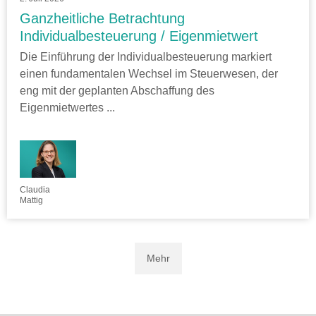
Ganzheitliche Betrachtung
Individualbesteuerung / Eigenmietwert
Die Einführung der Individualbesteuerung markiert
einen fundamentalen Wechsel im Steuerwesen, der
eng mit der geplanten Abschaffung des
Eigenmietwertes ...
Claudia
Mattig
Mehr