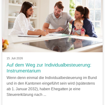
15. Juli 2026
Auf dem Weg zur Individualbesteuerung:
Instrumentarium
Wenn denn einmal die Individualbesteuerung im Bund
und in den Kantonen eingeführt sein wird (spätestens
ab 1. Januar 2032), haben Ehegatten je eine
Steuererklärung nach ...