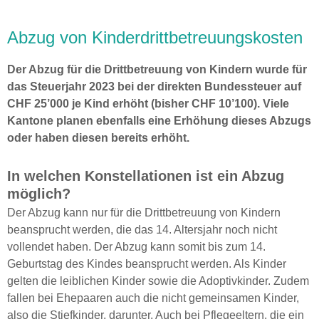
Abzug von Kinderdrittbetreuungskosten
Der Abzug für die Drittbetreuung von Kindern wurde für
das Steuerjahr 2023 bei der direkten Bundessteuer auf
CHF 25’000 je Kind erhöht (bisher CHF 10’100). Viele
Kantone planen ebenfalls eine Erhöhung dieses Abzugs
oder haben diesen bereits erhöht.
In welchen Konstellationen ist ein Abzug
möglich?
Der Abzug kann nur für die Drittbetreuung von Kindern
beansprucht werden, die das 14. Altersjahr noch nicht
vollendet haben. Der Abzug kann somit bis zum 14.
Geburtstag des Kindes beansprucht werden. Als Kinder
gelten die leiblichen Kinder sowie die Adoptivkinder. Zudem
fallen bei Ehepaaren auch die nicht gemeinsamen Kinder,
also die Stiefkinder, darunter. Auch bei Pflegeeltern, die ein