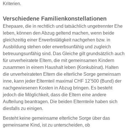
Kriterien.
Verschiedene Familienkonstellationen
Ehepaare, die in rechtlich und tatsächlich ungetrennter Ehe
leben, können den Abzug geltend machen, wenn beide
gleichzeitig einer Erwerbstätigkeit nachgehen bzw. in
Ausbildung stehen oder erwerbsunfähig und zugleich
betreuungsunfähig sind. Das Gleiche gilt grundsätzlich auch
für unverheiratete Eltern, die mit gemeinsamen Kindern
zusammen in einem Haushalt leben (Konkubinat). Halten
die unverheirateten Eltern die elterliche Sorge gemeinsam
inne, kann jeder Elternteil maximal CHF 12’500 (Bund) der
nachgewiesenen Kosten in Abzug bringen. Es besteht
jedoch die Möglichkeit, dass die Eltern eine andere
Aufteilung beantragen. Die beiden Elternteile haben sich
diesfalls zu einigen.
Besteht keine gemeinsame elterliche Sorge über das
gemeinsame Kind, ist zu unterscheiden, ob