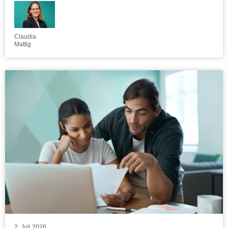
Claudia
Mattig
2. Juli 2026