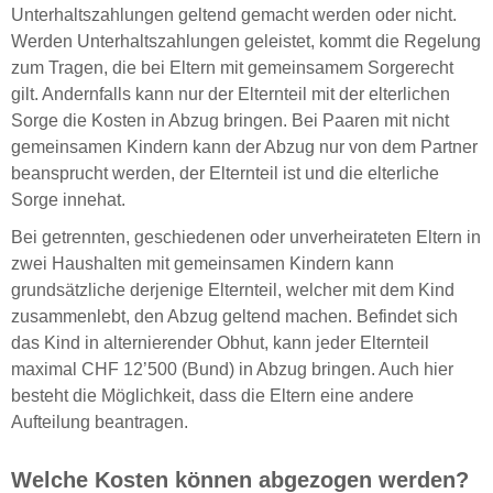
Unterhaltszahlungen geltend gemacht werden oder nicht.
Werden Unterhaltszahlungen geleistet, kommt die Regelung
zum Tragen, die bei Eltern mit gemeinsamem Sorgerecht
gilt. Andernfalls kann nur der Elternteil mit der elterlichen
Sorge die Kosten in Abzug bringen. Bei Paaren mit nicht
gemeinsamen Kindern kann der Abzug nur von dem Partner
beansprucht werden, der Elternteil ist und die elterliche
Sorge innehat.
Bei getrennten, geschiedenen oder unverheirateten Eltern in
zwei Haushalten mit gemeinsamen Kindern kann
grundsätzliche derjenige Elternteil, welcher mit dem Kind
zusammenlebt, den Abzug geltend machen. Befindet sich
das Kind in alternierender Obhut, kann jeder Elternteil
maximal CHF 12’500 (Bund) in Abzug bringen. Auch hier
besteht die Möglichkeit, dass die Eltern eine andere
Aufteilung beantragen.
Welche Kosten können abgezogen werden?