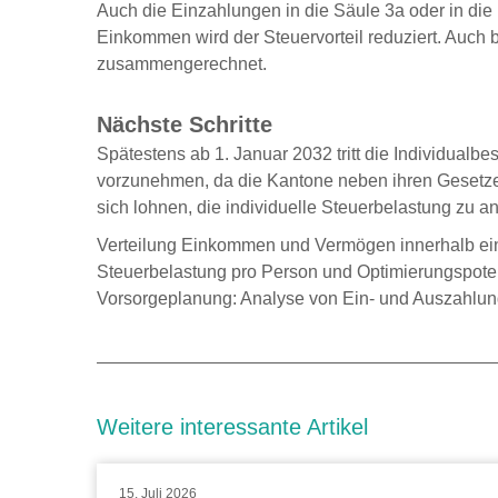
Auch die Einzahlungen in die Säule 3a oder in d
Einkommen wird der Steuervorteil reduziert. Auch 
zusammengerechnet.
Nächste Schritte
Spätestens ab 1. Januar 2032 tritt die Individualbe
vorzunehmen, da die Kantone neben ihren Gesetze
sich lohnen, die individuelle Steuerbelastung zu a
Verteilung Einkommen und Vermögen innerhalb ein
Steuerbelastung pro Person und Optimierungspoten
Vorsorgeplanung: Analyse von Ein- und Auszahlun
Weitere interessante Artikel
15. Juli 2026