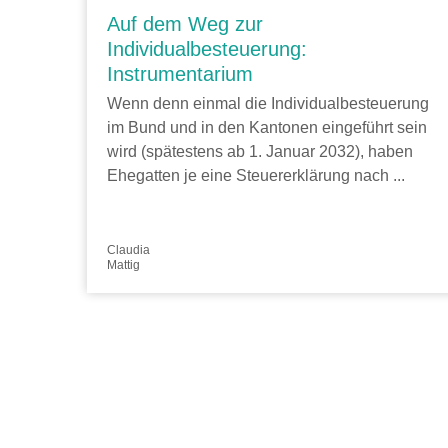
Auf dem Weg zur
Individualbesteuerung:
Instrumentarium
Wenn denn einmal die Individualbesteuerung
im Bund und in den Kantonen eingeführt sein
wird (spätestens ab 1. Januar 2032), haben
Ehegatten je eine Steuererklärung nach ...
Claudia
Mattig