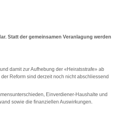
 dar. Statt der gemeinsamen Veranlagung werden
und damit zur Aufhebung der «Heiratsstrafe» ab
 der Reform sind derzeit noch nicht abschliessend
mensunterschieden, Einverdiener-Haushalte und
fwand sowie die finanziellen Auswirkungen.