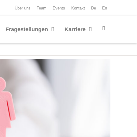
Über uns
Team
Events
Kontakt
De
En
Fragestellungen
Karriere