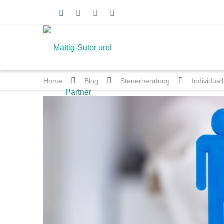
Home
Blog
Steuerberatung
Individua