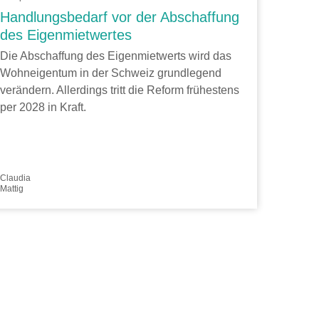
Handlungsbedarf vor der Abschaffung
des Eigenmietwertes
Die Abschaffung des Eigenmietwerts wird das
Wohneigentum in der Schweiz grundlegend
verändern. Allerdings tritt die Reform frühestens
per 2028 in Kraft.
Claudia
Mattig