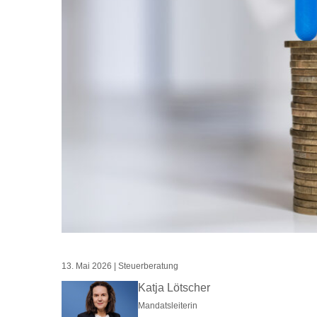
13. Mai 2026
|
Steuerberatung
Katja Lötscher
Mandatsleiterin