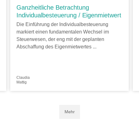
Ganzheitliche Betrachtung
Individualbesteuerung / Eigenmietwert
Die Einführung der Individualbesteuerung
markiert einen fundamentalen Wechsel im
Steuerwesen, der eng mit der geplanten
Abschaffung des Eigenmietwertes ...
Claudia
Mattig
Mehr