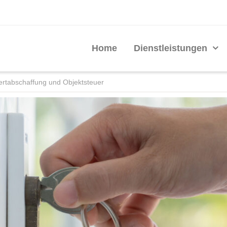
Home
Dienstleistungen
rtabschaffung und Objektsteuer