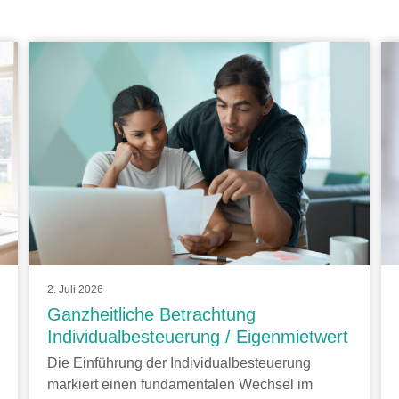
2. Juli 2026
Ganzheitliche Betrachtung
Individualbesteuerung / Eigenmietwert
Die Einführung der Individualbesteuerung
markiert einen fundamentalen Wechsel im