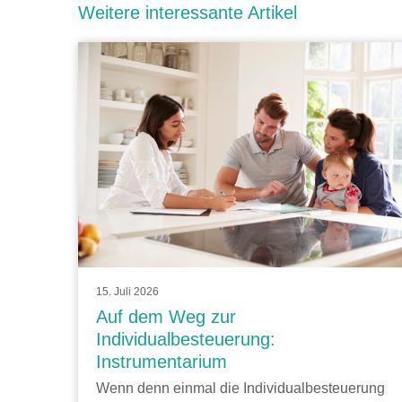
Weitere interessante Artikel
15. Juli 2026
Auf dem Weg zur
Individualbesteuerung:
Instrumentarium
Wenn denn einmal die Individualbesteuerung