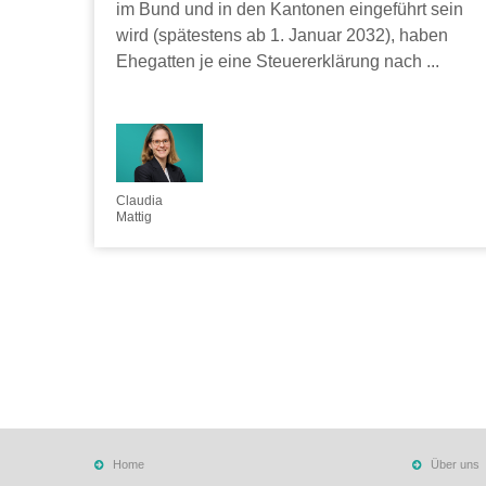
im Bund und in den Kantonen eingeführt sein
wird (spätestens ab 1. Januar 2032), haben
Ehegatten je eine Steuererklärung nach ...
Claudia
Mattig
Home
Über uns