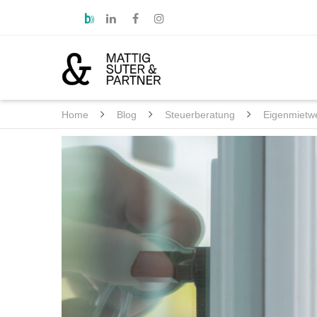
Home
Blog
Steuerberatung
Eigenmietwe