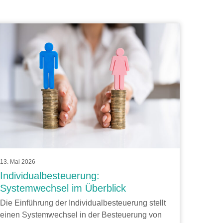
13. Mai 2026
Individualbesteuerung:
Systemwechsel im Überblick
Die Einführung der Individualbesteuerung stellt
einen Systemwechsel in der Besteuerung von