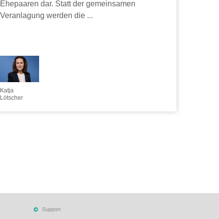
Ehepaaren dar. Statt der gemeinsamen
Veranlagung werden die ...
Katja
Lötscher
Support