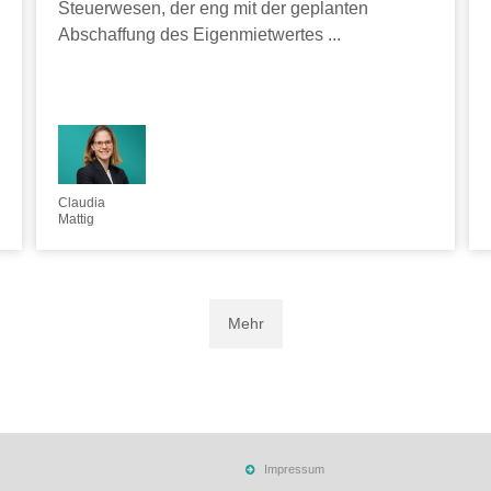
Steuerwesen, der eng mit der geplanten
Abschaffung des Eigenmietwertes ...
Claudia
Mattig
Mehr
Impressum