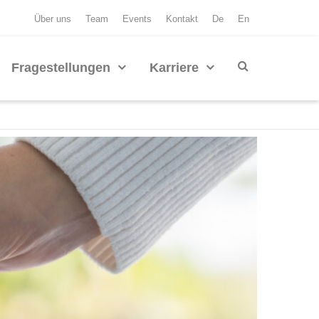
Über uns
Team
Events
Kontakt
De
En
Fragestellungen
Karriere