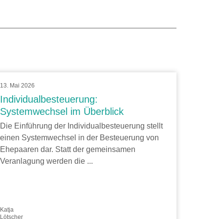
13. Mai 2026
Individualbesteuerung:
Systemwechsel im Überblick
Die Einführung der Individualbesteuerung stellt
einen Systemwechsel in der Besteuerung von
Ehepaaren dar. Statt der gemeinsamen
Veranlagung werden die ...
Katja
Lötscher