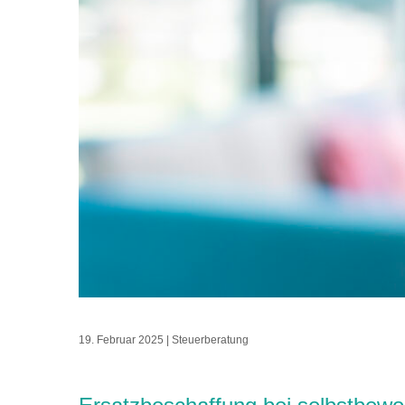
19. Februar 2025
|
Steuerberatung