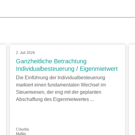
2. Juli 2026
Ganzheitliche Betrachtung
Individualbesteuerung / Eigenmietwert
Die Einführung der Individualbesteuerung
markiert einen fundamentalen Wechsel im
Steuerwesen, der eng mit der geplanten
Abschaffung des Eigenmietwertes ...
Claudia
Mattig