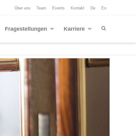
Über uns
Team
Events
Kontakt
De
En
Fragestellungen
Karriere