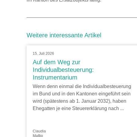
Weitere interessante Artikel
15. Juli 2026
Auf dem Weg zur
Individualbesteuerung:
Instrumentarium
Wenn denn einmal die Individualbesteuerung
im Bund und in den Kantonen eingeführt sein
wird (spätestens ab 1. Januar 2032), haben
Ehegatten je eine Steuererklärung nach ...
Claudia
Mattig