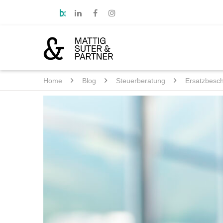
Home
Blog
Steuerberatung
Ersatzbesc