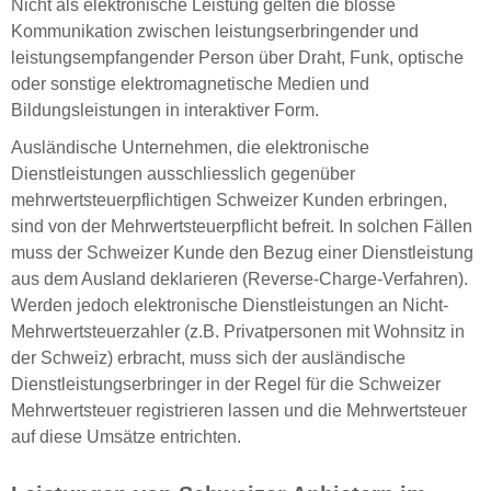
Nicht als elektronische Leistung gelten die blosse
Kommunikation zwischen leistungserbringender und
leistungsempfangender Person über Draht, Funk, optische
oder sonstige elektromagnetische Medien und
Bildungsleistungen in interaktiver Form.
Ausländische Unternehmen, die elektronische
Dienstleistungen ausschliesslich gegenüber
mehrwertsteuerpflichtigen Schweizer Kunden erbringen,
sind von der Mehrwertsteuerpflicht befreit. In solchen Fällen
muss der Schweizer Kunde den Bezug einer Dienstleistung
aus dem Ausland deklarieren (Reverse-Charge-Verfahren).
Werden jedoch elektronische Dienstleistungen an Nicht-
Mehrwertsteuerzahler (z.B. Privatpersonen mit Wohnsitz in
der Schweiz) erbracht, muss sich der ausländische
Dienstleistungserbringer in der Regel für die Schweizer
Mehrwertsteuer registrieren lassen und die Mehrwertsteuer
auf diese Umsätze entrichten.