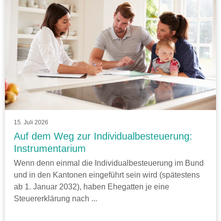
15. Juli 2026
Auf dem Weg zur Individualbesteuerung:
Instrumentarium
Wenn denn einmal die Individualbesteuerung im Bund
und in den Kantonen eingeführt sein wird (spätestens
ab 1. Januar 2032), haben Ehegatten je eine
Steuererklärung nach ...