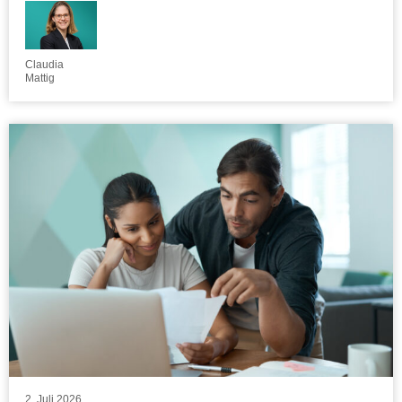
Claudia
Mattig
2. Juli 2026