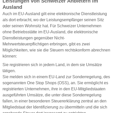
Leistungen von Schweizer Anbietern im
Ausland
Auch im EU-Ausland gilt eine elektronische Dienstleistung
als dort erbracht, wo der Leistungsempfänger seinen Sitz
oder seinen Wohnsitz hat. Für Schweizer Unternehmen
ohne Betriebsstätte im EU-Ausland, die elektronische
Dienstleistungen gegenüber Nicht-
Mehrwertsteuerpflichtigen erbringen, gibt es zwei
Möglichkeiten, wie sie die Steuern rechtskonform abrechnen
können:
Sie registrieren sich in jedem Land, in dem sie Umsätze
tätigen.
Sie melden sich in einem EU-Land zur Sonderregelung, des
sogenannten One Stop Shops (OSS), an. Sie ermöglicht es
registrierten Unternehmen, ihre in den EU-Mitgliedstaaten
ausgeführten Umsätze, die unter diese Sonderregelung
fallen, in einer besonderen Steuererklärung zentral an den
Mitgliedstaat der Identifizierung zu übermitteln und die sich