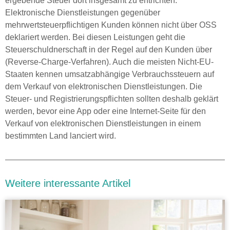
ergebende Steuer dort insgesamt zu entrichten.
Elektronische Dienstleistungen gegenüber
mehrwertsteuerpflichtigen Kunden können nicht über OSS
deklariert werden. Bei diesen Leistungen geht die
Steuerschuldnerschaft in der Regel auf den Kunden über
(Reverse-Charge-Verfahren). Auch die meisten Nicht-EU-
Staaten kennen umsatzabhängige Verbrauchssteuern auf
dem Verkauf von elektronischen Dienstleistungen. Die
Steuer- und Registrierungspflichten sollten deshalb geklärt
werden, bevor eine App oder eine Internet-Seite für den
Verkauf von elektronischen Dienstleistungen in einem
bestimmten Land lanciert wird.
Weitere interessante Artikel