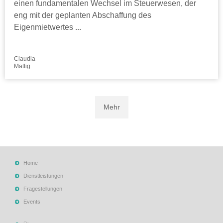
einen fundamentalen Wechsel im Steuerwesen, der
eng mit der geplanten Abschaffung des
Eigenmietwertes ...
Claudia
Mattig
Mehr
Home
Dienstleistungen
Fragestellungen
Events