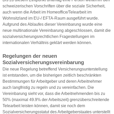
schweizerischen Vorschriften über die soziale Sicherheit,
auch wenn die Arbeit im Homeoffice/Telearbeit im
Wohnsitzland im EU-/ EFTA-Raum ausgeführt wurde.
Aufgrund des Ablaufes dieser Vereinbarung wurde eine
neue multinationale Vereinbarung abgeschlossen, damit die
sozialversicherungsrechtlichen Fragestellungen im
internationalen Verhältnis geklärt werden können.
Regelungen der neuen
Sozialversicherungsvereinbarung
Die neue Regelung betreffend Versicherungsunterstellung
ist entstanden, um die bisherigen zeitlich beschränkten
Bestimmungen für Arbeitgeber und deren Arbeitnehmer
auch langfristig zu regeln und zu vereinfachen. Die
Vereinbarung sieht vor, dass die Arbeitnehmenden bis zu
50% (maximal 49.9% der Arbeitszeit) grenzüberschreitende
Telearbeit leisten können, damit sie noch dem
Sozialversicherungsstatut des Arbeitgeberstaates unterstellt