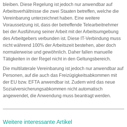
bleiben. Diese Regelung ist jedoch nur anwendbar auf
Arbeitsverhältnisse die zwei Staaten betreffen, welche die
Vereinbarung unterzeichnet haben. Eine weitere
Voraussetzung ist, dass der betreffende Telearbeitnehmer
bei der Ausführung seiner Arbeit mit der Arbeitsumgebung
des Arbeitgebers verbunden ist. Diese IT-Verbindung muss
nicht während 100% der Arbeitszeit bestehen, aber doch
normalerweise und gewöhnlich. Daher fallen manuelle
Tätigkeiten in der Regel nicht in den Geltungsbereich.
Die multilaterale Vereinbarung ist jedoch nur anwendbar auf
Personen, auf die auch das Freizügigkeitsabkommen mit
der EU bzw. EFTA anwendbar ist. Zudem wird das neue
Sozialversicherungsabkommen nicht automatisch
angewendet, die Anwendung muss beantragt werden.
Weitere interessante Artikel