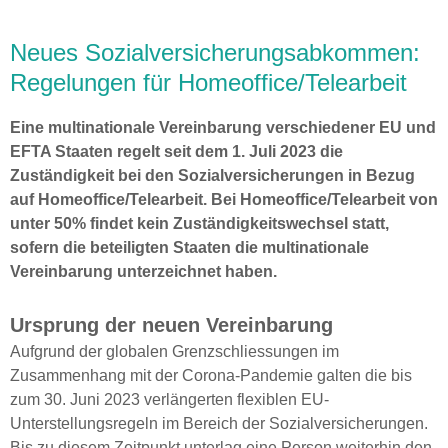
Neues Sozialversicherungsabkommen:
Regelungen für Homeoffice/Telearbeit
Eine multinationale Vereinbarung verschiedener EU und
EFTA Staaten regelt seit dem 1. Juli 2023 die
Zuständigkeit bei den Sozialversicherungen in Bezug
auf Homeoffice/Telearbeit. Bei Homeoffice/Telearbeit von
unter 50% findet kein Zuständigkeitswechsel statt,
sofern die beteiligten Staaten die multinationale
Vereinbarung unterzeichnet haben.
Ursprung der neuen Vereinbarung
Aufgrund der globalen Grenzschliessungen im
Zusammenhang mit der Corona-Pandemie galten die bis
zum 30. Juni 2023 verlängerten flexiblen EU-
Unterstellungsregeln im Bereich der Sozialversicherungen.
Bis zu diesem Zeitpunkt unterlag eine Person weiterhin den