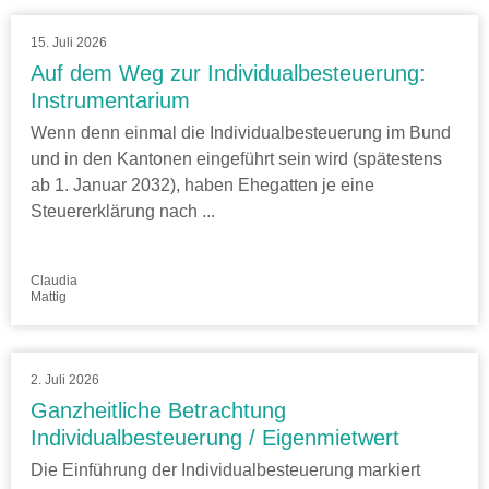
15. Juli 2026
Auf dem Weg zur Individualbesteuerung:
Instrumentarium
Wenn denn einmal die Individualbesteuerung im Bund
und in den Kantonen eingeführt sein wird (spätestens
ab 1. Januar 2032), haben Ehegatten je eine
Steuererklärung nach ...
Claudia
Mattig
2. Juli 2026
Ganzheitliche Betrachtung
Individualbesteuerung / Eigenmietwert
Die Einführung der Individualbesteuerung markiert