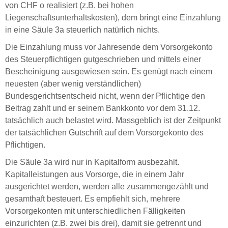
von CHF o realisiert (z.B. bei hohen
Liegenschaftsunterhaltskosten), dem bringt eine Einzahlung
in eine Säule 3a steuerlich natürlich nichts.
Die Einzahlung muss vor Jahresende dem Vorsorgekonto
des Steuerpflichtigen gutgeschrieben und mittels einer
Bescheinigung ausgewiesen sein. Es genügt nach einem
neuesten (aber wenig verständlichen)
Bundesgerichtsentscheid nicht, wenn der Pflichtige den
Beitrag zahlt und er seinem Bankkonto vor dem 31.12.
tatsächlich auch belastet wird. Massgeblich ist der Zeitpunkt
der tatsächlichen Gutschrift auf dem Vorsorgekonto des
Pflichtigen.
Die Säule 3a wird nur in Kapitalform ausbezahlt.
Kapitalleistungen aus Vorsorge, die in einem Jahr
ausgerichtet werden, werden alle zusammengezählt und
gesamthaft besteuert. Es empfiehlt sich, mehrere
Vorsorgekonten mit unterschiedlichen Fälligkeiten
einzurichten (z.B. zwei bis drei), damit sie getrennt und