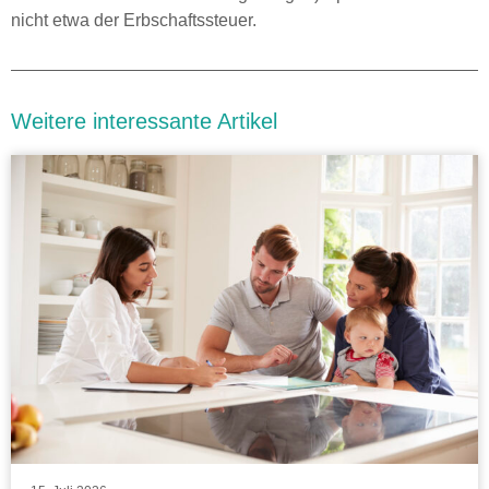
nicht etwa der Erbschaftssteuer.
Weitere interessante Artikel