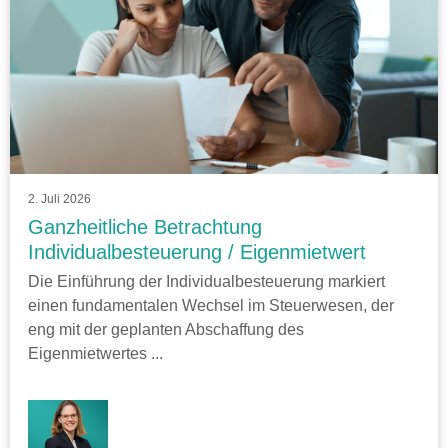
2. Juli 2026
Ganzheitliche Betrachtung
Individualbesteuerung / Eigenmietwert
Die Einführung der Individualbesteuerung markiert
einen fundamentalen Wechsel im Steuerwesen, der
eng mit der geplanten Abschaffung des
Eigenmietwertes ...