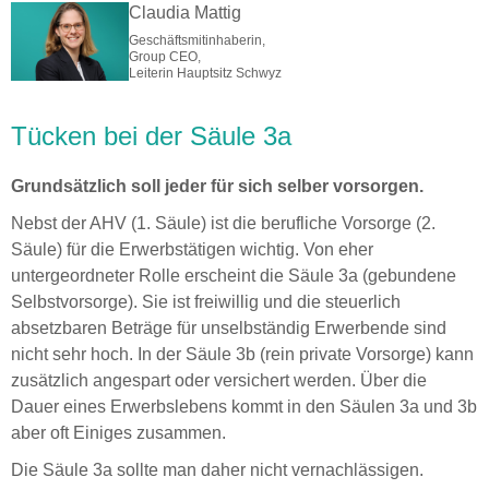
Claudia Mattig
Geschäftsmitinhaberin,
Group CEO,
Leiterin Hauptsitz Schwyz
Tücken bei der Säule 3a
Grundsätzlich soll jeder für sich selber vorsorgen.
Nebst der AHV (1. Säule) ist die berufliche Vorsorge (2.
Säule) für die Erwerbstätigen wichtig. Von eher
untergeordneter Rolle erscheint die Säule 3a (gebundene
Selbstvorsorge). Sie ist freiwillig und die steuerlich
absetzbaren Beträge für unselbständig Erwerbende sind
nicht sehr hoch. In der Säule 3b (rein private Vorsorge) kann
zusätzlich angespart oder versichert werden. Über die
Dauer eines Erwerbslebens kommt in den Säulen 3a und 3b
aber oft Einiges zusammen.
Die Säule 3a sollte man daher nicht vernachlässigen.