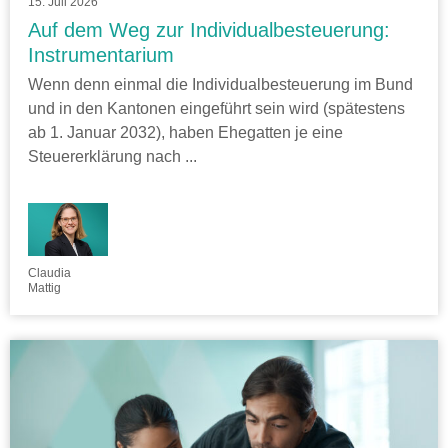
15. Juli 2026
Auf dem Weg zur Individualbesteuerung:
Instrumentarium
Wenn denn einmal die Individualbesteuerung im Bund
und in den Kantonen eingeführt sein wird (spätestens
ab 1. Januar 2032), haben Ehegatten je eine
Steuererklärung nach ...
Claudia
Mattig