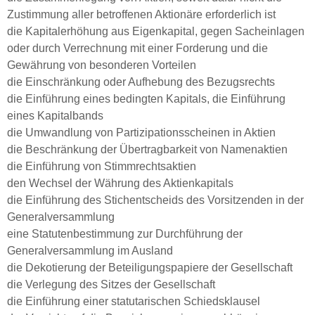
Zustimmung aller betroffenen Aktionäre erforderlich ist
die Kapitalerhöhung aus Eigenkapital, gegen Sacheinlagen
oder durch Verrechnung mit einer Forderung und die
Gewährung von besonderen Vorteilen
die Einschränkung oder Aufhebung des Bezugsrechts
die Einführung eines bedingten Kapitals, die Einführung
eines Kapitalbands
die Umwandlung von Partizipationsscheinen in Aktien
die Beschränkung der Übertragbarkeit von Namenaktien
die Einführung von Stimmrechtsaktien
den Wechsel der Währung des Aktienkapitals
die Einführung des Stichentscheids des Vorsitzenden in der
Generalversammlung
eine Statutenbestimmung zur Durchführung der
Generalversammlung im Ausland
die Dekotierung der Beteiligungspapiere der Gesellschaft
die Verlegung des Sitzes der Gesellschaft
die Einführung einer statutarischen Schiedsklausel