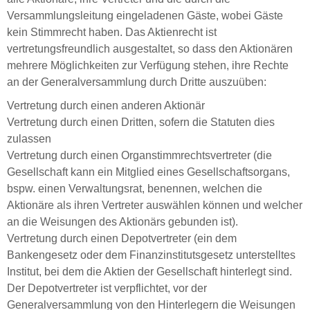
Versammlungsleitung eingeladenen Gäste, wobei Gäste
kein Stimmrecht haben. Das Aktienrecht ist
vertretungsfreundlich ausgestaltet, so dass den Aktionären
mehrere Möglichkeiten zur Verfügung stehen, ihre Rechte
an der Generalversammlung durch Dritte auszuüben:
Vertretung durch einen anderen Aktionär
Vertretung durch einen Dritten, sofern die Statuten dies
zulassen
Vertretung durch einen Organstimmrechtsvertreter (die
Gesellschaft kann ein Mitglied eines Gesellschaftsorgans,
bspw. einen Verwaltungsrat, benennen, welchen die
Aktionäre als ihren Vertreter auswählen können und welcher
an die Weisungen des Aktionärs gebunden ist).
Vertretung durch einen Depotvertreter (ein dem
Bankengesetz oder dem Finanzinstitutsgesetz unterstelltes
Institut, bei dem die Aktien der Gesellschaft hinterlegt sind.
Der Depotvertreter ist verpflichtet, vor der
Generalversammlung von den Hinterlegern die Weisungen