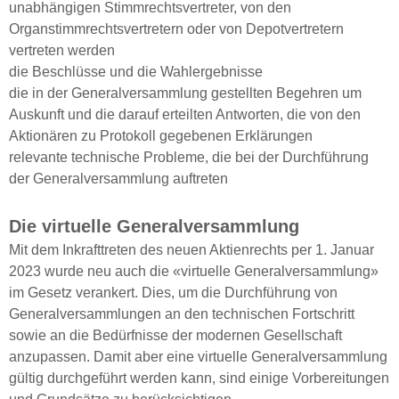
unabhängigen Stimmrechtsvertreter, von den
Organstimmrechtsvertretern oder von Depotvertretern
vertreten werden
die Beschlüsse und die Wahlergebnisse
die in der Generalversammlung gestellten Begehren um
Auskunft und die darauf erteilten Antworten, die von den
Aktionären zu Protokoll gegebenen Erklärungen
relevante technische Probleme, die bei der Durchführung
der Generalversammlung auftreten
Die virtuelle Generalversammlung
Mit dem Inkrafttreten des neuen Aktienrechts per 1. Januar
2023 wurde neu auch die «virtuelle Generalversammlung»
im Gesetz verankert. Dies, um die Durchführung von
Generalversammlungen an den technischen Fortschritt
sowie an die Bedürfnisse der modernen Gesellschaft
anzupassen. Damit aber eine virtuelle Generalversammlung
gültig durchgeführt werden kann, sind einige Vorbereitungen