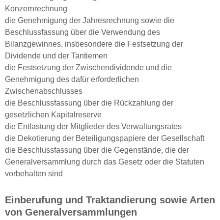
Konzernrechnung
die Genehmigung der Jahresrechnung sowie die
Beschlussfassung über die Verwendung des
Bilanzgewinnes, insbesondere die Festsetzung der
Dividende und der Tantiemen
die Festsetzung der Zwischendividende und die
Genehmigung des dafür erforderlichen
Zwischenabschlusses
die Beschlussfassung über die Rückzahlung der
gesetzlichen Kapitalreserve
die Entlastung der Mitglieder des Verwaltungsrates
die Dekotierung der Beteiligungspapiere der Gesellschaft
die Beschlussfassung über die Gegenstände, die der
Generalversammlung durch das Gesetz oder die Statuten
vorbehalten sind
Einberufung und Traktandierung sowie Arten
von Generalversammlungen