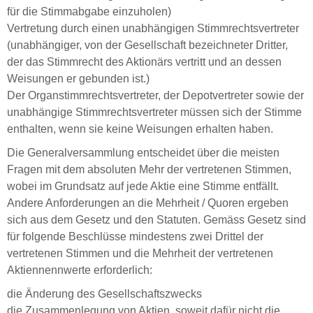
für die Stimmabgabe einzuholen)
Vertretung durch einen unabhängigen Stimmrechtsvertreter
(unabhängiger, von der Gesellschaft bezeichneter Dritter,
der das Stimmrecht des Aktionärs vertritt und an dessen
Weisungen er gebunden ist.)
​Der Organstimmrechtsvertreter, der Depotvertreter sowie der
unabhängige Stimmrechtsvertreter müssen sich der Stimme
enthalten, wenn sie keine Weisungen erhalten haben.
Die Generalversammlung entscheidet über die meisten
Fragen mit dem absoluten Mehr der vertretenen Stimmen,
wobei im Grundsatz auf jede Aktie eine Stimme entfällt.
Andere Anforderungen an die Mehrheit / Quoren ergeben
sich aus dem Gesetz und den Statuten. Gemäss Gesetz sind
für folgende Beschlüsse mindestens zwei Drittel der
vertretenen Stimmen und die Mehrheit der vertretenen
Aktiennennwerte erforderlich:
die Änderung des Gesellschaftszwecks
die Zusammenlegung von Aktien, soweit dafür nicht die