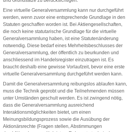
und Grundsätze zu berücksichtigen.
Eine virtuelle Generalversammlung kann nur durchgeführt
werden, wenn zuvor eine entsprechende Grundlage in den
Statuten geschaffen worden ist. Bei Aktiengesellschaften,
die noch keine statutarische Grundlage für die virtuelle
Generalversammlung haben, ist eine Statutenänderung
notwendig. Diese bedarf eines Mehrheitsbeschlusses der
Generalversammlung, der öffentlich zu beurkunden und
anschliessend im Handelsregister einzutragen ist. Es
braucht deshalb eine gewisse Vorlaufzeit, bevor eine erste
virtuelle Generalversammlung durchgeführt werden kann.
Damit die Generalversammlung reibungslos ablaufen kann,
muss die Technik geprobt und die Teilnehmenden müssen
unter Umständen geschult werden. Es ist zwingend nötig,
dass die Generalversammlung ausreichend
Interaktionsmöglichkeiten bietet, um einen
Meinungsbildungsprozess sowie die Ausübung der
Aktionärsrechte (Fragen stellen, Abstimmungen