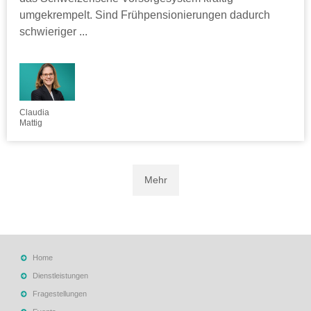
umgekrempelt. Sind Frühpensionierungen dadurch
schwieriger ...
Claudia
Mattig
Mehr
Home
Dienstleistungen
Fragestellungen