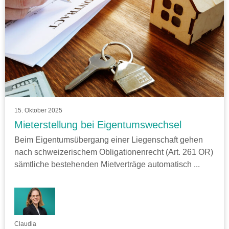
15. Oktober 2025
Mieterstellung bei Eigentumswechsel
Beim Eigentumsübergang einer Liegenschaft gehen
nach schweizerischem Obligationenrecht (Art. 261 OR)
sämtliche bestehenden Mietverträge automatisch ...
Claudia