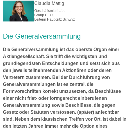
Claudia Mattig
Geschäftsmitinhaberin,
Group CEO,
Leiterin Hauptsitz Schwyz
Die Generalversammlung
Die Generalversammlung ist das oberste Organ einer
Aktiengesellschaft. Sie trifft die wichtigsten und
grundlegendsten Entscheidungen und setzt sich aus
den jeweils teilnehmenden Aktionären oder deren
Vertretern zusammen. Bei der Durchführung von
Generalversammlungen ist es zentral, die
Formvorschriften korrekt umzusetzen, da Beschlüsse
einer nicht frist- oder formgerecht einberufenen
Generalversammlung sowie Beschlüsse, die gegen
Gesetz oder Statuten verstossen, (später) anfechtbar
sind. Neben dem klassischen Treffen vor Ort, ist dabei in
den letzten Jahren immer mehr die Option eines