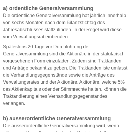
a) ordentliche Generalversammlung
Die ordentliche Generalversammlung hat jährlich innerhalb
von sechs Monaten nach dem Bilanzstichtag des
Jahresabschlusses stattzufinden. In der Regel wird diese
vom Verwaltungsrat einberufen.
Spätestens 20 Tage vor Durchführung der
Generalversammlung sind die Aktionäre in der statutarisch
vorgesehenen Form einzuladen. Zudem sind Traktanden
und Anträge bekannt zu geben. Die Traktandenliste umfasst
die Verhandlungsgegenstände sowie die Anträge des
Verwaltungsrates und der Aktionäre. Aktionäre, welche 5%
des Aktienkapitals oder der Stimmrechte halten, können die
Traktandierung eines Verhandlungsgegenstandes
verlangen.
b) ausserordentliche Generalversammlung
Die ausserordentliche Generalversammlung wird, wenn