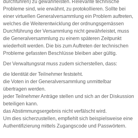
durchführen) zu gewährleisten. Relevante technische
Probleme sind, wie erwähnt, zu protokollieren. Sollte bei
einer virtuellen Generalversammlung ein Problem auftreten,
welches die Weiterentwicklung der ordnungsgemässen
Durchführung der Versammlung nicht gewährleistet, muss
die Generalversammlung zu einem späteren Zeitpunkt
wiederholt werden. Die bis zum Auftreten der technischen
Probleme gefassten Beschlüsse bleiben aber gültig.
Der Verwaltungsrat muss zudem sicherstellen, dass:
die Identität der Teilnehmer feststeht.
die Voten in der Generalversammlung unmittelbar
übertragen werden.
jeder Teilnehmer Anträge stellen und sich an der Diskussion
beteiligen kann.
das Abstimmungsergebnis nicht verfälscht wird.
Um dies sicherzustellen, empfiehlt sich beispielsweise eine
Authentifizierung mittels Zugangscode und Passwörtern.