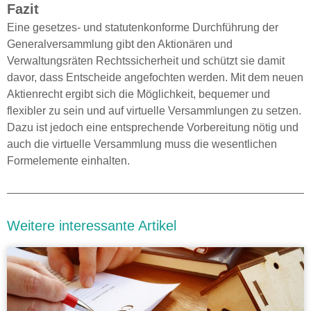
Fazit
Eine gesetzes- und statutenkonforme Durchführung der
Generalversammlung gibt den Aktionären und
Verwaltungsräten Rechtssicherheit und schützt sie damit
davor, dass Entscheide angefochten werden. Mit dem neuen
Aktienrecht ergibt sich die Möglichkeit, bequemer und
flexibler zu sein und auf virtuelle Versammlungen zu setzen.
Dazu ist jedoch eine entsprechende Vorbereitung nötig und
auch die virtuelle Versammlung muss die wesentlichen
Formelemente einhalten.
Weitere interessante Artikel