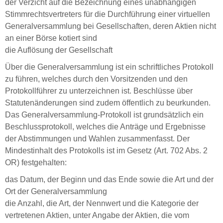
der Verzicht auf die Bezeichnung eines unabhängigen
Stimmrechtsvertreters für die Durchführung einer virtuellen
Generalversammlung bei Gesellschaften, deren Aktien nicht
an einer Börse kotiert sind
die Auflösung der Gesellschaft
Über die Generalversammlung ist ein schriftliches Protokoll
zu führen, welches durch den Vorsitzenden und den
Protokollführer zu unterzeichnen ist. Beschlüsse über
Statutenänderungen sind zudem öffentlich zu beurkunden.
Das Generalversammlung-Protokoll ist grundsätzlich ein
Beschlussprotokoll, welches die Anträge und Ergebnisse
der Abstimmungen und Wahlen zusammenfasst. Der
Mindestinhalt des Protokolls ist im Gesetz (Art. 702 Abs. 2
OR) festgehalten:
das Datum, der Beginn und das Ende sowie die Art und der
Ort der Generalversammlung
die Anzahl, die Art, der Nennwert und die Kategorie der
vertretenen Aktien, unter Angabe der Aktien, die vom