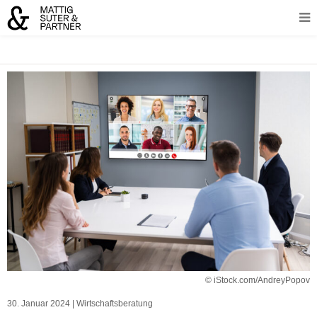
© iStock.com/AndreyPopov
30. Januar 2024
|
Wirtschaftsberatung