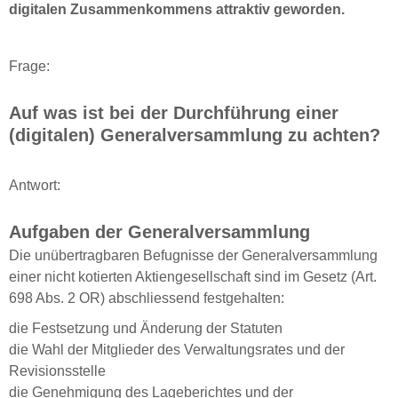
digitalen Zusammenkommens attraktiv geworden.
Frage:
Auf was ist bei der Durchführung einer
(digitalen) Generalversammlung zu achten?
Antwort:
Aufgaben der Generalversammlung
Die unübertragbaren Befugnisse der Generalversammlung
einer nicht kotierten Aktiengesellschaft sind im Gesetz (Art.
698 Abs. 2 OR) abschliessend festgehalten:
die Festsetzung und Änderung der Statuten
die Wahl der Mitglieder des Verwaltungsrates und der
Revisionsstelle
die Genehmigung des Lageberichtes und der