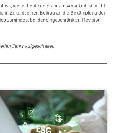
ss, wie er heute im Standard verankert ist, nicht
 sie in Zukunft einen Beitrag an die Bekämpfung der
e dies zumindest bei der eingeschränkten Revision
jeden Jahrs aufgeschaltet.