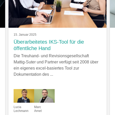
15. Januar 2025
Überarbeitetes IKS-Tool für die
öffentliche Hand
Die Treuhand- und Revisionsgesellschaft
Mattig-Suter und Partner verfügt seit 2008 über
ein eigenes excel-basiertes Tool zur
Dokumentation des ...
Lucia
Marc
Lechmann
Arnet