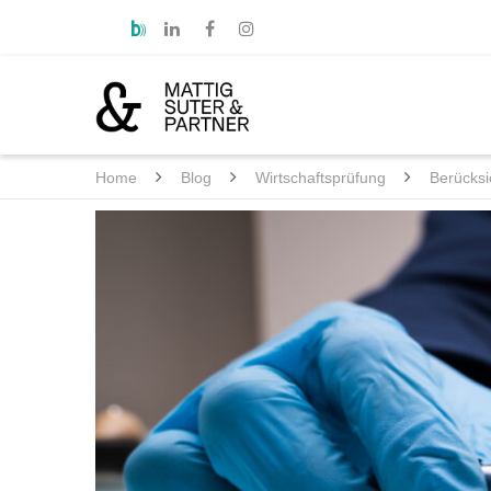
Home
Blog
Wirtschaftsprüfung
Berücksi