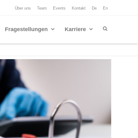
Über uns
Team
Events
Kontakt
De
En
Fragestellungen
Karriere