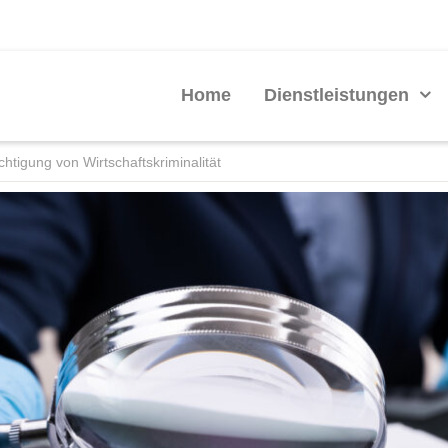
Home
Dienstleistungen
chtigung von Wirtschaftskriminalität