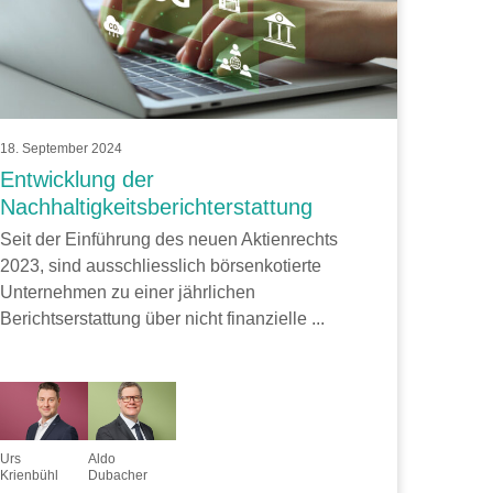
18. September 2024
Entwicklung der
Nachhaltigkeitsberichterstattung
Seit der Einführung des neuen Aktienrechts
2023, sind ausschliesslich börsenkotierte
Unternehmen zu einer jährlichen
Berichtserstattung über nicht finanzielle ...
Urs
Aldo
Krienbühl
Dubacher