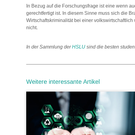
In Bezug auf die Forschungsfrage ist eine wenn auc
gerechtfertigt ist. In diesem Sinne muss sich die B
Wirtschaftskriminalität bei einer volkswirtschaftli
nicht.
In der Sammlung der
HSLU
sind die besten stude
Weitere interessante Artikel