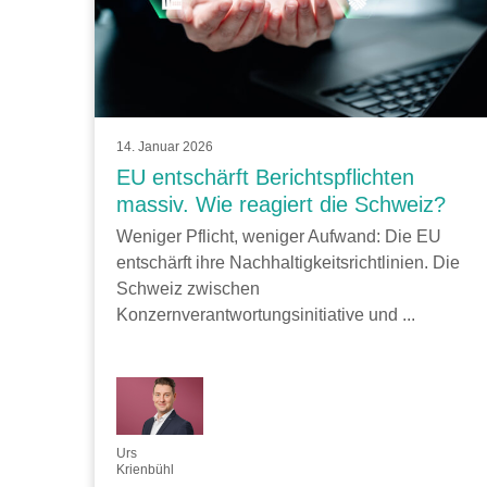
14. Januar 2026
EU entschärft Berichtspflichten
massiv. Wie reagiert die Schweiz?
Weniger Pflicht, weniger Aufwand: Die EU
entschärft ihre Nachhaltigkeitsrichtlinien. Die
Schweiz zwischen
Konzernverantwortungsinitiative und ...
Urs
Krienbühl