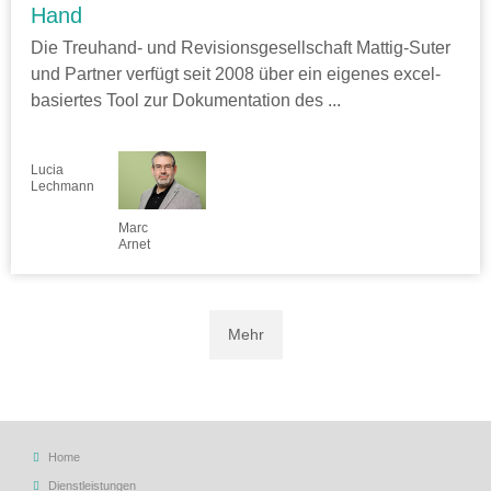
Hand
Die Treuhand- und Revisionsgesellschaft Mattig-Suter
und Partner verfügt seit 2008 über ein eigenes excel-
basiertes Tool zur Dokumentation des ...
Lucia
Lechmann
Marc
Arnet
Mehr
Home
Dienstleistungen