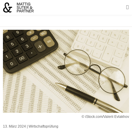
© iStock.com/Valerii Evlakhov
13. März 2024
|
Wirtschaftsprüfung