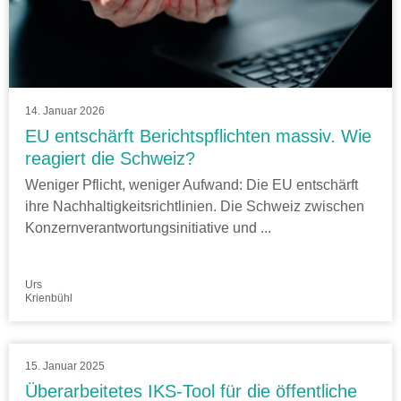
14. Januar 2026
EU entschärft Berichtspflichten massiv. Wie
reagiert die Schweiz?
Weniger Pflicht, weniger Aufwand: Die EU entschärft
ihre Nachhaltigkeitsrichtlinien. Die Schweiz zwischen
Konzernverantwortungsinitiative und ...
Urs
Krienbühl
15. Januar 2025
Überarbeitetes IKS-Tool für die öffentliche