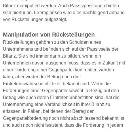
Bilanz manipuliert werden. Auch Passivpositionen bieten
sich hierfür an. Exemplarisch wird dies nachfolgend anhand
von Rückstellungen aufgezeigt.
Manipulation von Rückstellungen
Rückstellungen gehören zu den Schulden eines
Unternehmens und befinden sich auf der Passivseite der
Bilanz. Sie sind immer dann zu bilden, wenn ein
Unternehmen davon ausgehen muss, dass es in Zukunft mit
einer Forderung einer Gegenpartei konfrontiert werden
kann, aber weder der Betrag noch die
Eintretenswahrscheinlichkeit bekannt sind. Wenn die
Forderungen einer Gegenpartei sowohl in Bezug auf den
Betrag wie auch deren Eintreten unbestritten sind, hat die
Unternehmung eine Verbindlichkeit in ihrer Bilanz zu
erfassen. In Fällen, bei denen der Betrag der
Gegenparteiforderung noch nicht abschliessend bekannt ist
und auch noch nicht feststeht, dass die Forderung in jedem