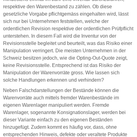
respektive den Warenbestand zu zählen. Ob diese
gesetzliche Vorgabe pflichtgemäss eingehalten wird, lässt
sich nur bei Unternehmen feststellen, welche der
ordentlichen Revision respektive der ordentlichen Prüfpflicht
unterstehen. In diesem Fall wird die Inventur von der
Revisionsstelle begleitet und beurteilt, was das Risiko einer
Manipulation verringert. Die meisten Unternehmen in der
Schweiz besitzen jedoch, wie die Opting-Out-Quote zeigt,
keine Revisionsstelle. Entsprechend ist das Risiko der
Manipulation der Warenvorräte gross. Wie lassen sich
solche Handlungen erkennen und verhindern?
Neben Falschdarstellungen der Bestände können die
Warenvorräte auch mittels fremder Warenbestände im
eigenen Warenlager manipuliert werden. Fremde
Warenlager, sogenannte Konsignationslager, werden bei
dieser Variante einfach zu den eigenen Beständen
hinzugefügt. Zudem kommt es häufig vor, dass, ohne
entsprechenden Hinweis, defekte oder veraltete Produkte