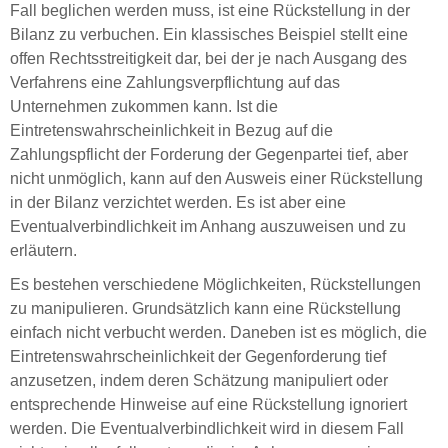
Fall beglichen werden muss, ist eine Rückstellung in der
Bilanz zu verbuchen. Ein klassisches Beispiel stellt eine
offen Rechtsstreitigkeit dar, bei der je nach Ausgang des
Verfahrens eine Zahlungsverpflichtung auf das
Unternehmen zukommen kann. Ist die
Eintretenswahrscheinlichkeit in Bezug auf die
Zahlungspflicht der Forderung der Gegenpartei tief, aber
nicht unmöglich, kann auf den Ausweis einer Rückstellung
in der Bilanz verzichtet werden. Es ist aber eine
Eventualverbindlichkeit im Anhang auszuweisen und zu
erläutern.
Es bestehen verschiedene Möglichkeiten, Rückstellungen
zu manipulieren. Grundsätzlich kann eine Rückstellung
einfach nicht verbucht werden. Daneben ist es möglich, die
Eintretenswahrscheinlichkeit der Gegenforderung tief
anzusetzen, indem deren Schätzung manipuliert oder
entsprechende Hinweise auf eine Rückstellung ignoriert
werden. Die Eventualverbindlichkeit wird in diesem Fall