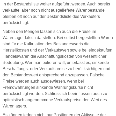
in der Bestandsliste weiter aufgeführt werden. Auch bereits
verkaufte, aber noch nicht ausgelieferte Warenbestände
bleiben oft noch auf der Bestandsliste des Verkäufers
berücksichtigt.
Neben den Mengen lassen sich auch die Preise im
Warenlager falsch darstellen. Bei selbst hergestellten Waren
sind für die Kalkulation des Bestandeswerts die
Herstellkosten und der Verkaufswert sowie bei eingekauften
Handelswaren die Anschaffungskosten von wesentlicher
Bedeutung. Wer manipulieren will, unterlässt es, sinkende
Beschaffungs- oder Verkaufspreise zu berücksichtigen und
den Bestandeswert entsprechend anzupassen. Falsche
Preise werden auch ausgewiesen, wenn bei
Fremdwährungen sinkende Währungskurse nicht
berücksichtigt werden. Schliesslich beeinflussen auch zu
optimistisch angenommene Verkaufspreise den Wert des
Warenlagers.
Es können jedoch nicht nur Positionen der Aktivseite der