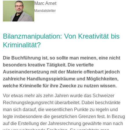
Marc Arnet
Mandatsleiter
Bilanzmanipulation: Von Kreativität bis
Kriminalität?
Die Buchführung ist, so sollte man meinen, eine nicht
besonders kreative Tätigkeit. Die vertiefte
Auseinandersetzung mit der Materie offenbart jedoch
zahlreiche Handlungsspielräume und Möglichkeiten,
welche Kriminelle für ihre Zwecke zu nutzen wissen.
Vor etwas mehr als zehn Jahren wurde das Schweizer
Rechnungslegungsrecht überarbeitet. Dabei beschränkte
man sich darauf, die wesentlichen Punkte zu regeln und
legte insbesondere die gesetzlichen Grenzen fest. In Bezug
auf die Erstellung der Jahresrechnung gewährte man nach