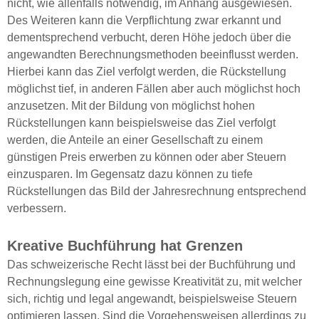
nicht, wie allenfalls notwendig, im Anhang ausgewiesen.
Des Weiteren kann die Verpflichtung zwar erkannt und
dementsprechend verbucht, deren Höhe jedoch über die
angewandten Berechnungsmethoden beeinflusst werden.
Hierbei kann das Ziel verfolgt werden, die Rückstellung
möglichst tief, in anderen Fällen aber auch möglichst hoch
anzusetzen. Mit der Bildung von möglichst hohen
Rückstellungen kann beispielsweise das Ziel verfolgt
werden, die Anteile an einer Gesellschaft zu einem
günstigen Preis erwerben zu können oder aber Steuern
einzusparen. Im Gegensatz dazu können zu tiefe
Rückstellungen das Bild der Jahresrechnung entsprechend
verbessern.
Kreative Buchführung hat Grenzen
Das schweizerische Recht lässt bei der Buchführung und
Rechnungslegung eine gewisse Kreativität zu, mit welcher
sich, richtig und legal angewandt, beispielsweise Steuern
optimieren lassen. Sind die Vorgehensweisen allerdings zu