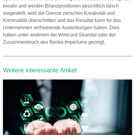
kreativ und werden Bilanzpositionen absichtlich falsch
dargestellt, wird die Grenze zwischen Kreativität und
Kriminalität überschritten und das Resultat kann für das
Unternehmen verheerende Auswirkungen haben. Dies
haben unter anderem der Wirecard-Skandal oder der
Zusammenbruch des Benko-Imperiums gezeigt.
Weitere interessante Artikel