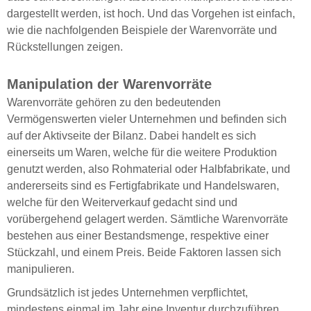
dargestellt werden, ist hoch. Und das Vorgehen ist einfach,
wie die nachfolgenden Beispiele der Warenvorräte und
Rückstellungen zeigen.
Manipulation der Warenvorräte
Warenvorräte gehören zu den bedeutenden
Vermögenswerten vieler Unternehmen und befinden sich
auf der Aktivseite der Bilanz. Dabei handelt es sich
einerseits um Waren, welche für die weitere Produktion
genutzt werden, also Rohmaterial oder Halbfabrikate, und
andererseits sind es Fertigfabrikate und Handelswaren,
welche für den Weiterverkauf gedacht sind und
vorübergehend gelagert werden. Sämtliche Warenvorräte
bestehen aus einer Bestandsmenge, respektive einer
Stückzahl, und einem Preis. Beide Faktoren lassen sich
manipulieren.
Grundsätzlich ist jedes Unternehmen verpflichtet,
mindestens einmal im Jahr eine Inventur durchzuführen,