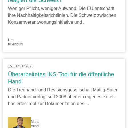
Weniger Pflicht, weniger Aufwand: Die EU entschärft
ihre Nachhaltigkeitsrichtlinien. Die Schweiz zwischen
Konzernverantwortungsinitiative und ...
Urs
Krienbühl
15. Januar 2025
Überarbeitetes IKS-Tool für die öffentliche
Hand
Die Treuhand- und Revisionsgesellschaft Mattig-Suter
und Partner verfügt seit 2008 über ein eigenes excel-
basiertes Tool zur Dokumentation des ...
Marc
Arnet