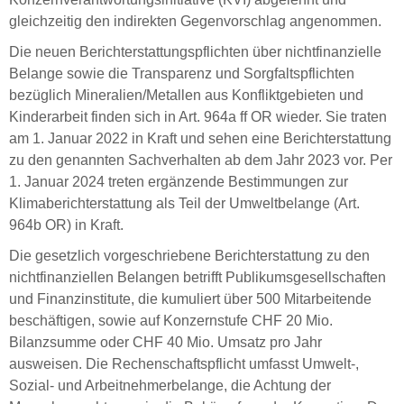
gleichzeitig den indirekten Gegenvorschlag angenommen.
Die neuen Berichterstattungspflichten über nichtfinanzielle
Belange sowie die Transparenz und Sorgfaltspflichten
bezüglich Mineralien/Metallen aus Konfliktgebieten und
Kinderarbeit finden sich in Art. 964a ff OR wieder. Sie traten
am 1. Januar 2022 in Kraft und sehen eine Berichterstattung
zu den genannten Sachverhalten ab dem Jahr 2023 vor. Per
1. Januar 2024 treten ergänzende Bestimmungen zur
Klimaberichterstattung als Teil der Umweltbelange (Art.
964b OR) in Kraft.
Die gesetzlich vorgeschriebene Berichterstattung zu den
nichtfinanziellen Belangen betrifft Publikumsgesellschaften
und Finanzinstitute, die kumuliert über 500 Mitarbeitende
beschäftigen, sowie auf Konzernstufe CHF 20 Mio.
Bilanzsumme oder CHF 40 Mio. Umsatz pro Jahr
ausweisen. Die Rechenschaftspflicht umfasst Umwelt-,
Sozial- und Arbeitnehmerbelange, die Achtung der