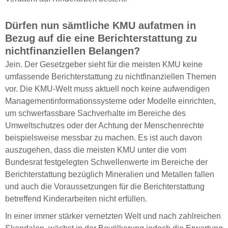
Dürfen nun sämtliche KMU aufatmen in
Bezug auf die eine Berichterstattung zu
nichtfinanziellen Belangen?
Jein. Der Gesetzgeber sieht für die meisten KMU keine
umfassende Berichterstattung zu nichtfinanziellen Themen
vor. Die KMU-Welt muss aktuell noch keine aufwendigen
Managementinformationssysteme oder Modelle einrichten,
um schwerfassbare Sachverhalte im Bereiche des
Umweltschutzes oder der Achtung der Menschenrechte
beispielsweise messbar zu machen. Es ist auch davon
auszugehen, dass die meisten KMU unter die vom
Bundesrat festgelegten Schwellenwerte im Bereiche der
Berichterstattung bezüglich Mineralien und Metallen fallen
und auch die Voraussetzungen für die Berichterstattung
betreffend Kinderarbeiten nicht erfüllen.
In einer immer stärker vernetzten Welt und nach zahlreichen