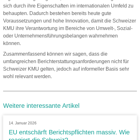
sich durch ihre Eigenschaften im internationalen Umfeld zu
behaupten. Dadurch bestehen bereits heute gute
Voraussetzungen und hohe Innovation, damit die Schweizer
KMU ihre Verantwortung im Bereiche von Umwelt-, Sozial-
oder Unternehmensführungsbelangen wahrnehmen
können.
Zusammenfassend können wir sagen, dass die
umfangreichen Berichterstattungsanforderungen nicht für
Schweizer KMU gelten, jedoch auf informeller Basis sehr
wohl relevant werden.
Weitere interessante Artikel
14. Januar 2026
EU entschärft Berichtspflichten massiv. Wie
reagiert die Schweiz?