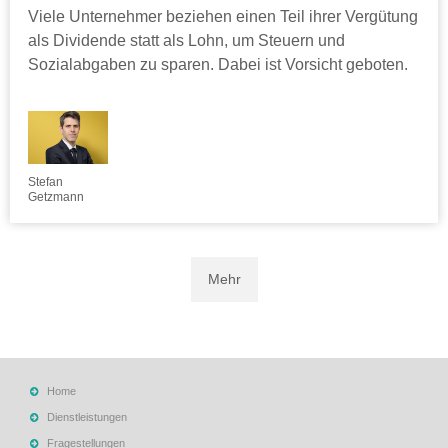
Viele Unternehmer beziehen einen Teil ihrer Vergütung
als Dividende statt als Lohn, um Steuern und
Sozialabgaben zu sparen. Dabei ist Vorsicht geboten.
Stefan
Getzmann
Mehr
Home
Dienstleistungen
Fragestellungen