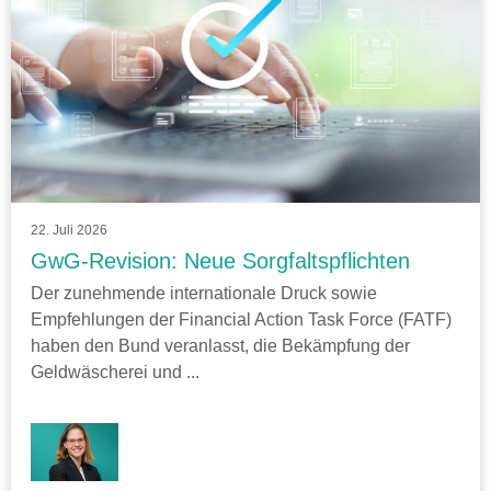
22. Juli 2026
GwG-Revision: Neue Sorgfaltspflichten
Der zunehmende internationale Druck sowie
Empfehlungen der Financial Action Task Force (FATF)
haben den Bund veranlasst, die Bekämpfung der
Geldwäscherei und ...