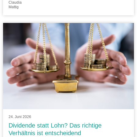
Claudia
Mattig
24. Juni 2026
Dividende statt Lohn? Das richtige
Verhältnis ist entscheidend