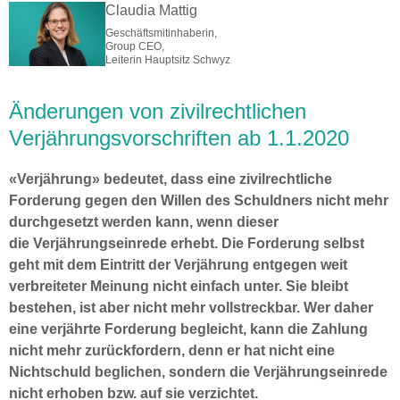
Claudia Mattig
Geschäftsmitinhaberin,
Group CEO,
Leiterin Hauptsitz Schwyz
Änderungen von zivilrechtlichen
Verjährungsvorschriften ab 1.1.2020
«Verjährung» bedeutet, dass eine zivilrechtliche
Forderung gegen den Willen des Schuldners nicht mehr
durchgesetzt werden kann, wenn dieser
die Verjährungseinrede erhebt. Die Forderung selbst
geht mit dem Eintritt der Verjährung entgegen weit
verbreiteter Meinung nicht einfach unter. Sie bleibt
bestehen, ist aber nicht mehr vollstreckbar. Wer daher
eine verjährte Forderung begleicht, kann die Zahlung
nicht mehr zurückfordern, denn er hat nicht eine
Nichtschuld beglichen, sondern die Verjährungseinrede
nicht erhoben bzw. auf sie verzichtet.