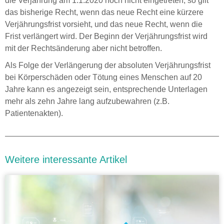
die Verjährung am 1.1.2020 noch nicht eingetreten, so gilt
das bisherige Recht, wenn das neue Recht eine kürzere
Verjährungsfrist vorsieht, und das neue Recht, wenn die
Frist verlängert wird. Der Beginn der Verjährungsfrist wird
mit der Rechtsänderung aber nicht betroffen.
Als Folge der Verlängerung der absoluten Verjährungsfrist
bei Körperschäden oder Tötung eines Menschen auf 20
Jahre kann es angezeigt sein, entsprechende Unterlagen
mehr als zehn Jahre lang aufzubewahren (z.B.
Patientenakten).
Weitere interessante Artikel