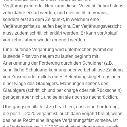
Verjährungseinrede. Neu kann dieser Verzicht für höchstens
zehn Jahre erklärt werden, und dies nicht im Voraus,
sondern erst ab dem Zeitpunkt, in welchem eine
Verjährungsfrist zu laufen beginnt. Der Verjährungsverzicht
muss zudem schriftlich erklärt werden. Er kann vor Ablauf
von zehn Jahren wieder erneuert werden.
Eine laufende Verjährung wird unterbrochen (womit die
laufende Frist von neuem zu laufen beginnt) mit
Anerkennung der Forderung durch den Schuldner (z.B.
schriftliche Schuldanerkennung oder vorbehaltlose Zahlung
von Zinsen) oder mittels eines Betreibungsbegehrens oder
einer Klage des Gläubigers. Mahnungen seitens des
Gläubigers (schriftlich und per chargé oder mit Rückschein)
genügen aber nicht, und seien sie noch so nachdrücklich.
Übergangsrechtlich ist zu beachten, dass eine Forderung,
die per 1.1.2020 verjährt ist, auch dann verjährt bleibt, wenn
das neue Recht eine längere Verjährungsfrist vorsehe. Ist