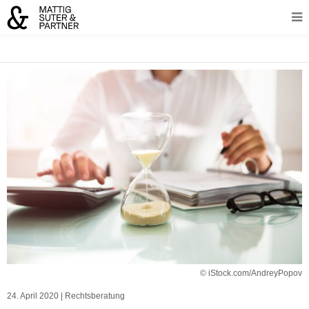
© iStock.com/AndreyPopov
24. April 2020
|
Rechtsberatung