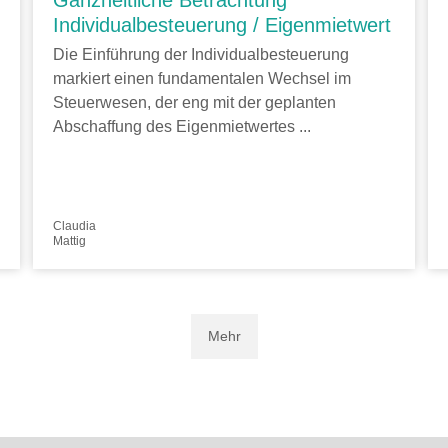
Ganzheitliche Betrachtung
Individualbesteuerung / Eigenmietwert
Die Einführung der Individualbesteuerung
markiert einen fundamentalen Wechsel im
Steuerwesen, der eng mit der geplanten
Abschaffung des Eigenmietwertes ...
Claudia
Mattig
Mehr