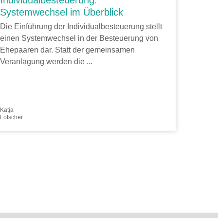
Individualbesteuerung:
Systemwechsel im Überblick
Die Einführung der Individualbesteuerung stellt
einen Systemwechsel in der Besteuerung von
Ehepaaren dar. Statt der gemeinsamen
Veranlagung werden die ...
Katja
Lötscher