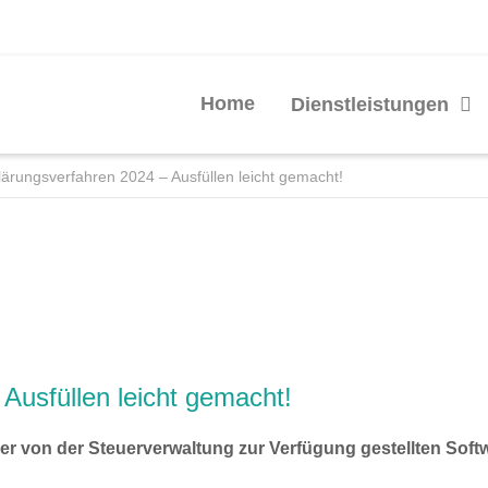
Home
Dienstleistungen
lärungsverfahren 2024 – Ausfüllen leicht gemacht!
Ausfüllen leicht gemacht!
er von der Steuerverwaltung zur Verfügung gestellten Soft