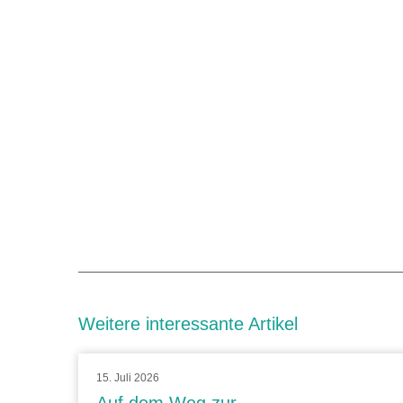
Weitere interessante Artikel
15. Juli 2026