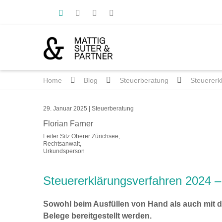
Home
Blog
Steuerberatung
Steuererk
29. Januar 2025
|
Steuerberatung
Florian Farner
Leiter Sitz Oberer Zürichsee,
Rechtsanwalt,
Urkundsperson
Steuererklärungsverfahren 2024 – 
Sowohl beim Ausfüllen von Hand als auch mit d
Belege bereitgestellt werden.