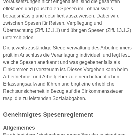
Voraussetzungen nicht eingehalten, sind die gesamten
effektiven und pauschalen Spesen im Lohnausweis
betragsmässig und detailliert auszuweisen. Dabei wird
zwischen Spesen für Reisen, Verpflegung und
Übernachtung (Ziff. 13.1.1) und übrigen Spesen (Ziff. 13.1.2)
unterschieden.
Die jeweils zuständige Steuerverwaltung des Arbeitnehmers
prüft im Anschluss die Veranlagung individuell und legt fest,
welche Spesen anerkannt und was gegebenenfalls als
Einkommen zu versteuern ist. Dieses Vorgehen kann beim
Arbeitnehmer und Arbeitgeber zu einem beträchtlichen
Erfassungsaufwand führen und birgt eine erhebliche
Rechtsunsicherheit in Bezug auf die Einkommenssteuer
resp. die zu leistenden Sozialabgaben.
Genehmigtes Spesenreglement
Allgemeines