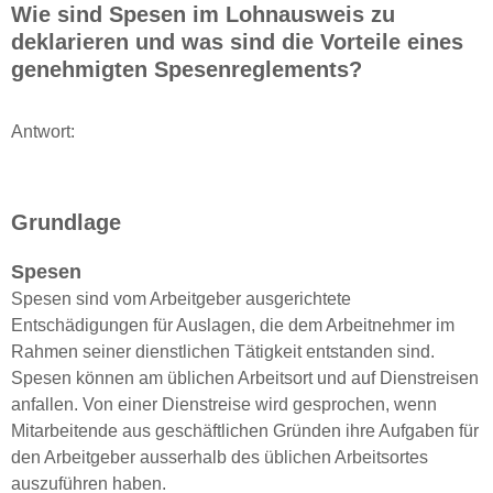
Wie sind Spesen im Lohnausweis zu
deklarieren und was sind die Vorteile eines
genehmigten Spesenreglements?
Antwort:
Grundlage
Spesen
Spesen sind vom Arbeitgeber ausgerichtete
Entschädigungen für Auslagen, die dem Arbeitnehmer im
Rahmen seiner dienstlichen Tätigkeit entstanden sind.
Spesen können am üblichen Arbeitsort und auf Dienstreisen
anfallen. Von einer Dienstreise wird gesprochen, wenn
Mitarbeitende aus geschäftlichen Gründen ihre Aufgaben für
den Arbeitgeber ausserhalb des üblichen Arbeitsortes
auszuführen haben.