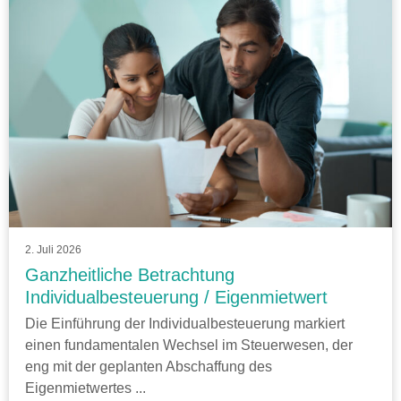
2. Juli 2026
Ganzheitliche Betrachtung
Individualbesteuerung / Eigenmietwert
Die Einführung der Individualbesteuerung markiert
einen fundamentalen Wechsel im Steuerwesen, der
eng mit der geplanten Abschaffung des
Eigenmietwertes ...