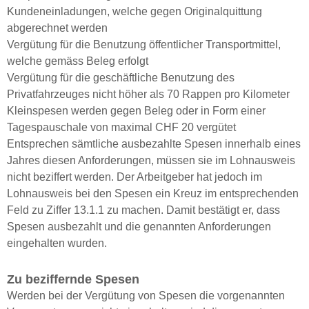
Kundeneinladungen, welche gegen Originalquittung
abgerechnet werden
Vergütung für die Benutzung öffentlicher Transportmittel,
welche gemäss Beleg erfolgt
Vergütung für die geschäftliche Benutzung des
Privatfahrzeuges nicht höher als 70 Rappen pro Kilometer
Kleinspesen werden gegen Beleg oder in Form einer
Tagespauschale von maximal CHF 20 vergütet
Entsprechen sämtliche ausbezahlte Spesen innerhalb eines
Jahres diesen Anforderungen, müssen sie im Lohnausweis
nicht beziffert werden. Der Arbeitgeber hat jedoch im
Lohnausweis bei den Spesen ein Kreuz im entsprechenden
Feld zu Ziffer 13.1.1 zu machen. Damit bestätigt er, dass
Spesen ausbezahlt und die genannten Anforderungen
eingehalten wurden.
Zu beziffernde Spesen
Werden bei der Vergütung von Spesen die vorgenannten