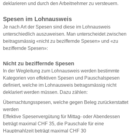
deklarieren und durch den Arbeitnehmer zu versteuern.
Spesen im Lohnausweis
Je nach Art der Spesen sind diese im Lohnausweis
unterschiedlich auszuweisen. Man unterscheidet zwischen
beitragsmässig «nicht zu beziffernde Spesen» und «zu
beziffernde Spesen»:
Nicht zu beziffernde Spesen
In der Wegleitung zum Lohnausweis werden bestimmte
Kategorien von effektiven Spesen und Pauschalspesen
definiert, welche im Lohnausweis betragsmässig nicht
deklariert werden müssen. Dazu zählen:
Übernachtungsspesen, welche gegen Beleg zurückerstattet
werden
Effektive Spesenvergütung für Mittag- oder Abendessen
beträgt maximal CHF 35, die Pauschale für eine
Hauptmahlzeit beträgt maximal CHF 30