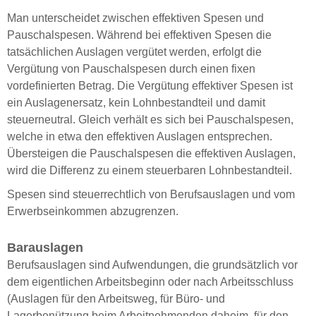
Man unterscheidet zwischen effektiven Spesen und
Pauschalspesen. Während bei effektiven Spesen die
tatsächlichen Auslagen vergütet werden, erfolgt die
Vergütung von Pauschalspesen durch einen fixen
vordefinierten Betrag. Die Vergütung effektiver Spesen ist
ein Auslagenersatz, kein Lohnbestandteil und damit
steuerneutral. Gleich verhält es sich bei Pauschalspesen,
welche in etwa den effektiven Auslagen entsprechen.
Übersteigen die Pauschalspesen die effektiven Auslagen,
wird die Differenz zu einem steuerbaren Lohnbestandteil.
Spesen sind steuerrechtlich von Berufsauslagen und vom
Erwerbseinkommen abzugrenzen.
Barauslagen
Berufsauslagen sind Aufwendungen, die grundsätzlich vor
dem eigentlichen Arbeitsbeginn oder nach Arbeitsschluss
(Auslagen für den Arbeitsweg, für Büro- und
Lagerbenützung beim Arbeitnehmenden daheim, für den