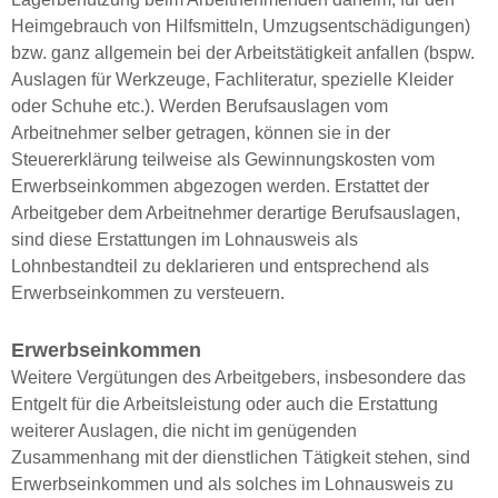
Heimgebrauch von Hilfsmitteln, Umzugsentschädigungen)
bzw. ganz allgemein bei der Arbeitstätigkeit anfallen (bspw.
Auslagen für Werkzeuge, Fachliteratur, spezielle Kleider
oder Schuhe etc.). Werden Berufsauslagen vom
Arbeitnehmer selber getragen, können sie in der
Steuererklärung teilweise als Gewinnungskosten vom
Erwerbseinkommen abgezogen werden. Erstattet der
Arbeitgeber dem Arbeitnehmer derartige Berufsauslagen,
sind diese Erstattungen im Lohnausweis als
Lohnbestandteil zu deklarieren und entsprechend als
Erwerbseinkommen zu versteuern.
Erwerbseinkommen
Weitere Vergütungen des Arbeitgebers, insbesondere das
Entgelt für die Arbeitsleistung oder auch die Erstattung
weiterer Auslagen, die nicht im genügenden
Zusammenhang mit der dienstlichen Tätigkeit stehen, sind
Erwerbseinkommen und als solches im Lohnausweis zu