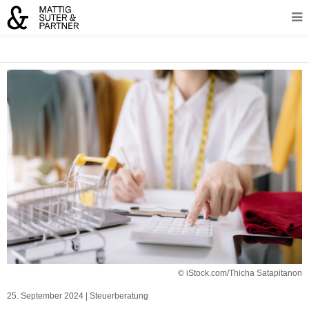
© iStock.com/Thicha Satapitanon
25. September 2024
|
Steuerberatung