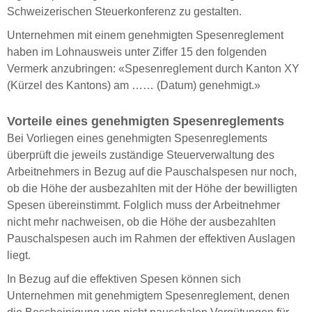
Schweizerischen Steuerkonferenz zu gestalten.
Unternehmen mit einem genehmigten Spesenreglement
haben im Lohnausweis unter Ziffer 15 den folgenden
Vermerk anzubringen: «Spesenreglement durch Kanton XY
(Kürzel des Kantons) am …… (Datum) genehmigt.»
Vorteile eines genehmigten Spesenreglements
Bei Vorliegen eines genehmigten Spesenreglements
überprüft die jeweils zuständige Steuerverwaltung des
Arbeitnehmers in Bezug auf die Pauschalspesen nur noch,
ob die Höhe der ausbezahlten mit der Höhe der bewilligten
Spesen übereinstimmt. Folglich muss der Arbeitnehmer
nicht mehr nachweisen, ob die Höhe der ausbezahlten
Pauschalspesen auch im Rahmen der effektiven Auslagen
liegt.
In Bezug auf die effektiven Spesen können sich
Unternehmen mit genehmigtem Spesenreglement, denen