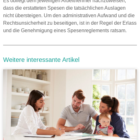
Es obliegt dem jeweiligen Arbeitnehmer nachzuweisen,
dass die erstatteten Spesen die tatsächlichen Auslagen
nicht übersteigen. Um den administrativen Aufwand und die
Rechtsunsicherheit zu beseitigen, ist in der Regel der Erlass
und die Genehmigung eines Spesenreglements ratsam.
Weitere interessante Artikel