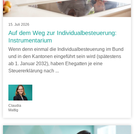
15. Juli 2026
Auf dem Weg zur Individualbesteuerung:
Instrumentarium
Wenn denn einmal die Individualbesteuerung im Bund
und in den Kantonen eingeführt sein wird (spätestens
ab 1. Januar 2032), haben Ehegatten je eine
Steuererklärung nach ...
Claudia
Mattig