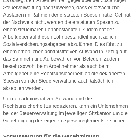
Es obliegt dem Arbeitnehmer, gegenüber der zuständigen
Steuerverwaltung nachzuweisen, dass er tatsächliche
Auslagen im Rahmen der erstatteten Spesen hatte. Gelingt
der Nachweis nicht, werden die erstatteten Spesen zu
einem steuerbaren Lohnbestandteil. Zudem hat der
Arbeitgeber auf diesen Lohnbestandteil nachträglich
Sozialversicherungsabgaben abzuführen. Dies führt zu
einem erheblichen administrativen Aufwand in Bezug auf
das Sammeln und Aufbewahren von Belegen. Zudem
besteht sowohl beim Arbeitnehmer als auch beim
Arbeitgeber eine Rechtsunsicherheit, ob die deklarierten
Spesen von der Steuerverwaltung auch tatsächlich
akzeptiert werden.
Um den administrativen Aufwand und die
Rechtsunsicherheit zu reduzieren, kann ein Unternehmen
bei der Steuerverwaltung im jeweiligen Sitzkanton um die
Genehmigung des eigenen Spesenreglements ersuchen.
Voraussetzung für die Genehmigung