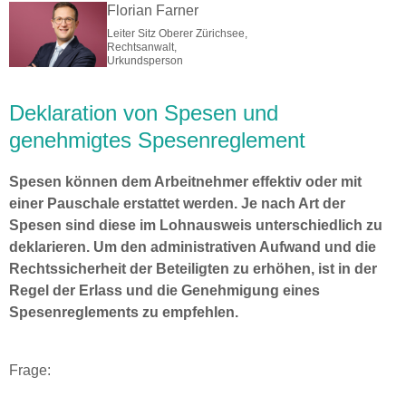
Florian Farner
Leiter Sitz Oberer Zürichsee,
Rechtsanwalt,
Urkundsperson
Deklaration von Spesen und
genehmigtes Spesenreglement
Spesen können dem Arbeitnehmer effektiv oder mit
einer Pauschale erstattet werden. Je nach Art der
Spesen sind diese im Lohnausweis unterschiedlich zu
deklarieren. Um den administrativen Aufwand und die
Rechtssicherheit der Beteiligten zu erhöhen, ist in der
Regel der Erlass und die Genehmigung eines
Spesenreglements zu empfehlen.
Frage: