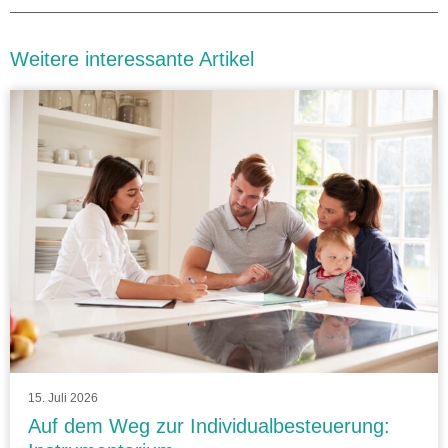
Weitere interessante Artikel
15. Juli 2026
Auf dem Weg zur Individualbesteuerung: