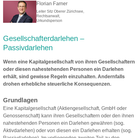
Florian Farner
Leiter Sitz Oberer Zürichsee,
Rechtsanwalt,
Urkundsperson
Gesellschafterdarlehen –
Passivdarlehen
Wenn eine Kapitalgesellschaft von ihren Gesellschaftern
oder diesen nahestehenden Personen ein Darlehen
erhält, sind gewisse Regeln einzuhalten. Andernfalls
drohen erhebliche steuerliche Konsequenzen.
Grundlagen
Eine Kapitalgesellschaft (Aktiengesellschaft, GmbH oder
Genossenschaft) kann ihren Gesellschaftern oder den ihnen
nahestehenden Personen ein Darlehen gewähren (sog.
Aktivdarlehen) oder von diesen ein Darlehen erhalten (sog.
Passivdarlehen). Im vorliegenden zweiten Teil zu den