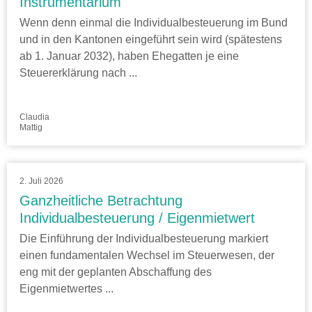
Instrumentarium
Wenn denn einmal die Individualbesteuerung im Bund
und in den Kantonen eingeführt sein wird (spätestens
ab 1. Januar 2032), haben Ehegatten je eine
Steuererklärung nach ...
Claudia
Mattig
2. Juli 2026
Ganzheitliche Betrachtung
Individualbesteuerung / Eigenmietwert
Die Einführung der Individualbesteuerung markiert
einen fundamentalen Wechsel im Steuerwesen, der
eng mit der geplanten Abschaffung des
Eigenmietwertes ...