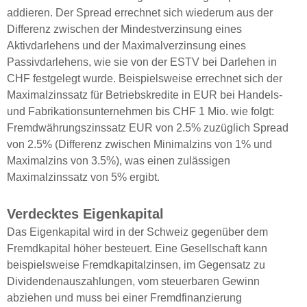
addieren. Der Spread errechnet sich wiederum aus der
Differenz zwischen der Mindestverzinsung eines
Aktivdarlehens und der Maximalverzinsung eines
Passivdarlehens, wie sie von der ESTV bei Darlehen in
CHF festgelegt wurde. Beispielsweise errechnet sich der
Maximalzinssatz für Betriebskredite in EUR bei Handels-
und Fabrikationsunternehmen bis CHF 1 Mio. wie folgt:
Fremdwährungszinssatz EUR von 2.5% zuzüglich Spread
von 2.5% (Differenz zwischen Minimalzins von 1% und
Maximalzins von 3.5%), was einen zulässigen
Maximalzinssatz von 5% ergibt.
Verdecktes Eigenkapital
Das Eigenkapital wird in der Schweiz gegenüber dem
Fremdkapital höher besteuert. Eine Gesellschaft kann
beispielsweise Fremdkapitalzinsen, im Gegensatz zu
Dividendenauszahlungen, vom steuerbaren Gewinn
abziehen und muss bei einer Fremdfinanzierung