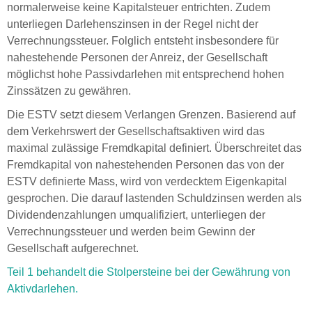
normalerweise keine Kapitalsteuer entrichten. Zudem
unterliegen Darlehenszinsen in der Regel nicht der
Verrechnungssteuer. Folglich entsteht insbesondere für
nahestehende Personen der Anreiz, der Gesellschaft
möglichst hohe Passivdarlehen mit entsprechend hohen
Zinssätzen zu gewähren.
Die ESTV setzt diesem Verlangen Grenzen. Basierend auf
dem Verkehrswert der Gesellschaftsaktiven wird das
maximal zulässige Fremdkapital definiert. Überschreitet das
Fremdkapital von nahestehenden Personen das von der
ESTV definierte Mass, wird von verdecktem Eigenkapital
gesprochen. Die darauf lastenden Schuldzinsen werden als
Dividendenzahlungen umqualifiziert, unterliegen der
Verrechnungssteuer und werden beim Gewinn der
Gesellschaft aufgerechnet.
Teil 1 behandelt die Stolpersteine bei der Gewährung von
Aktivdarlehen.