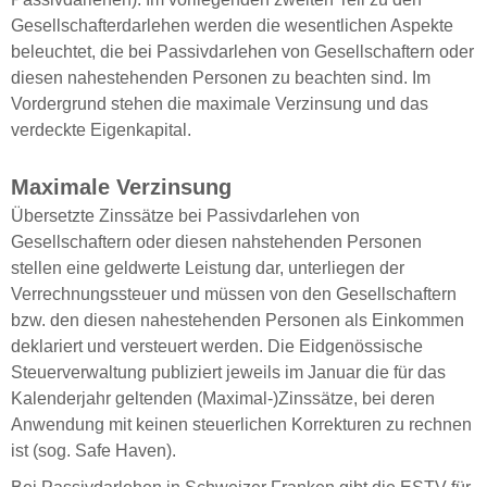
Gesellschafterdarlehen werden die wesentlichen Aspekte
beleuchtet, die bei Passivdarlehen von Gesellschaftern oder
diesen nahestehenden Personen zu beachten sind. Im
Vordergrund stehen die maximale Verzinsung und das
verdeckte Eigenkapital.
Maximale Verzinsung
Übersetzte Zinssätze bei Passivdarlehen von
Gesellschaftern oder diesen nahstehenden Personen
stellen eine geldwerte Leistung dar, unterliegen der
Verrechnungssteuer und müssen von den Gesellschaftern
bzw. den diesen nahestehenden Personen als Einkommen
deklariert und versteuert werden. Die Eidgenössische
Steuerverwaltung publiziert jeweils im Januar die für das
Kalenderjahr geltenden (Maximal-)Zinssätze, bei deren
Anwendung mit keinen steuerlichen Korrekturen zu rechnen
ist (sog. Safe Haven).