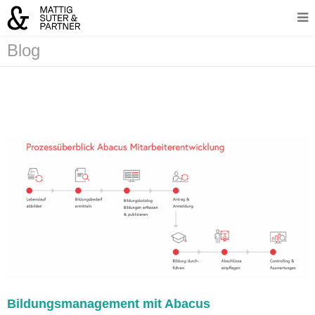
Blog
Bildungsmanagement mit Abacus