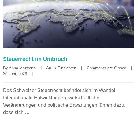
Steuerrecht im Umbruch
By 
Anna Mazzotta
|
An- & Einsichten
|
Comments are Closed
|
30 Juni, 2026    
|
Das Schweizer Steuerrecht befindet sich im Wandel.
Internationale Entwicklungen, wirtschaftliche
Veränderungen und politische Erwartungen führen dazu,
dass sich …