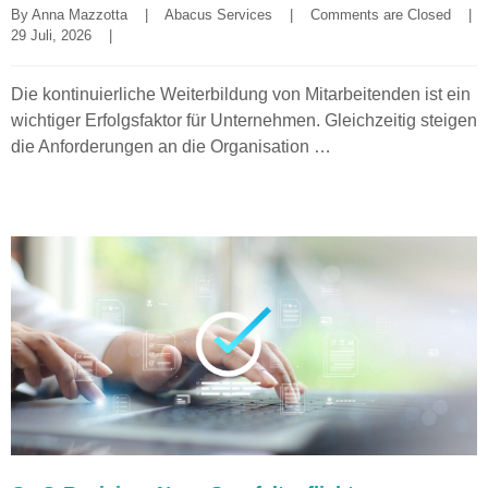
By 
Anna Mazzotta
|
Abacus Services
|
Comments are Closed
|
29 Juli, 2026    
|
Die kontinuierliche Weiterbildung von Mitarbeitenden ist ein
wichtiger Erfolgsfaktor für Unternehmen. Gleichzeitig steigen
die Anforderungen an die Organisation …