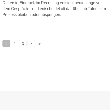
Der erste Eindruck im Recruiting entsteht heute lange vor
dem Gespräch – und entscheidet oft dar-über, ob Talente im
Prozess bleiben oder abspringen.
1
2
3