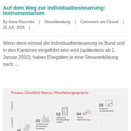
Auf dem Weg zur Individualbesteuerung:
Instrumentarium
By 
Anna Mazzotta
|
Steuerberatung
|
Comments are Closed
|
15 Juli, 2026    
|
Wenn denn einmal die Individualbesteuerung im Bund und
in den Kantonen eingeführt sein wird (spätestens ab 1.
Januar 2032), haben Ehegatten je eine Steuererklärung
nach …