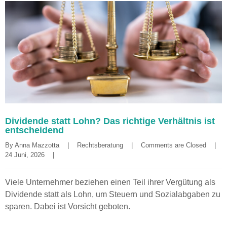
Dividende statt Lohn? Das richtige Verhältnis ist
entscheidend
By 
Anna Mazzotta
|
Rechtsberatung
|
Comments are Closed
|
24 Juni, 2026    
|
Viele Unternehmer beziehen einen Teil ihrer Vergütung als
Dividende statt als Lohn, um Steuern und Sozialabgaben zu
sparen. Dabei ist Vorsicht geboten.